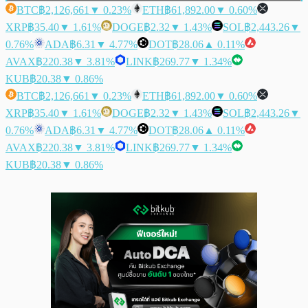
BTC
฿2,126,661
▼ 0.23%
ETH
฿61,892.00
▼ 0.60%
XRP
฿35.40
▼ 1.61%
DOGE
฿2.32
▼ 1.43%
SOL
฿2,443.26
▼
0.76%
ADA
฿6.31
▼ 4.77%
DOT
฿28.06
▲ 0.11%
AVAX
฿220.38
▼ 3.81%
LINK
฿269.77
▼ 1.34%
KUB
฿20.38
▼ 0.86%
BTC
฿2,126,661
▼ 0.23%
ETH
฿61,892.00
▼ 0.60%
XRP
฿35.40
▼ 1.61%
DOGE
฿2.32
▼ 1.43%
SOL
฿2,443.26
▼
0.76%
ADA
฿6.31
▼ 4.77%
DOT
฿28.06
▲ 0.11%
AVAX
฿220.38
▼ 3.81%
LINK
฿269.77
▼ 1.34%
KUB
฿20.38
▼ 0.86%