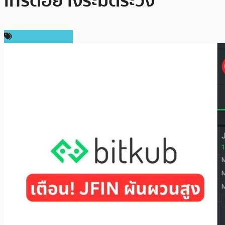
เทรดอย่างระมัดระวัง
ราคาเหรียญอื่นๆ