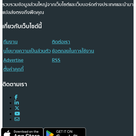
รวบรวมข้อมูลส่วนใหญ่จากเว็บไซต์และเว็บบอร์ดต่างประเทศและนำมา
แปลส่งตรงถึงฟีดคุณ
เกี่ยวกับเว็บไซต์นี้
ทีมงาน
ติดต่อเรา
นโยบายความเป็นส่วนตัว
ข้อตกลงในการใช้งาน
Advertise
RSS
ตั้งค่าคุกกี้
ติดตามเรา