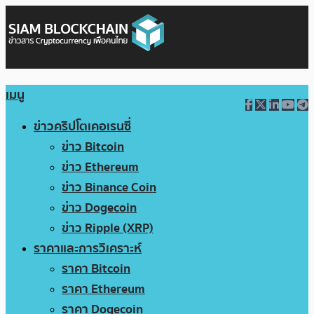
เมนู
ข่าวคริปโตเคอเรนซี่
ข่าว Bitcoin
ข่าว Ethereum
ข่าว Binance Coin
ข่าว Dogecoin
ข่าว Ripple (XRP)
ราคาและการวิเคราะห์
ราคา Bitcoin
ราคา Ethereum
ราคา Dogecoin