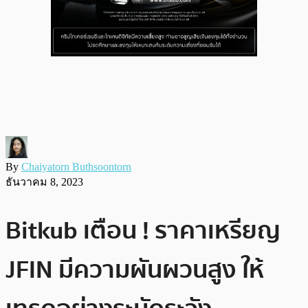
By
Chaiyatorn Buthsoontorn
ธันวาคม 8, 2023
Bitkub เตือน ! ราคาเหรียญ​
JFIN มีความผันผวนสูง ให้