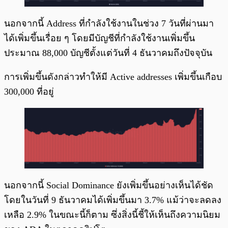
นอกจากนี้ Address ที่กำลังใช้งานในช่วง 7 วันที่ผ่านมา
ได้เพิ่มขึ้นเรื่อย ๆ โดยมีบัญชีที่กำลังใช้งานเพิ่มขึ้น
ประมาณ 88,000 บัญชีตั้งแต่วันที่ 4 ธันวาคมถึงปัจจุบัน
การเพิ่มขึ้นดังกล่าวทำให้มี Active addresses เพิ่มขึ้นเกือบ
300,000 ที่อยู่
นอกจากนี้ Social Dominance ยังเพิ่มขึ้นอย่างเห็นได้ชัด
โดยในวันที่ 9 ธันวาคมได้เพิ่มขึ้นมา 3.7% แม้ว่าจะลดลง
เหลือ 2.9% ในขณะนี้ก็ตาม ซึ่งสิ่งนี้ชี้ให้เห็นถึงความนิยม