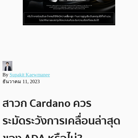
By
Supakit Kaewmanee
ธันวาคม 11, 2023
สาวก Cardano ควร
ระมัดระวังการเคลื่อนล่าสุด