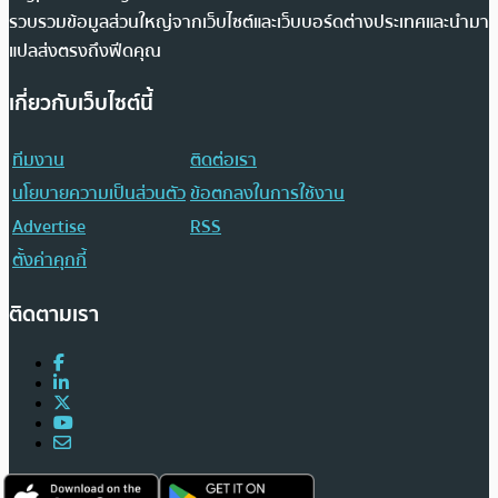
รวบรวมข้อมูลส่วนใหญ่จากเว็บไซต์และเว็บบอร์ดต่างประเทศและนำมา
แปลส่งตรงถึงฟีดคุณ
เกี่ยวกับเว็บไซต์นี้
ทีมงาน
ติดต่อเรา
นโยบายความเป็นส่วนตัว
ข้อตกลงในการใช้งาน
Advertise
RSS
ตั้งค่าคุกกี้
ติดตามเรา