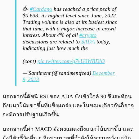
🥳
#Cardano
has reached a price peak of
$0.633, its highest level since June, 2022.
Trading volume is also at its busiest since
that time, with a major increase in crowd
interest. About 4% of all
#crypto
discussions are related to
$ADA
today,
indicating just how much the
(cont)
pic.twitter.com/q7vU0WBDh3
— Santiment (@santimentfeed)
December
9, 2023
นอกจากนี้ดัชนี RSI ของ ADA ยังเข้าใกล้ 90 ซึ่งสะท้อน
ถึงแนวโน้มขาขึ้นที่แข็งแกร่ง และในขณะเดียวกันก็อาจ
จะมีการปรับฐานเกิดขึ้น
นอกจากนี้ค่า MACD ยังคงแสดงถึงแนวโน้มขาขึ้น และ
ยังมีตัวชี้วัดอื่น ๆ อีกมากมายที่กำลังให้ความหวังแก่นัก