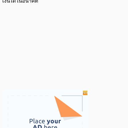
เงินได้ในอนาคต