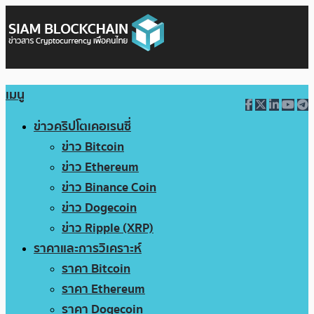
เมนู
ข่าวคริปโตเคอเรนซี่
ข่าว Bitcoin
ข่าว Ethereum
ข่าว Binance Coin
ข่าว Dogecoin
ข่าว Ripple (XRP)
ราคาและการวิเคราะห์
ราคา Bitcoin
ราคา Ethereum
ราคา Dogecoin