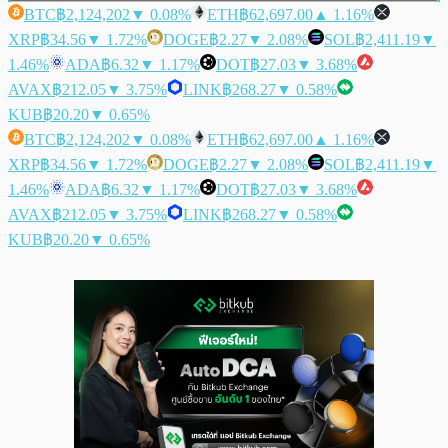
BTC
฿2,124,202
▼ 0.08%
ETH
฿62,697.00
▲ 1.16%
XRP
฿34.56
▼ 1.72%
DOGE
฿2.27
▼ 2.08%
SOL
฿2,411.19
▼
1.46%
ADA
฿6.32
▼ 1.17%
DOT
฿27.03
▼ 3.68%
AVAX
฿212.05
▼ 3.75%
LINK
฿268.27
▼ 0.58%
KUB
฿20.20
▼ 0.65%
BTC
฿2,124,202
▼ 0.08%
ETH
฿62,697.00
▲ 1.16%
XRP
฿34.56
▼ 1.72%
DOGE
฿2.27
▼ 2.08%
SOL
฿2,411.19
▼
1.46%
ADA
฿6.32
▼ 1.17%
DOT
฿27.03
▼ 3.68%
AVAX
฿212.05
▼ 3.75%
LINK
฿268.27
▼ 0.58%
KUB
฿20.20
▼ 0.65%