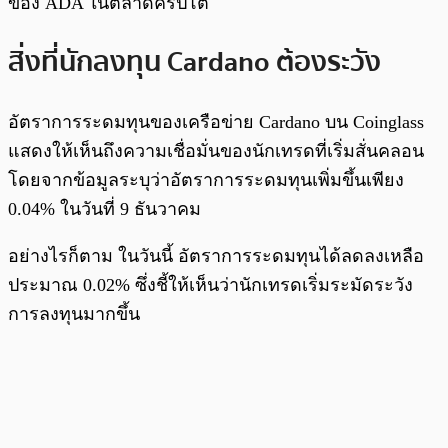
ของ ADA ในตลาดคริปโต
สิ่งที่นักลงทุน Cardano ต้องระวัง
อัตราการระดมทุนของเครือข่าย Cardano บน Coinglass
แสดงให้เห็นถึงความเชื่อมั่นของนักเทรดที่เริ่มสั่นคลอน
โดยจากข้อมูลระบุว่าอัตราการระดมทุนเพิ่มขึ้นเพียง
0.04% ในวันที่ 9 ธันวาคม
อย่างไรก็ตาม ในวันนี้ อัตราการระดมทุนได้ลดลงเหลือ
ประมาณ 0.02% ซึ่งชี้ให้เห็นว่านักเทรดเริ่มระมัดระวัง
การลงทุนมากขึ้น