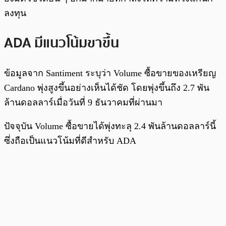
ลงทุน
ADA มีแนวโน้มขาขึ้น
ข้อมูลจาก Santiment ระบุว่า Volume ซื้อขายของเหรียญ
Cardano พุ่งสูงขึ้นอย่างเห็นได้ชัด โดยพุ่งขึ้นถึง 2.7 พัน
ล้านดอลลาร์เมื่อวันที่ 9 ธันวาคมที่ผ่านมา
ปัจจุบัน Volume ซื้อขายได้พุ่งทะลุ 2.4 พันล้านดอลลาร์นี้
ซึ่งถือเป็นแนวโน้มที่ดีสำหรับ ADA