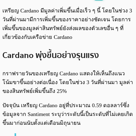
พร้อมเล่น
0:00
/
0:00
เหรียญ Cardano มีมูลค่าเพิ่มขึ้นเมื่อเร็ว ๆ นี้ โดยในช่วง 3
วันที่ผ่านมามีการเพิ่มขึ้นของราคาอย่างชัดเจน โดยการ
เพิ่มขึ้นของมูลค่าสินทรัพย์ยังส่งผลของตัวเลขอื่น ๆ ที่
เกี่ยวข้องกับเครือข่าย Cardano
Cardano พุ่งขึ้นอย่างรุนแรง
กราฟรายวันของเหรียญ Cardano แสดงให้เห็นถึงแนว
โน้มขาขึ้นอย่างต่อเนื่อง โดยในช่วง 3 วันที่ผ่านมา มูลค่า
ของสินทรัพย์เพิ่มขึ้นถึง 25%
ปัจจุบัน เหรียญ Cardano อยู่ที่ประมาณ 0.59 ดอลลาร์ซึ่ง
ข้อมูลจาก Santiment ระบุว่าระดับนี้เป็นระดับที่ไม่เคยเกิด
ขึ้นมาก่อนนับตั้งแต่เดือนมิถุนายน