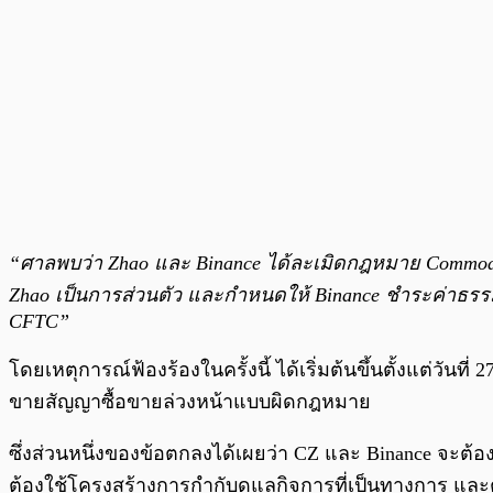
“ศาลพบว่า Zhao และ Binance ได้ละเมิดกฎหมาย Commo
Zhao เป็นการส่วนตัว และกำหนดให้ Binance ชำระค่าธรรมเ
CFTC”
โดยเหตุการณ์ฟ้องร้องในครั้งนี้ ได้เริ่มต้นขึ้นตั้งแต่ว
ขายสัญญาซื้อขายล่วงหน้าแบบผิดกฎหมาย
ซึ่งส่วนหนึ่งของข้อตกลงได้เผยว่า CZ และ Binance จะต้
ต้องใช้โครงสร้างการกำกับดูแลกิจการที่เป็นทางการ แ