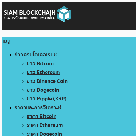
เมนู
ข่าวคริปโตเคอเรนซี่
ข่าว Bitcoin
ข่าว Ethereum
ข่าว Binance Coin
ข่าว Dogecoin
ข่าว Ripple (XRP)
ราคาและการวิเคราะห์
ราคา Bitcoin
ราคา Ethereum
ราคา Dogecoin