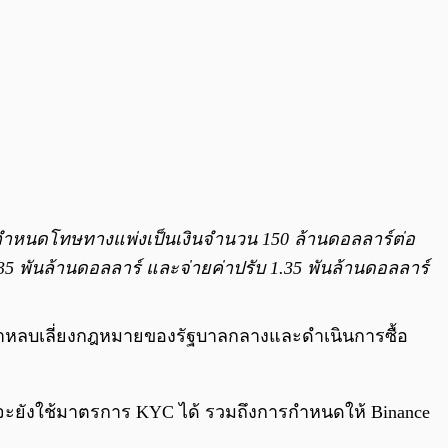
กำหนดโทษทางแพ่งเป็นเงินจำนวน 150 ล้านดอลลาร์ต่อ
35 พันล้านดอลลาร์ และจ่ายค่าปรับ 1.35 พันล้านดอลลาร์
ในข้อหาหลบเลี่ยงกฎหมายของรัฐบาลกลางและดำเนินการซื้อ
์มจะยังใช้มาตรการ KYC ได้ รวมถึงการกำหนดให้ Binance