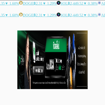
.35
▼ 1.60%
DOGE
฿2.31
▼ 1.29%
SOL
฿2,449.52
▼ 0.38%
A
.35
▼ 1.60%
DOGE
฿2.31
▼ 1.29%
SOL
฿2,449.52
▼ 0.38%
A