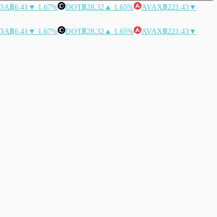
DA
฿6.41
▼ 1.67%
DOT
฿28.32
▲ 1.65%
AVAX
฿221.43
▼
DA
฿6.41
▼ 1.67%
DOT
฿28.32
▲ 1.65%
AVAX
฿221.43
▼