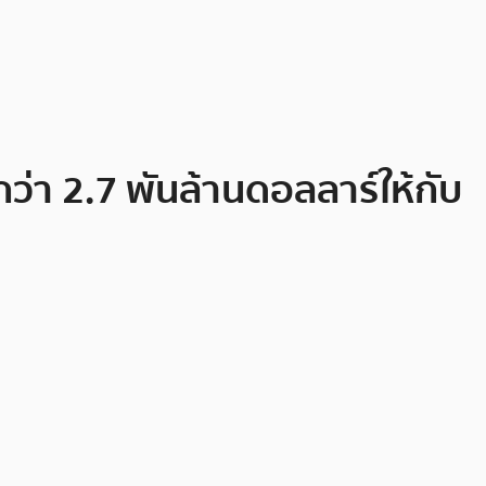
ว่า 2.7 พันล้านดอลลาร์ให้กับ