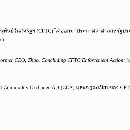
ดอนุพันธ์ในสหรัฐฯ (CFTC) ได้ออกมาประกาศว่าศาลสหรัฐประจ
ao
ormer CEO, Zhao, Concluding CFTC Enforcement Action:
h
าย Commodity Exchange Act (CEA) และกฎระเบียบของ CFTC