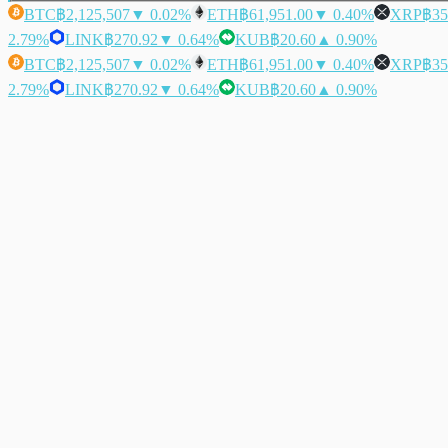
BTC
฿2,125,507
▼ 0.02%
ETH
฿61,951.00
▼ 0.40%
XRP
฿35
2.79%
LINK
฿270.92
▼ 0.64%
KUB
฿20.60
▲ 0.90%
BTC
฿2,125,507
▼ 0.02%
ETH
฿61,951.00
▼ 0.40%
XRP
฿35
2.79%
LINK
฿270.92
▼ 0.64%
KUB
฿20.60
▲ 0.90%