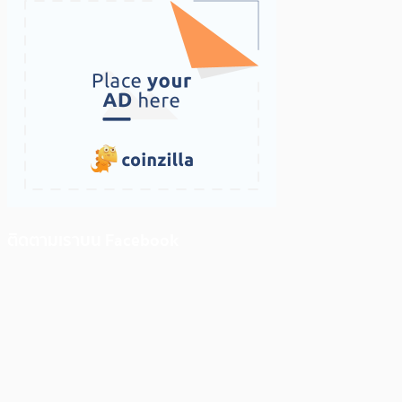
ติดตามเราบน Facebook