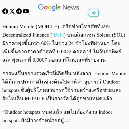
พร้อมเล่น
0:00
/
0:00
Helium Mobile (MOBILE) เครือข่ายโทรศัพท์แบบ
Decentralized Finance (
DeFi
) บนบล็อกเชน Solana (SOL)
มีราคาพุ่งขึ้นกว่า 60% ในช่วง 24 ชั่วโมงที่ผ่านมา โดย
เพิ่มขึ้นจากราคาต่ำสุดที่ 0.0042 ดอลลาร์ ในวันอาทิตย์
และพุ่งแตะที่ 0.0067 ดอลลาร์ในขณะที่รายงาน
การพุ่งขึ้นอย่างรวดเร็วนี้เกิดขึ้น หลังจาก Helium Mobile
ได้มีการประกาศในช่วงต้นสัปดาห์ว่า อุปกรณ์ Outdoor
hotspots ซึ่งผู้บริโภคสามารถใช้ร่วมสร้างเครือข่ายและ
รับโทเค็น MOBILE เป็นรางวัล ได้ถูกขายหมดแล้ว
“Outdoor hotspots หมดแล้ว แต่ไม่ต้องกังวล indoor
hotspots ยังมีวางจำหน่ายอยู่…”