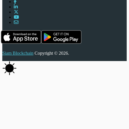
Siam Blockchain
Copyright © 2026.