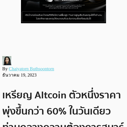
By
Chaiyatorn Buthsoontorn
ธันวาคม 19, 2023
เหรียญ Altcoin ตัวหนึ่งราคา
พุ่งขึ้นกว่า 60% ในวันเดียว