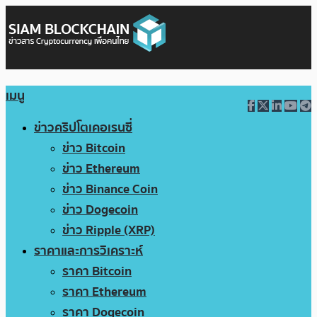
เมนู
ข่าวคริปโตเคอเรนซี่
ข่าว Bitcoin
ข่าว Ethereum
ข่าว Binance Coin
ข่าว Dogecoin
ข่าว Ripple (XRP)
ราคาและการวิเคราะห์
ราคา Bitcoin
ราคา Ethereum
ราคา Dogecoin