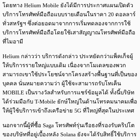
โดยทาง Helium Mobile ยังได้มีการประกาศแผนเปิดตัว
บริการโทรศัพท์มือถือแบบรายเดือนในราคา 20 ดอลลาร์
ทั่วสหรัฐฯ ซึ่งต่อยอดมาจากการเริ่มทดลองจากการใช้
บริการโทรศัพท์มือถือโดยใช้เสาสัญญาณโทรศัพท์มือถือ
ที่ไมอามี
Helium กล่าวว่า บริการดังกล่าว ประหยัดกว่าแพ็คเก็จผู้
ให้บริการรายใหญ่แบบเดิม เนื่องจากโมเดลของพวก
สามารถเขาใช้ประโยชน์จากโครงสร้างพื้นฐานที่เป็นของ
บุคคล นั่นหมายความว่า ผู้ใช้จะสามารถรับโทเค็น
MOBILE เป็นรางวัลสำหรับการแชร์ข้อมูลได้ ทั้งนี้บริษัท
ได้ร่วมมือกับ T-Mobile ยักษ์ใหญ่ในด้านโทรคมนาคมเพื่อ
ให้ผู้ใช้บริการเข้าถึงเครือข่าย 5G ที่ใหญ่ที่สุดในประเทศ
นอกจากนี้ผู้ที่ซื้อ Saga โทรศัพท์รุ่นเรือธงที่รองรับคริปโต
ของบริษัทที่อยู่เบื้องหลัง Solana ยังจะได้รับสิทธิ์ใช้บริการ