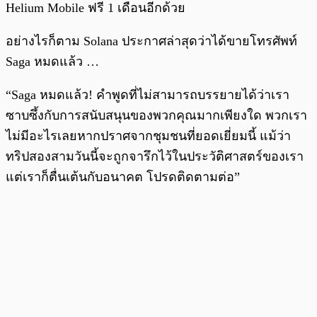
Helium Mobile ฟรี 1 เดือนอีกด้วย
อย่างไรก็ตาม Solana ประกาศล่าสุดว่าได้ขายโทรศัพท์
Saga หมดแล้ว …
“Saga หมดแล้ว! คำพูดที่ไม่สามารถบรรยายได้ว่าเรา
ซาบซึ้งกับการสนับสนุนของพวกคุณมากเพียงใด พวกเรา
ไม่มีอะไรเลยหากปราศจากชุมชนที่ยอดเยี่ยมนี้ แม้ว่า
ทริปสองสามวันนี้จะถูกจารึกไว้ในประวัติศาสตร์ของเรา
แต่เราก็ตื่นเต้นกับอนาคต โปรดติดตามต่อ”