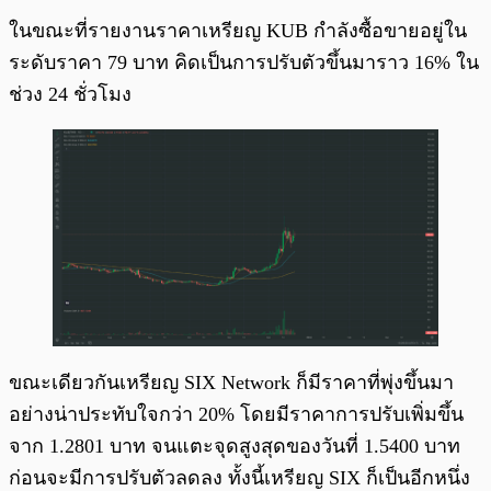
ในขณะที่รายงานราคาเหรียญ KUB กำลังซื้อขายอยู่ใน
ระดับราคา 79 บาท คิดเป็นการปรับตัวขึ้นมาราว 16% ใน
ช่วง 24 ชั่วโมง
ขณะเดียวกันเหรียญ SIX Network ก็มีราคาที่พุ่งขึ้นมา
อย่างน่าประทับใจกว่า 20% โดยมีราคาการปรับเพิ่มขึ้น
จาก 1.2801 บาท จนแตะจุดสูงสุดของวันที่ 1.5400 บาท
ก่อนจะมีการปรับตัวลดลง ทั้งนี้เหรียญ SIX ก็เป็นอีกหนึ่ง