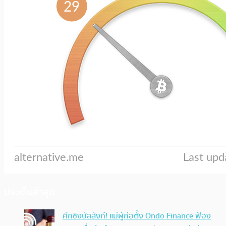
ประเด็นล่าสุด
ศึกชิงบัลลังก์! แม่ผู้ก่อตั้ง Ondo Finance ฟ้อง