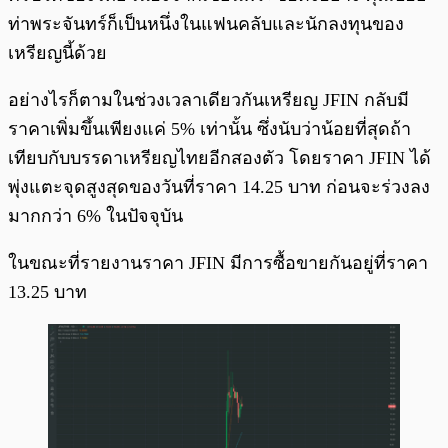
ท่าพระจันทร์ก็เป็นหนึ่งในแฟนคลับและนักลงทุนของ
เหรียญนี้ด้วย
อย่างไรก็ตามในช่วงเวลาเดียวกันเหรียญ JFIN กลับมี
ราคาเพิ่มขึ้นเพียงแค่ 5% เท่านั้น ซึ่งนับว่าน้อยที่สุดถ้า
เทียบกับบรรดาเหรียญไทยอีกสองตัว โดยราคา JFIN ได้
พุ่งแตะจุดสูงสุดของวันที่ราคา 14.25 บาท ก่อนจะร่วงลง
มากกว่า 6% ในปัจจุบัน
ในขณะที่รายงานราคา JFIN มีการซื้อขายกันอยู่ที่ราคา
13.25 บาท