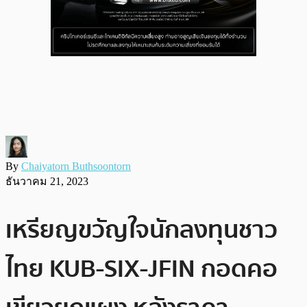
By
Chaiyatorn Buthsoontorn
ธันวาคม 21, 2023
เหรียญขวัญใจนักลงทุนชาว
ไทย KUB-SIX-JFIN กอดคอ