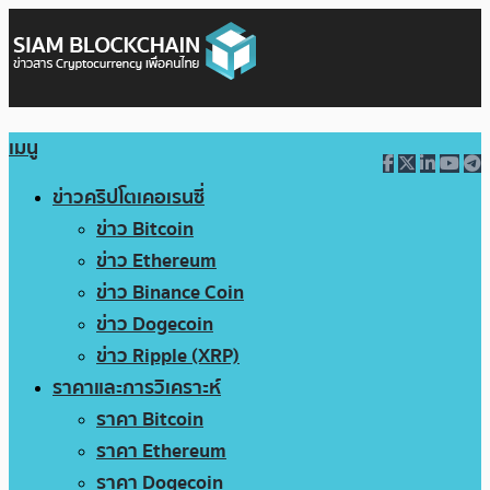
เมนู
ข่าวคริปโตเคอเรนซี่
ข่าว Bitcoin
ข่าว Ethereum
ข่าว Binance Coin
ข่าว Dogecoin
ข่าว Ripple (XRP)
ราคาและการวิเคราะห์
ราคา Bitcoin
ราคา Ethereum
ราคา Dogecoin