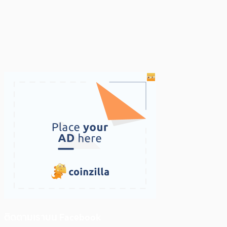
ติดตามเราบน Facebook