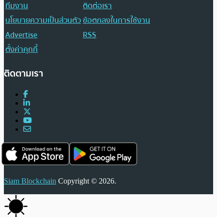
ทีมงาน
ติดต่อเรา
นโยบายความเป็นส่วนตัว
ข้อตกลงในการใช้งาน
Advertise
RSS
ตั้งค่าคุกกี้
ติดตามเรา
Siam Blockchain
Copyright © 2026.