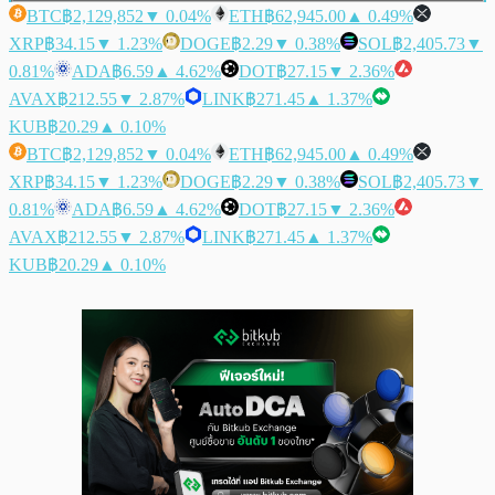
BTC
฿2,129,852
▼ 0.04%
ETH
฿62,945.00
▲ 0.49%
XRP
฿34.15
▼ 1.23%
DOGE
฿2.29
▼ 0.38%
SOL
฿2,405.73
▼
0.81%
ADA
฿6.59
▲ 4.62%
DOT
฿27.15
▼ 2.36%
AVAX
฿212.55
▼ 2.87%
LINK
฿271.45
▲ 1.37%
KUB
฿20.29
▲ 0.10%
BTC
฿2,129,852
▼ 0.04%
ETH
฿62,945.00
▲ 0.49%
XRP
฿34.15
▼ 1.23%
DOGE
฿2.29
▼ 0.38%
SOL
฿2,405.73
▼
0.81%
ADA
฿6.59
▲ 4.62%
DOT
฿27.15
▼ 2.36%
AVAX
฿212.55
▼ 2.87%
LINK
฿271.45
▲ 1.37%
KUB
฿20.29
▲ 0.10%