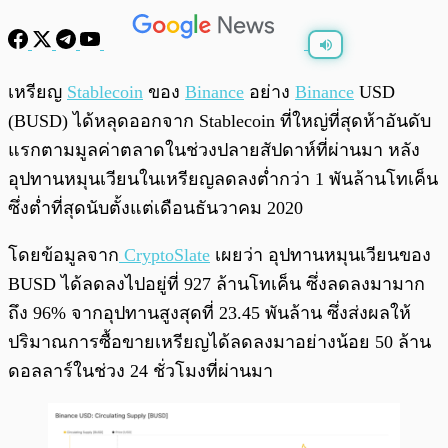
พร้อมเล่น
0:00
/
0:00
เหรียญ
Stablecoin
ของ
Binance
อย่าง
Binance
USD
(BUSD) ได้หลุดออกจาก Stablecoin ที่ใหญ่ที่สุดห้าอันดับ
แรกตามมูลค่าตลาดในช่วงปลายสัปดาห์ที่ผ่านมา หลัง
อุปทานหมุนเวียนในเหรียญลดลงต่ำกว่า 1 พันล้านโทเค็น
ซึ่งต่ำที่สุดนับตั้งแต่เดือนธันวาคม 2020
โดยข้อมูลจาก
CryptoSlate
เผยว่า อุปทานหมุนเวียนของ
BUSD ได้ลดลงไปอยู่ที่ 927 ล้านโทเค็น ซึ่งลดลงมามาก
ถึง 96% จากอุปทานสูงสุดที่ 23.45 พันล้าน ซึ่งส่งผลให้
ปริมาณการซื้อขายเหรียญได้ลดลงมาอย่างน้อย 50 ล้าน
ดอลลาร์ในช่วง 24 ชั่วโมงที่ผ่านมา