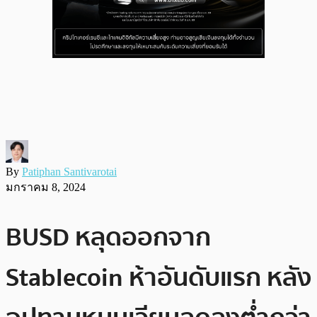
By
Patiphan Santivarotai
มกราคม 8, 2024
BUSD หลุดออกจาก
Stablecoin ห้าอันดับแรก หลัง