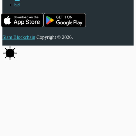
Siam Blockchain
Copyright © 2026.