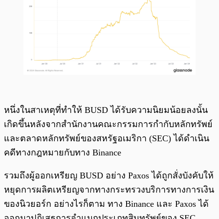
หนึ่งในสาเหตุที่ทำให้ BUSD ได้รับความนิยมน้อยลงนั้น
เกิดขึ้นหลังจากสำนักงานคณะกรรมการกำกับหลักทรัพย์
และตลาดหลักทรัพย์ของสหรัฐอเมริกา (SEC) ได้ดำเนิน
คดีทางกฎหมายกับทาง Binance
รวมถึงผู้ออกเหรียญ BUSD อย่าง Paxos ได้ถูกสั่งบังคับให้
หยุดการผลิตเหรียญจากทางกระทรวงบริการทางการเงิน
ของนิวยอร์ก อย่างไรก็ตาม ทาง Binance และ Paxos ได้
ออกมาปฏิเสธการจำแนกประเภทสินทรัพย์ของ SEC