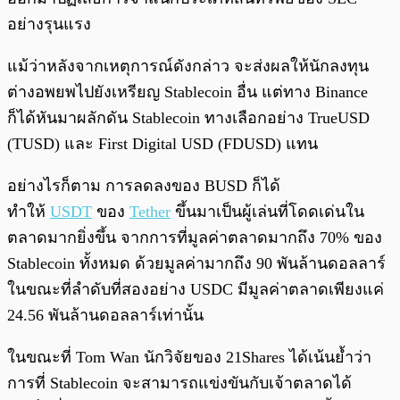
อย่างรุนแรง
แม้ว่าหลังจากเหตุการณ์ดังกล่าว จะส่งผลให้นักลงทุน
ต่างอพยพไปยังเหรียญ Stablecoin อื่น แต่ทาง Binance
ก็ได้หันมาผลักดัน Stablecoin ทางเลือกอย่าง TrueUSD
(TUSD) และ First Digital USD (FDUSD) แทน
อย่างไรก็ตาม การลดลงของ BUSD ก็ได้
ทำให้
USDT
ของ
Tether
ขึ้นมาเป็นผู้เล่นที่โดดเด่นใน
ตลาดมากยิ่งขึ้น จากการที่มูลค่าตลาดมากถึง 70% ของ
Stablecoin ทั้งหมด ด้วยมูลค่ามากถึง 90 พันล้านดอลลาร์
ในขณะที่ลำดับที่สองอย่าง USDC มีมูลค่าตลาดเพียงแค่
24.56 พันล้านดอลลาร์เท่านั้น
ในขณะที่ Tom Wan นักวิจัยของ 21Shares ได้เน้นย้ำว่า
การที่ Stablecoin จะสามารถแข่งขันกับเจ้าตลาดได้