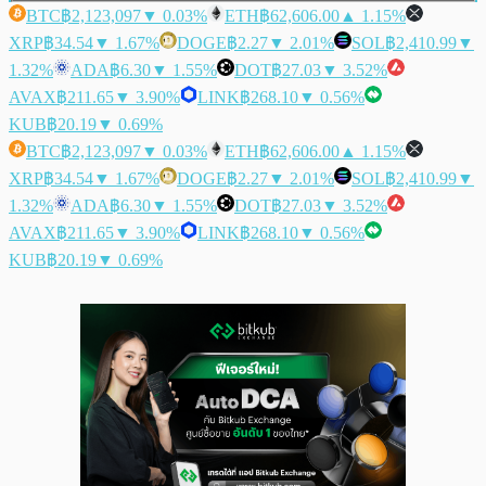
BTC
฿2,123,097
▼ 0.03%
ETH
฿62,606.00
▲ 1.15%
XRP
฿34.54
▼ 1.67%
DOGE
฿2.27
▼ 2.01%
SOL
฿2,410.99
▼
1.32%
ADA
฿6.30
▼ 1.55%
DOT
฿27.03
▼ 3.52%
AVAX
฿211.65
▼ 3.90%
LINK
฿268.10
▼ 0.56%
KUB
฿20.19
▼ 0.69%
BTC
฿2,123,097
▼ 0.03%
ETH
฿62,606.00
▲ 1.15%
XRP
฿34.54
▼ 1.67%
DOGE
฿2.27
▼ 2.01%
SOL
฿2,410.99
▼
1.32%
ADA
฿6.30
▼ 1.55%
DOT
฿27.03
▼ 3.52%
AVAX
฿211.65
▼ 3.90%
LINK
฿268.10
▼ 0.56%
KUB
฿20.19
▼ 0.69%