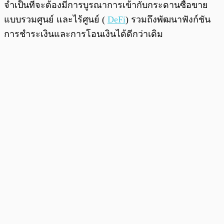
จำเป็นที่จะต้องมีการบูรณาการเข้ากับกระดานซื้อขาย
แบบรวมศูนย์ และไร้ศูนย์ (
DeFi
) รวมถึงพัฒนาฟังก์ชัน
การชำระเงินและการโอนเงินได้ดีกว่าเดิม