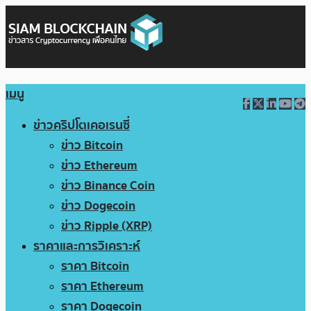
เมนู
ข่าวคริปโตเคอเรนซี่
ข่าว Bitcoin
ข่าว Ethereum
ข่าว Binance Coin
ข่าว Dogecoin
ข่าว Ripple (XRP)
ราคาและการวิเคราะห์
ราคา Bitcoin
ราคา Ethereum
ราคา Dogecoin