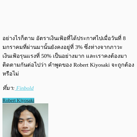
อย่างไรก็ตาม อัตราเงินเฟ้อที่ได้ประกาศไปเมื่อวันที่ 8
มกราคมที่ผ่านมานั้นยังคงอยู่ที่ 3% ซึ่งห่างจากภาวะ
เงินเฟ้อรุนแรงที่ 50% เป็นอย่างมาก และเราคงต้องมา
ติดตามกันต่อไปว่า คำพูดของ Robert Kiyosaki จะถูกต้อง
หรือไม่
ที่มา:
Finbold
Robert Kiyosaki