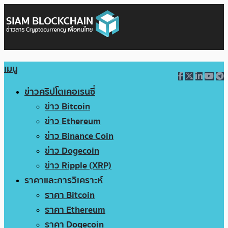
เมนู
ข่าวคริปโตเคอเรนซี่
ข่าว Bitcoin
ข่าว Ethereum
ข่าว Binance Coin
ข่าว Dogecoin
ข่าว Ripple (XRP)
ราคาและการวิเคราะห์
ราคา Bitcoin
ราคา Ethereum
ราคา Dogecoin