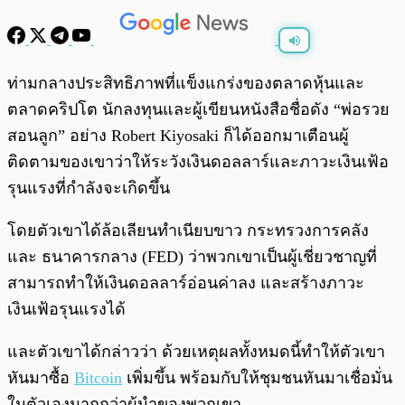
พร้อมเล่น
0:00
/
0:00
ท่ามกลางประสิทธิภาพที่แข็งแกร่งของตลาดหุ้นและ
ตลาดคริปโต นักลงทุนและผู้เขียนหนังสือชื่อดัง “พ่อรวย
สอนลูก” อย่าง Robert Kiyosaki ก็ได้ออกมาเตือนผู้
ติดตามของเขาว่าให้ระวังเงินดอลลาร์และภาวะเงินเฟ้อ
รุนแรงที่กำลังจะเกิดขึ้น
โดยตัวเขาได้ล้อเลียนทำเนียบขาว กระทรวงการคลัง
และ ธนาคารกลาง (FED) ว่าพวกเขาเป็นผู้เชี่ยวชาญที่
สามารถทำให้เงินดอลลาร์อ่อนค่าลง และสร้างภาวะ
เงินเฟ้อรุนแรงได้
และตัวเขาได้กล่าวว่า ด้วยเหตุผลทั้งหมดนี้ทำให้ตัวเขา
หันมาซื้อ
Bitcoin
เพิ่มขึ้น พร้อมกับให้ชุมชนหันมาเชื่อมั่น
ในตัวเองมากกว่าผู้นำของพวกเขา