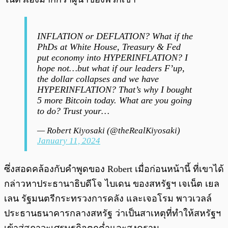
INFLATION or DEFLATION? What if the
PhDs at White House, Treasury & Fed
put economy into HYPERINFLATION? I
hope not…but what if our leaders F’up,
the dollar collapses and we have
HYPERINFLATION? That’s why I bought
5 more Bitcoin today. What are you going
to do? Trust your…
— Robert Kiyosaki (@theRealKiyosaki)
January 11, 2024
ซึ่งสอดคล้องกับคำพูดของ Robert เมื่อก่อนหน้านี้ ที่เขาได้
กล่าวหาประธานาธิบดีโจ ไบเดน ของสหรัฐฯ เจเน็ต เยล
เลน รัฐมนตรีกระทรวงการคลัง และเจอโรม พาวเวลล์
ประธานธนาคารกลางสหรัฐ ว่าเป็นสาเหตุที่ทำให้สหรัฐฯ