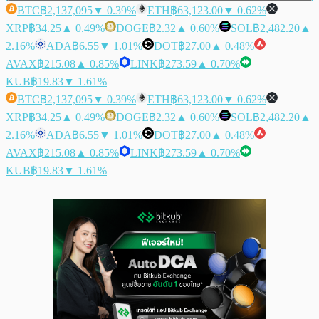
BTC
฿2,137,095
▼ 0.39%
ETH
฿63,123.00
▼ 0.62%
XRP
฿34.25
▲ 0.49%
DOGE
฿2.32
▲ 0.60%
SOL
฿2,482.20
▲
2.16%
ADA
฿6.55
▼ 1.01%
DOT
฿27.00
▲ 0.48%
AVAX
฿215.08
▲ 0.85%
LINK
฿273.59
▲ 0.70%
KUB
฿19.83
▼ 1.61%
BTC
฿2,137,095
▼ 0.39%
ETH
฿63,123.00
▼ 0.62%
XRP
฿34.25
▲ 0.49%
DOGE
฿2.32
▲ 0.60%
SOL
฿2,482.20
▲
2.16%
ADA
฿6.55
▼ 1.01%
DOT
฿27.00
▲ 0.48%
AVAX
฿215.08
▲ 0.85%
LINK
฿273.59
▲ 0.70%
KUB
฿19.83
▼ 1.61%