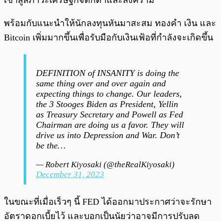
เข้าสู่สภาวะเศรษฐกิจตกต่ำและสงคราม
พร้อมกับแนะนำให้นักลงทุนหันมาสะสม ทองคำ เงิน และ
Bitcoin เพิ่มมากขึ้นเพื่อรับมือกับเงินเฟ้อที่กำลังจะเกิดขึ้น
DEFINITION of INSANITY is doing the
same thing over and over again and
expecting things to change. Our leaders,
the 3 Stooges Biden as President, Yellin
as Treasury Secretary and Powell as Fed
Chairman are doing us a favor. They will
drive us into Depression and War. Don’t
be the…
— Robert Kiyosaki (@theRealKiyosaki)
December 31, 2023
ในขณะที่เมื่อเร็วๆ นี้ FED ได้ออกมาประกาศว่าจะรักษา
อัตราดอกเบี้ยไว้ และบอกเป็นนัยว่าอาจมีการปรับลด