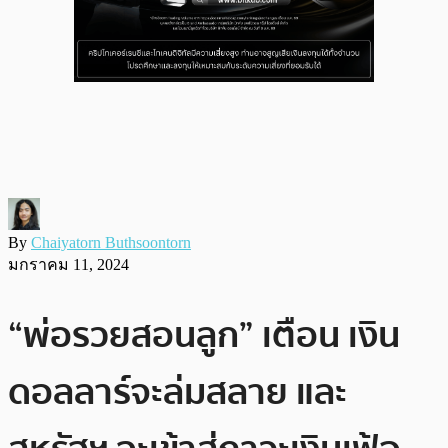
By
Chaiyatorn Buthsoontorn
มกราคม 11, 2024
“พ่อรวยสอนลูก” เตือน เงิน
ดอลลาร์จะล่มสลาย และ