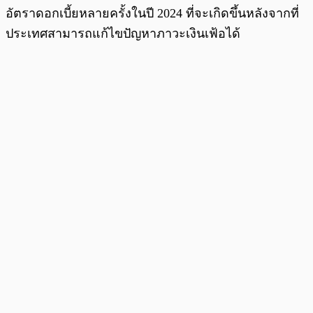
อัตราดอกเบี้ยหลายครั้งในปี 2024 ที่จะเกิดขึ้นหลังจากที่
ประเทศสามารถแก้ไขปัญหาภาวะเงินเฟ้อได้