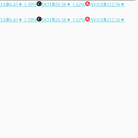
DA
฿6.45
▼ 1.59%
DOT
฿26.58
▼ 1.62%
AVAX
฿212.56
▼
DA
฿6.45
▼ 1.59%
DOT
฿26.58
▼ 1.62%
AVAX
฿212.56
▼