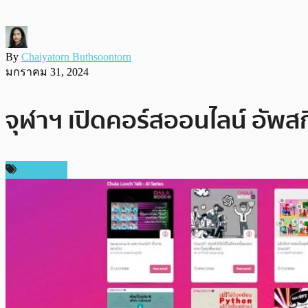
By
Chaiyatorn Buthsoontorn
มกราคม 31, 2024
จุฬาฯ เปิดคอร์สออนไลน์ อัพสก
ในประเทศ