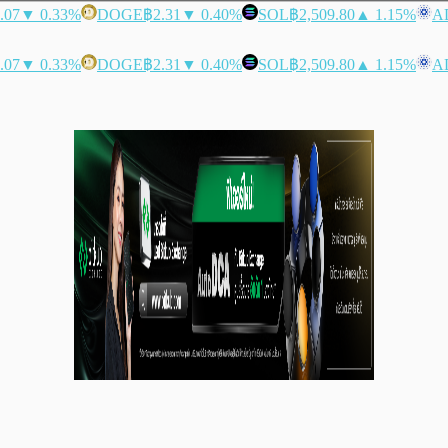
.07
▼ 0.33%
DOGE
฿2.31
▼ 0.40%
SOL
฿2,509.80
▲ 1.15%
A
.07
▼ 0.33%
DOGE
฿2.31
▼ 0.40%
SOL
฿2,509.80
▲ 1.15%
A