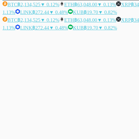
BTC
฿2,134,525
▼ 0.12%
ETH
฿63,048.00
▼ 0.13%
XRP
฿34
1.13%
LINK
฿272.44
▼ 0.48%
KUB
฿19.70
▼ 0.82%
BTC
฿2,134,525
▼ 0.12%
ETH
฿63,048.00
▼ 0.13%
XRP
฿34
1.13%
LINK
฿272.44
▼ 0.48%
KUB
฿19.70
▼ 0.82%