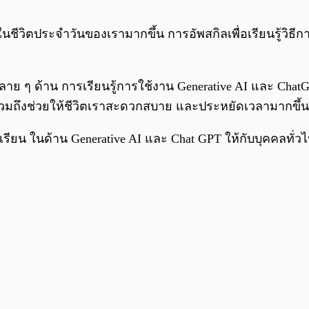
นชีวิตประจำวันของเรามากขึ้น การอัพสกิลเพื่อเรียนรู้วิธีกา
หลาย ๆ ด้าน การเรียนรู้การใช้งาน Generative AI และ Cha
วมถึงช่วยให้ชีวิตเราสะดวกสบาย และประหยัดเวลามากขึ้น
ียน ในด้าน Generative AI และ Chat GPT ให้กับบุคคลทั่วไ