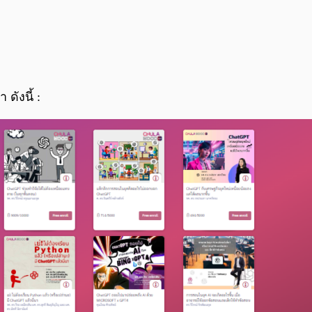
ดังนี้ :