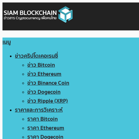
เมนู
ข่าวคริปโตเคอเรนซี่
ข่าว Bitcoin
ข่าว Ethereum
ข่าว Binance Coin
ข่าว Dogecoin
ข่าว Ripple (XRP)
ราคาและการวิเคราะห์
ราคา Bitcoin
ราคา Ethereum
ราคา Dogecoin