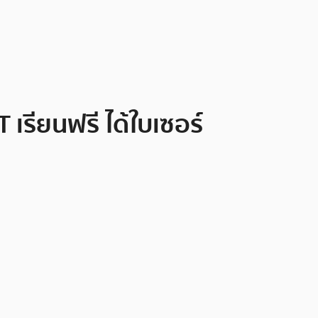
เรียนฟรี ได้ใบเซอร์