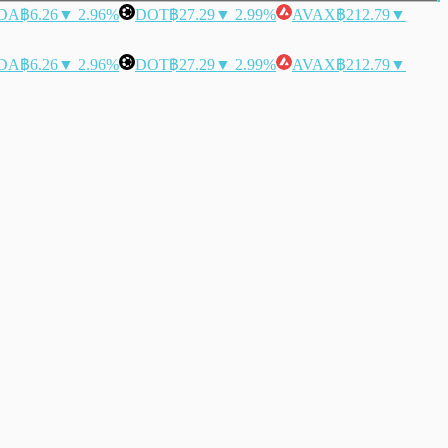
DA
฿6.26
▼ 2.96%
DOT
฿27.29
▼ 2.99%
AVAX
฿212.79
▼
DA
฿6.26
▼ 2.96%
DOT
฿27.29
▼ 2.99%
AVAX
฿212.79
▼