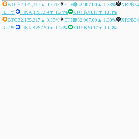
BTC
฿2,135,317
▲ 0.35%
ETH
฿62,907.00
▲ 1.38%
XRP
฿34
3.81%
LINK
฿267.59
▼ 1.24%
KUB
฿20.17
▼ 1.03%
BTC
฿2,135,317
▲ 0.35%
ETH
฿62,907.00
▲ 1.38%
XRP
฿34
3.81%
LINK
฿267.59
▼ 1.24%
KUB
฿20.17
▼ 1.03%