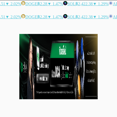
.51
▼ 2.02%
DOGE
฿2.28
▼ 1.47%
SOL
฿2,422.38
▼ 1.29%
A
.51
▼ 2.02%
DOGE
฿2.28
▼ 1.47%
SOL
฿2,422.38
▼ 1.29%
A