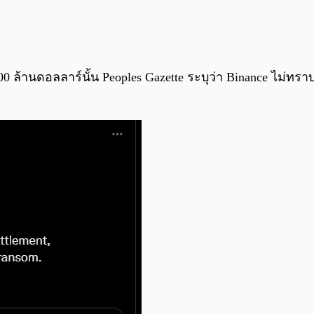
0,000 ล้านดอลลาร์นั้น Peoples Gazette ระบุว่า Binance ไม่ท