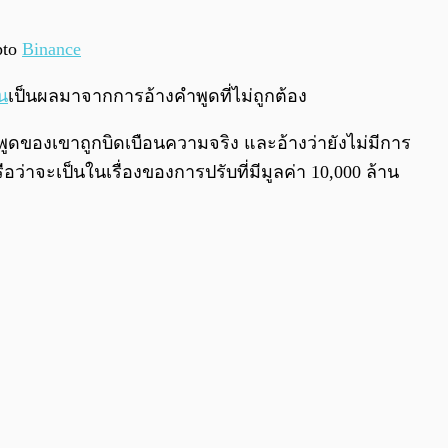
0:00
/
0:00
pto
Binance
น
เป็นผลมาจากการอ้างคำพูดที่ไม่ถูกต้อง
พูดของเขาถูกบิดเบือนความจริง และอ้างว่ายังไม่มีการ
ือว่าจะเป็นในเรื่องของการปรับที่มีมูลค่า 10,000 ล้าน