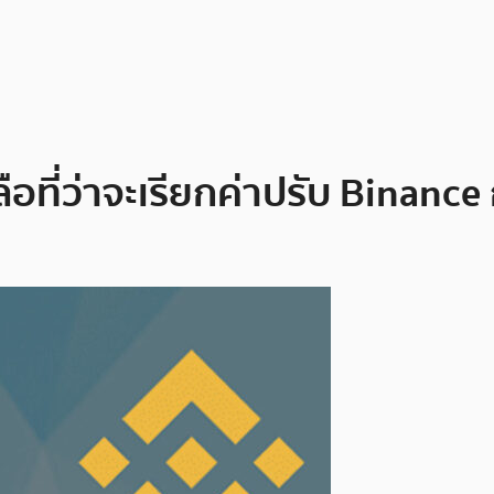
อที่ว่าจะเรียกค่าปรับ Binance