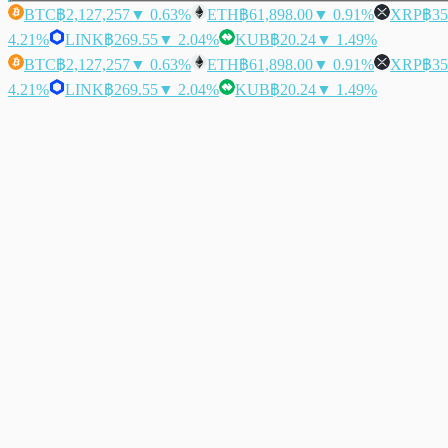
BTC
฿2,127,257
▼ 0.63%
ETH
฿61,898.00
▼ 0.91%
XRP
฿35
4.21%
LINK
฿269.55
▼ 2.04%
KUB
฿20.24
▼ 1.49%
BTC
฿2,127,257
▼ 0.63%
ETH
฿61,898.00
▼ 0.91%
XRP
฿35
4.21%
LINK
฿269.55
▼ 2.04%
KUB
฿20.24
▼ 1.49%