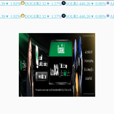
.39
▼ 1.92%
DOGE
฿2.32
▼ 1.57%
SOL
฿2,446.26
▼ 0.90%
A
.39
▼ 1.92%
DOGE
฿2.32
▼ 1.57%
SOL
฿2,446.26
▼ 0.90%
A