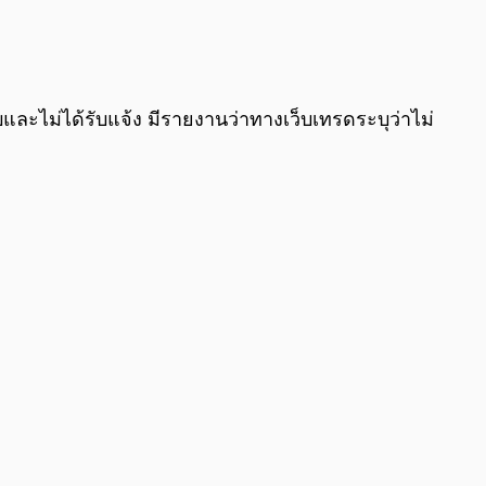
ราบและไม่ได้รับแจ้ง มีรายงานว่าทางเว็บเทรดระบุว่าไม่