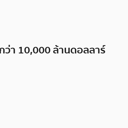
 กว่า 10,000 ล้านดอลลาร์