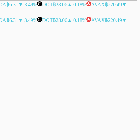
DA
฿6.31
▼ 3.49%
DOT
฿28.06
▲ 0.18%
AVAX
฿220.49
▼
DA
฿6.31
▼ 3.49%
DOT
฿28.06
▲ 0.18%
AVAX
฿220.49
▼