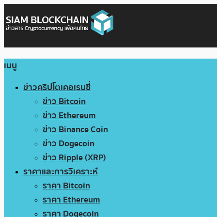
เมนู
ข่าวคริปโตเคอเรนซี่
ข่าว Bitcoin
ข่าว Ethereum
ข่าว Binance Coin
ข่าว Dogecoin
ข่าว Ripple (XRP)
ราคาและการวิเคราะห์
ราคา Bitcoin
ราคา Ethereum
ราคา Dogecoin