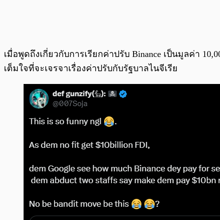
เมื่อพูดถึงเกี่ยวกับการเรียกค่าปรับ Binance เป็นมูลค่า 1
เต็มใจที่จะเจรจาเรื่องค่าปรับกับรัฐบาลไนจีเรีย