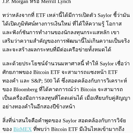
J.P. Morgan หรือ Merrill Lynch
ทว่าหลังจากที่ ETF เหล่านี้ได้มีการเปิดตัว Saylor ชี้ว่ามัน
ได้เปิดภูมิทัศน์ทางการเงินใหม่ ที่ได้ให้ความรู้ โอกาส
และฟังก์ชันการทำงานของนักลงทุนกระแสหลัก เขา
เสริมว่าความสำคัญของการพัฒนานี้ไม่เกินความเป็นจริง
และจะสร้างผลกระทบที่มีต่อเครือข่ายทั้งหมดได้
และด้วยประโยชน์จำนวนมหาศาลนี้ ทำให้ Saylor เชื่อว่า
ศักยภาพของ Bitcoin ETF จะสามารถแซงหน้า ETF
ทองคำ และ S&P; 500 ได้ ซึ่งสอดคล้องกับการวิเคราะห์
ของ Bloomberg ที่ได้คาดการณ์ว่า Bitcoin จะสามารถ
เป็นเครื่องมือการลงทุนที่โดดเด่นได้ เมื่อเทียบกับคู่สัญญา
อย่างทองคำในอีกสองปีข้างหน้า
สิ่งที่น่าสนใจคือคำพูดของ Saylor สอดคล้องกับการวิจัย
ของ
BitMEX
ที่พบว่า Bitcoin ETF มีเงินไหลเข้ามากถึง