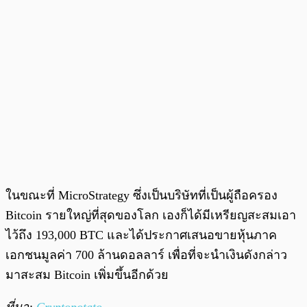
ในขณะที่ MicroStrategy ซึ่งเป็นบริษัทที่เป็นผู้ถือครอง
Bitcoin รายใหญ่ที่สุดของโลก เองก็ได้มีเหรียญสะสมเอา
ไว้ถึง 193,000 BTC และได้ประกาศเสนอขายหุ้นภาค
เอกชนมูลค่า 700 ล้านดอลลาร์ เพื่อที่จะนำเงินดังกล่าว
มาสะสม Bitcoin เพิ่มขึ้นอีกด้วย