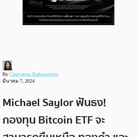
By
Chaiyatorn Buthsoontorn
มีนาคม 7, 2024
Michael Saylor ฟันธง!
กองทุน Bitcoin ETF จะ