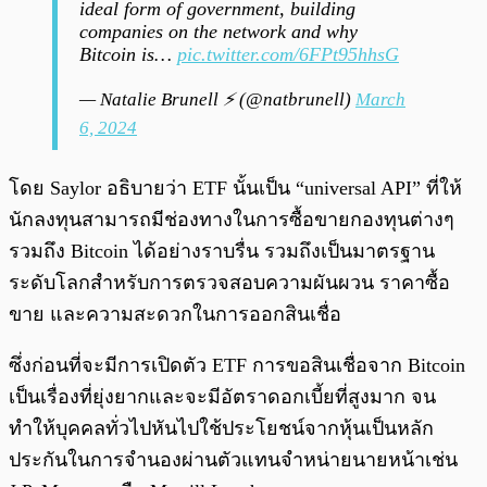
ideal form of government, building
companies on the network and why
Bitcoin is…
pic.twitter.com/6FPt95hhsG
— Natalie Brunell ⚡️ (@natbrunell)
March
6, 2024
โดย Saylor อธิบายว่า ETF นั้นเป็น “universal API” ที่ให้
นักลงทุนสามารถมีช่องทางในการซื้อขายกองทุนต่างๆ
รวมถึง Bitcoin ได้อย่างราบรื่น รวมถึงเป็นมาตรฐาน
ระดับโลกสำหรับการตรวจสอบความผันผวน ราคาซื้อ
ขาย และความสะดวกในการออกสินเชื่อ
ซึ่งก่อนที่จะมีการเปิดตัว ETF การขอสินเชื่อจาก Bitcoin
เป็นเรื่องที่ยุ่งยากและจะมีอัตราดอกเบี้ยที่สูงมาก จน
ทำให้บุคคลทั่วไปหันไปใช้ประโยชน์จากหุ้นเป็นหลัก
ประกันในการจำนองผ่านตัวแทนจำหน่ายนายหน้าเช่น