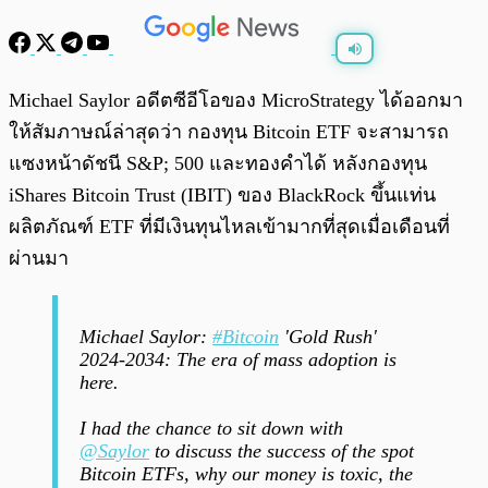
พร้อมเล่น
0:00
/
0:00
Michael Saylor อดีตซีอีโอของ MicroStrategy ได้ออกมา
ให้สัมภาษณ์ล่าสุดว่า กองทุน Bitcoin ETF จะสามารถ
แซงหน้าดัชนี S&P; 500 และทองคำได้ หลังกองทุน
iShares Bitcoin Trust (IBIT) ของ BlackRock ขึ้นแท่น
ผลิตภัณฑ์ ETF ที่มีเงินทุนไหลเข้ามากที่สุดเมื่อเดือนที่
ผ่านมา
Michael Saylor:
#Bitcoin
'Gold Rush'
2024-2034: The era of mass adoption is
here.
I had the chance to sit down with
@Saylor
to discuss the success of the spot
Bitcoin ETFs, why our money is toxic, the