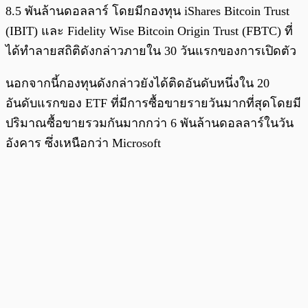
8.5 พันล้านดอลลาร์ โดยมีกองทุน iShares Bitcoin Trust
(IBIT) และ Fidelity Wise Bitcoin Origin Trust (FBTC) ที่
ได้ทำลายสถิติดังกล่าวภายใน 30 วันแรกของการเปิดตัว
นอกจากนี้กองทุนดังกล่าวยังได้ติดอันดับหนึ่งใน 20
อันดับแรกของ ETF ที่มีการซื้อขายรายวันมากที่สุดโดยมี
ปริมาณซื้อขายรวมกันมากกว่า 6 พันล้านดอลลาร์ในวัน
อังคาร ซึ่งเหนือกว่า Microsoft