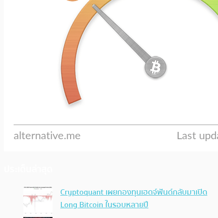
ประเด็นล่าสุด
Cryptoquant เผยกองทุนเฮดจ์ฟันด์กลับมาเปิด
Long Bitcoin ในรอบหลายปี