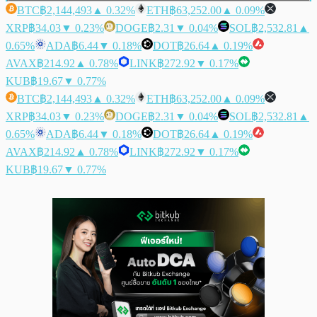
BTC
฿2,144,493
▲ 0.32%
ETH
฿63,252.00
▲ 0.09%
XRP
฿34.03
▼ 0.23%
DOGE
฿2.31
▼ 0.04%
SOL
฿2,532.81
▲
0.65%
ADA
฿6.44
▼ 0.18%
DOT
฿26.64
▲ 0.19%
AVAX
฿214.92
▲ 0.78%
LINK
฿272.92
▼ 0.17%
KUB
฿19.67
▼ 0.77%
BTC
฿2,144,493
▲ 0.32%
ETH
฿63,252.00
▲ 0.09%
XRP
฿34.03
▼ 0.23%
DOGE
฿2.31
▼ 0.04%
SOL
฿2,532.81
▲
0.65%
ADA
฿6.44
▼ 0.18%
DOT
฿26.64
▲ 0.19%
AVAX
฿214.92
▲ 0.78%
LINK
฿272.92
▼ 0.17%
KUB
฿19.67
▼ 0.77%