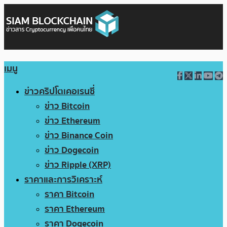
เมนู
ข่าวคริปโตเคอเรนซี่
ข่าว Bitcoin
ข่าว Ethereum
ข่าว Binance Coin
ข่าว Dogecoin
ข่าว Ripple (XRP)
ราคาและการวิเคราะห์
ราคา Bitcoin
ราคา Ethereum
ราคา Dogecoin