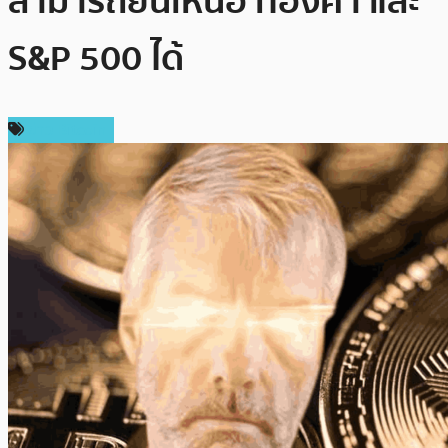
สามารถยืนเหนือ ทองคำ และ
S&P 500 ได้
ข่าว Bitcoin