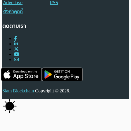
Advertise
RSS
ตั้งค่าคุกกี้
ติดตามเรา
Siam Blockchain
Copyright © 2026.