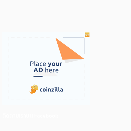
ติดตามเราบน Facebook