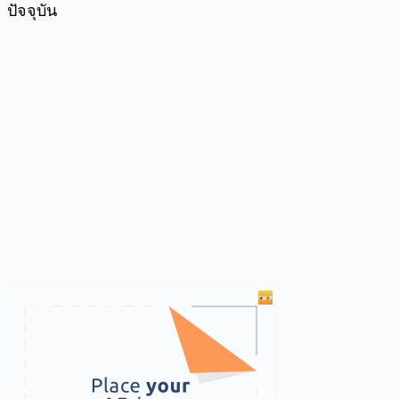
ปัจจุบัน