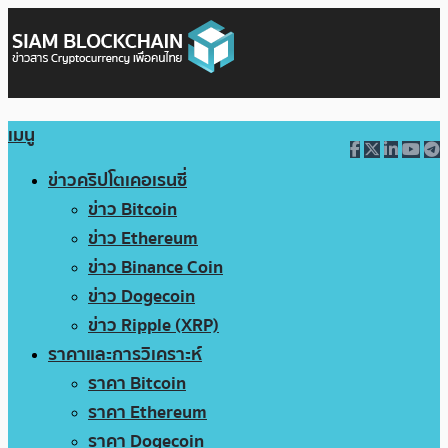
เมนู
ข่าวคริปโตเคอเรนซี่
ข่าว Bitcoin
ข่าว Ethereum
ข่าว Binance Coin
ข่าว Dogecoin
ข่าว Ripple (XRP)
ราคาและการวิเคราะห์
ราคา Bitcoin
ราคา Ethereum
ราคา Dogecoin