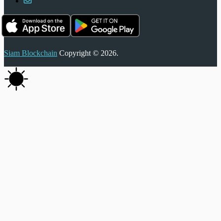
Siam Blockchain
Copyright © 2026.