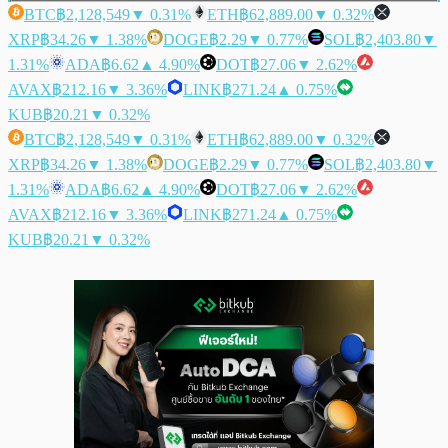
BTC
฿2,128,549
▼ 0.31%
ETH
฿62,889.00
▼ 0.32%
XRP
฿34.26
▼ 1.38%
DOGE
฿2.29
▼ 0.77%
SOL
฿2,403.80
▼
1.31%
ADA
฿6.62
▲ 4.90%
DOT
฿27.06
▼ 2.62%
AVAX
฿212.16
▼ 3.36%
LINK
฿271.24
▲ 0.75%
KUB
฿20.21
▼ 0.32%
BTC
฿2,128,549
▼ 0.31%
ETH
฿62,889.00
▼ 0.32%
XRP
฿34.26
▼ 1.38%
DOGE
฿2.29
▼ 0.77%
SOL
฿2,403.80
▼
1.31%
ADA
฿6.62
▲ 4.90%
DOT
฿27.06
▼ 2.62%
AVAX
฿212.16
▼ 3.36%
LINK
฿271.24
▲ 0.75%
KUB
฿20.21
▼ 0.32%