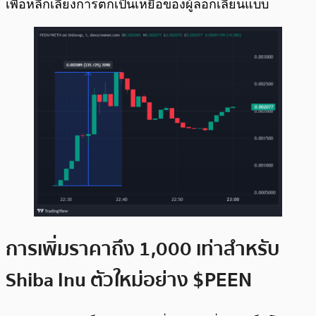
เพื่อหลีกเลี่ยงการตกเป็นเหยื่อของผู้ลอกเลียนแบบ
การเพิ่มราคาถึง 1,000 เท่าสำหรับ
Shiba Inu ตัวใหม่อย่าง $PEEN