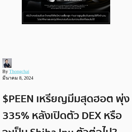
By
Thongchai
มีนาคม 8, 2024
$PEEN เหรียญมีมสุดฮอต พุ่ง
335% หลังเปิดตัว DEX หรือ