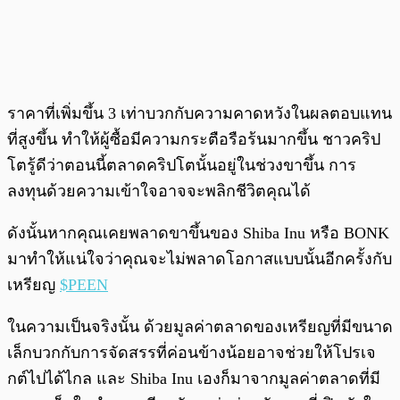
ราคาที่เพิ่มขึ้น 3 เท่าบวกกับความคาดหวังในผลตอบแทน
ที่สูงขึ้น ทำให้ผู้ซื้อมีความกระตือรือร้นมากขึ้น ชาวคริป
โตรู้ดีว่าตอนนี้ตลาดคริปโตนั้นอยู่ในช่วงขาขึ้น การ
ลงทุนด้วยความเข้าใจอาจจะพลิกชีวิตคุณได้
ดังนั้นหากคุณเคยพลาดขาขึ้นของ Shiba Inu หรือ BONK
มาทำให้แน่ใจว่าคุณจะไม่พลาดโอกาสแบบนั้นอีกครั้งกับ
เหรียญ
$PEEN
ในความเป็นจริงนั้น ด้วยมูลค่าตลาดของเหรียญที่มีขนาด
เล็กบวกกับการจัดสรรที่ค่อนข้างน้อยอาจช่วยให้โปรเจ
กต์ไปได้ไกล และ Shiba Inu เองก็มาจากมูลค่าตลาดที่มี