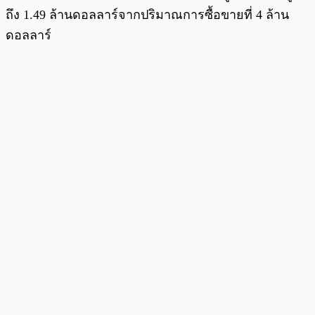
ถึง 1.49 ล้านดอลลาร์จากปริมาณการซื้อขายที่ 4 ล้าน
ดอลลาร์