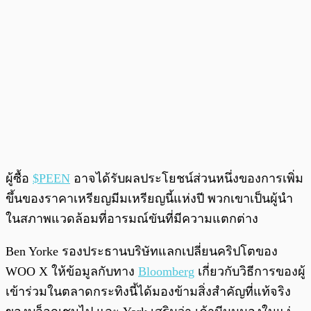
ผู้ซื้อ
$PEEN
อาจได้รับผลประโยชน์ส่วนหนึ่งของการเพิ่ม
ขึ้นของราคาเหรียญมีมเหรียญนี้แห่งปี พวกเขาเป็นผู้นำ
ในสภาพแวดล้อมที่อารมณ์ขันที่มีความแตกต่าง
Ben Yorke รองประธานบริษัทแลกเปลี่ยนคริปโตของ
WOO X ให้ข้อมูลกับทาง
Bloomberg
เกี่ยวกับวิธีการของผู้
เข้าร่วมในตลาดกระทิงนี้ได้มองข้ามสิ่งสำคัญที่แท้จริง