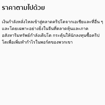
ราคาตามไปด้วย
เงินกำลังหลั่งไหลเข้าสู่ตลาดคริปโตจากเอเชียและที่อื่น ๆ
และโดยเฉพาะอย่างยิ่งในจีนที่ตลาดหุ้นและภาค
อสังหาริมทรัพย์กำลังเติบโต กระตุ้นให้นักลงทุนซื้อคริป
โตเพื่อเพิ่มทำกำไรในพอร์ตของพวกเขา