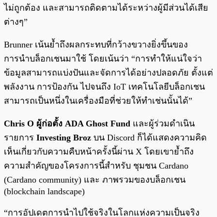
ไม่ถูกต้อง และสามารถติดตามได้ระหว่างผู้มีส่วนได้เสีย
ต่างๆ”
Brunner เน้นย้ำถึงผลกระทบที่กว้างขวางยิ่งขึ้นของ
การนำบล็อกเชนมาใช้ โดยเน้นว่า “การทำให้แน่ใจว่า
ข้อมูลสามารถแบ่งปันและจัดการได้อย่างปลอดภัย ตั้งแต่
พลังงาน การป้องกัน ไปจนถึง IoT เทคโนโลยีบล็อกเชน
สามารถเป็นหนึ่งในเครื่องมือที่ช่วยให้ทำเช่นนั้นได้”
Chris O ผู้ก่อตั้ง ADA Ghost Fund
และผู้ร่วมดำเนิน
รายการ
Investing Broz
บน Discord ก็ได้แสดงความคิด
เห็นเกี่ยวกับความคืบหน้าครั้งนี้ผ่าน X โดยเขาย้ำถึง
ความสำคัญของโครงการนี้สำหรับ ชุมชน Cardano
(Cardano community) และ ภาพรวมของบล็อกเชน
(blockchain landscape)
“การอัปเดตการนำไปใช้จริงในโลกแห่งความเป็นจริง