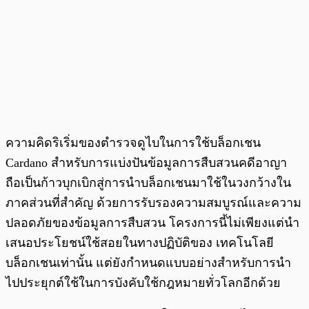
ความคิดริเริ่มของตำรวจดูไบในการใช้บล็อกเชน
Cardano สำหรับการแบ่งปันข้อมูลการสืบสวนคดีอาญา
ถือเป็นก้าวบุกเบิกสู่การนำบล็อกเชนมาใช้ในวงกว้างใน
ภาคส่วนที่สำคัญ ด้วยการรับรองความสมบูรณ์และความ
ปลอดภัยของข้อมูลการสืบสวน โครงการนี้ไม่เพียงแต่นำ
เสนอประโยชน์ใช้สอยในทางปฏิบัติของ เทคโนโลยี
บล็อกเชนเท่านั้น แต่ยังกำหนดแบบอย่างสำหรับการนำ
ไปประยุกต์ใช้ในการบังคับใช้กฎหมายทั่วโลกอีกด้วย