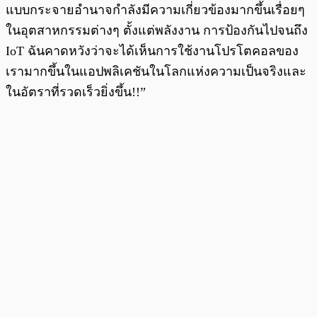
แบบกระจายอำนาจกำลังมีความเกี่ยวข้องมากขึ้นเรื่อยๆ
ในอุตสาหกรรมต่างๆ ตั้งแต่พลังงาน การป้องกันไปจนถึง
IoT ฉันคาดหวังว่าจะได้เห็นการใช้งานโปรโตคอลของ
เรามากขึ้นในแอปพลิเคชันในโลกแห่งความเป็นจริงและ
ในอัตราที่รวดเร็วยิ่งขึ้น!!”