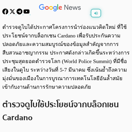
พร้อมเล่น
0:00
/
0:00
ตำรวจดูไบได้ประกาศโครงการนำร่องแนวคิดใหม่ ที่ใช้
ประโยชน์จากบล็อกเชน Cardano เพื่อรับประกันความ
ปลอดภัยและความสมบูรณ์ของข้อมูลสำคัญจากการ
สืบสวนอาชญากรรม ประกาศดังกล่าวเกิดขึ้นระหว่างการ
ประชุมสุดยอดตำรวจโลก (World Police Summit) ที่มีชื่อ
เสียงในดูไบ ระหว่างวันที่ 5-7 มีนาคม ซึ่งเน้นย้ำถึงความ
มุ่งมั่นของเมืองในการบูรณาการเทคโนโลยีอันล้ำสมัย
เข้ากับงานด้านการรักษาความปลอดภัย
ตำรวจดูไบใช้ประโยชน์จากบล็อกเชน
Cardano