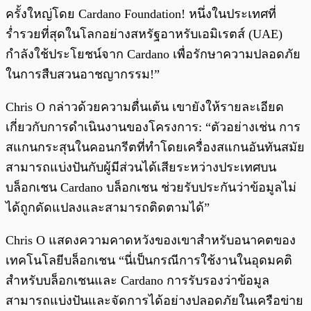
ครั้งใหญ่โดย Cardano Foundation! หนึ่งในประเทศที่
ร่ำรวยที่สุดในโลกอย่างสหรัฐอาหรับเอมิเรตส์ (UAE)
กำลังใช้ประโยชน์จาก Cardano เพื่อรักษาความปลอดภัย
ในการสืบสวนอาชญากรรม!”
Chris O กล่าวด้วยความตื่นเต้น เขายังให้รายละเอียด
เกี่ยวกับการดำเนินงานของโครงการ: “ตัวอย่างเช่น การ
สแกนกระสุนในคอนกรีตที่ทำโดยเครื่องสแกนอันทันสมัย
สามารถแบ่งปันกับผู้มีส่วนได้เสียระหว่างประเทศบน
บล็อกเชน Cardano บล็อกเชน ช่วยรับประกันว่าข้อมูลไม่
ได้ถูกดัดแปลงและสามารถติดตามได้”
Chris O แสดงความคาดหวังของเขาสำหรับอนาคตของ
เทคโนโลยีบล็อกเชน “นี่เป็นกรณีการใช้งานในอุดมคติ
สำหรับบล็อกเชนและ Cardano การรับรองว่าข้อมูล
สามารถแบ่งปันและจัดการได้อย่างปลอดภัยในเครือข่าย