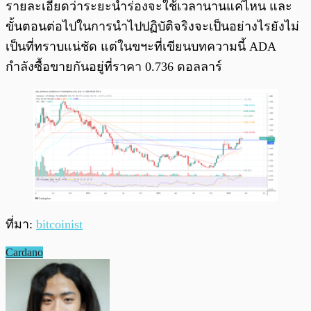
รายละเอียดว่าระยะนำร่องจะใช้เวลานานแค่ไหน และ
ขั้นตอนต่อไปในการนำไปปฏิบัติจริงจะเป็นอย่างไรยังไม่
เป็นที่ทราบแน่ชัด แต่ในขฯะที่เขียนบทความนี้ ADA
กำลังซื้อขายกันอยู่ที่ราคา 0.736 ดอลลาร์
ที่มา:
bitcoinist
Cardano