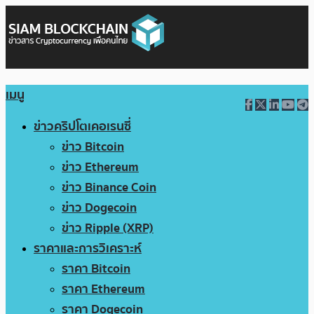
เมนู
ข่าวคริปโตเคอเรนซี่
ข่าว Bitcoin
ข่าว Ethereum
ข่าว Binance Coin
ข่าว Dogecoin
ข่าว Ripple (XRP)
ราคาและการวิเคราะห์
ราคา Bitcoin
ราคา Ethereum
ราคา Dogecoin