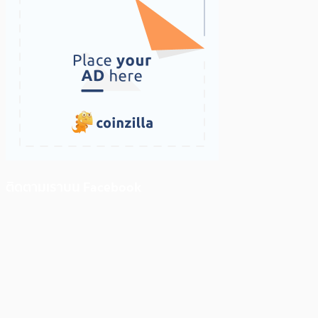
ติดตามเราบน Facebook