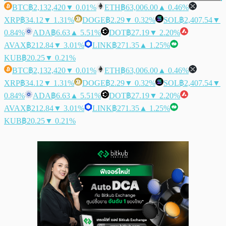
BTC
฿2,132,420
▼ 0.01%
ETH
฿63,006.00
▲ 0.46%
XRP
฿34.12
▼ 1.31%
DOGE
฿2.29
▼ 0.32%
SOL
฿2,407.54
▼
0.84%
ADA
฿6.63
▲ 5.51%
DOT
฿27.19
▼ 2.20%
AVAX
฿212.84
▼ 3.01%
LINK
฿271.35
▲ 1.25%
KUB
฿20.25
▼ 0.21%
BTC
฿2,132,420
▼ 0.01%
ETH
฿63,006.00
▲ 0.46%
XRP
฿34.12
▼ 1.31%
DOGE
฿2.29
▼ 0.32%
SOL
฿2,407.54
▼
0.84%
ADA
฿6.63
▲ 5.51%
DOT
฿27.19
▼ 2.20%
AVAX
฿212.84
▼ 3.01%
LINK
฿271.35
▲ 1.25%
KUB
฿20.25
▼ 0.21%