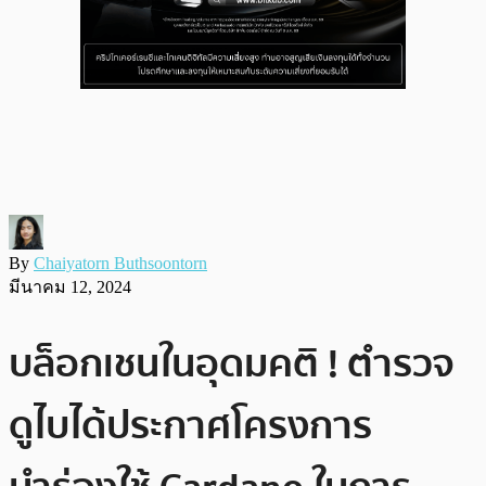
By
Chaiyatorn Buthsoontorn
มีนาคม 12, 2024
บล็อกเชนในอุดมคติ ! ตำรวจ
ดูไบได้ประกาศโครงการ