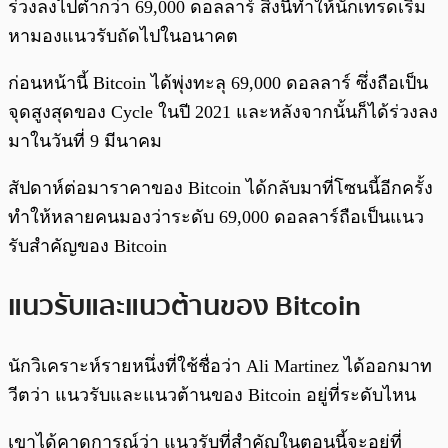
ร่วงลงไปต่ำกว่า 69,000 ดอลลาร์ สิ่งนี้ทำให้นักเทรดเริ่ม
หามองแนวรับถัดไปในอนาคต
ก่อนหน้านี้ Bitcoin ได้พุ่งทะลุ 69,000 ดอลลาร์ ซึ่งถือเป็น
จุดสูงสุดของ Cycle ในปี 2021 และหลังจากนั้นก็ได้ร่วงลง
มาในวันที่ 9 มีนาคม
สัปดาห์ต่อมาราคาของ Bitcoin ได้กลับมาที่โซนนี้อีกครั้ง
ทำให้หลายคนมองว่าระดับ 69,000 ดอลลาร์ถือเป็นแนว
รับสำคัญของ Bitcoin
แนวรับและแนวต้านของ Bitcoin
นักวิเคราะห์รายหนึ่งที่ใช้ชื่อว่า Ali Martinez ได้ออกมาท
วีตว่า แนวรับและแนวต้านของ Bitcoin อยู่ที่ระดับไหน
เขาได้คาดการณ์ว่า แนวรับที่สำคัญในตอนนี้จะอยู่ที่