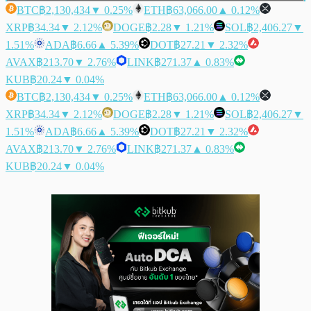
BTC
฿2,130,434
▼ 0.25%
ETH
฿63,066.00
▲ 0.12%
XRP
฿34.34
▼ 2.12%
DOGE
฿2.28
▼ 1.21%
SOL
฿2,406.27
▼
1.51%
ADA
฿6.66
▲ 5.39%
DOT
฿27.21
▼ 2.32%
AVAX
฿213.70
▼ 2.76%
LINK
฿271.37
▲ 0.83%
KUB
฿20.24
▼ 0.04%
BTC
฿2,130,434
▼ 0.25%
ETH
฿63,066.00
▲ 0.12%
XRP
฿34.34
▼ 2.12%
DOGE
฿2.28
▼ 1.21%
SOL
฿2,406.27
▼
1.51%
ADA
฿6.66
▲ 5.39%
DOT
฿27.21
▼ 2.32%
AVAX
฿213.70
▼ 2.76%
LINK
฿271.37
▲ 0.83%
KUB
฿20.24
▼ 0.04%