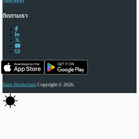
ตั้งค่าคุกกี้
ติดตามเรา
Siam Blockchain
Copyright © 2026.