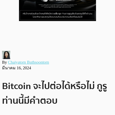
By
Chaiyatorn Buthsoontorn
มีนาคม 16, 2024
Bitcoin จะไปต่อได้หรือไม่ กูรู
ท่านนี้มีคำตอบ