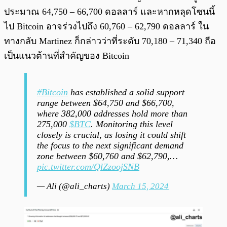
ประมาณ 64,750 – 66,700 ดอลลาร์ และหากหลุดโซนนี้
ไป Bitcoin อาจร่วงไปถึง 60,760 – 62,790 ดอลลาร์ ใน
ทางกลับ Martinez ก็กล่าวว่าที่ระดับ 70,180 – 71,340 ถือ
เป็นแนวต้านที่สำคัญของ Bitcoin
#Bitcoin
has established a solid support
range between $64,750 and $66,700,
where 382,000 addresses hold more than
275,000
$BTC
. Monitoring this level
closely is crucial, as losing it could shift
the focus to the next significant demand
zone between $60,760 and $62,790,…
pic.twitter.com/QlZzoojSNB
— Ali (@ali_charts)
March 15, 2024