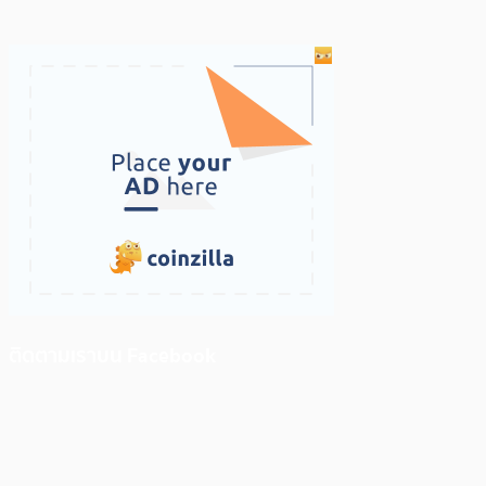
ติดตามเราบน Facebook