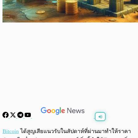
พร้อมเล่น
0:00
/
0:00
Bitcoin
ได้สูญเสียแนวรับในสัปดาห์ที่ผ่านมาทำให้ราคา