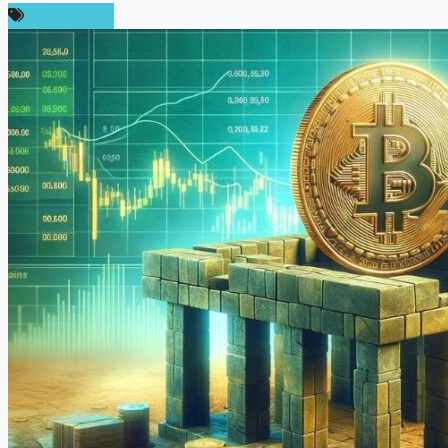
ข่าว Bitcoin