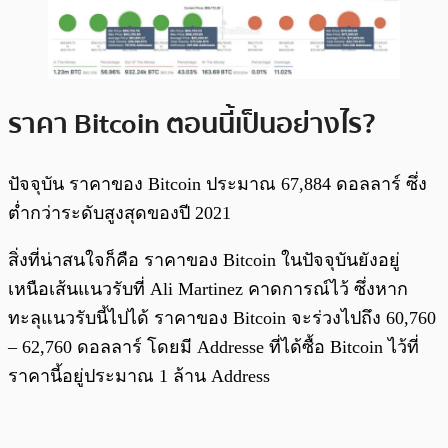
ราคา Bitcoin ตอนนี้เป็นอย่างไร?
ปัจจุบัน ราคาของ Bitcoin ประมาณ 67,884 ดอลลาร์ ซึ่ง
ต่ำกว่าระดับสูงสุดของปี 2021
สิ่งที่น่าสนใจก็คือ ราคาของ Bitcoin ในปัจจุบันยังอยู่
เหนือเส้นแนวรับที่ Ali Martinez คาดการณ์ไว้ ซึ่งหาก
ทะลุแนวรับนี้ไปได้ ราคาของ Bitcoin จะร่วงไปถึง 60,760
– 62,760 ดอลลาร์ โดยมี Addresse ที่ได้ซื้อ Bitcoin ไว้ที่
ราคานี้อยู่ประมาณ 1 ล้าน Address