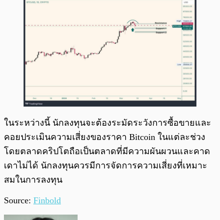
ในระหว่างนี้ นักลงทุนจะต้องระมัดระวังการซื้อขายและ
คอยประเมินความเสี่ยงของราคา Bitcoin ในแต่ละช่วง
โดยตลาดคริปโตถือเป็นตลาดที่มีความผันผวนและคาด
เดาไม่ได้ นักลงทุนควรมีการจัดการความเสี่ยงที่เหมาะ
สมในการลงทุน
Source:
Finbold