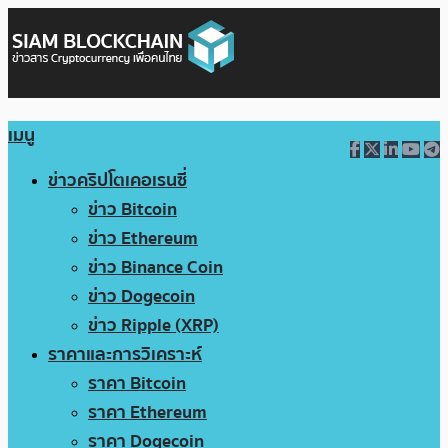
เมนู
ข่าวคริปโตเคอเรนซี่
ข่าว Bitcoin
ข่าว Ethereum
ข่าว Binance Coin
ข่าว Dogecoin
ข่าว Ripple (XRP)
ราคาและการวิเคราะห์
ราคา Bitcoin
ราคา Ethereum
ราคา Dogecoin