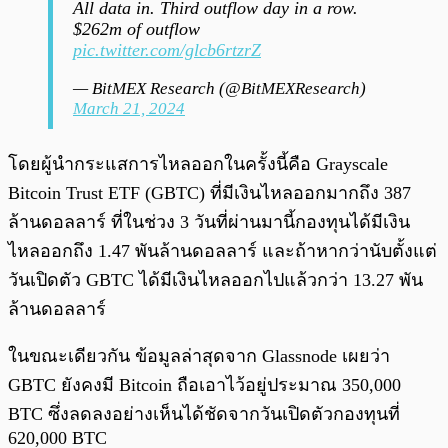
All data in. Third outflow day in a row.
$262m of outflow
pic.twitter.com/glcb6rtzrZ
— BitMEX Research (@BitMEXResearch)
March 21, 2024
โดยผู้นำกระแสการไหลออกในครั้งนี้คือ Grayscale
Bitcoin Trust ETF (GBTC) ที่มีเงินไหลออกมากถึง 387
ล้านดอลลาร์ ที่ในช่วง 3 วันที่ผ่านมานี้กองทุนได้มีเงิน
ไหลออกถึง 1.47 พันล้านดอลลาร์ และถ้าหากว่านับตั้งแต่
วันเปิดตัว GBTC ได้มีเงินไหลออกไปแล้วกว่า 13.27 พัน
ล้านดอลลาร์
ในขณะเดียวกัน ข้อมูลล่าสุดจาก Glassnode เผยว่า
GBTC ยังคงมี Bitcoin ถือเอาไว้อยู่ประมาณ 350,000
BTC ซึ่งลดลงอย่างเห็นได้ชัดจากวันเปิดตัวกองทุนที่
620,000 BTC