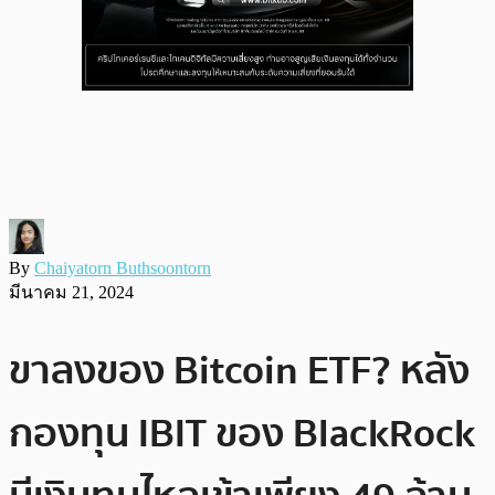
By
Chaiyatorn Buthsoontorn
มีนาคม 21, 2024
ขาลงของ Bitcoin ETF? หลัง
กองทุน IBIT ของ BlackRock