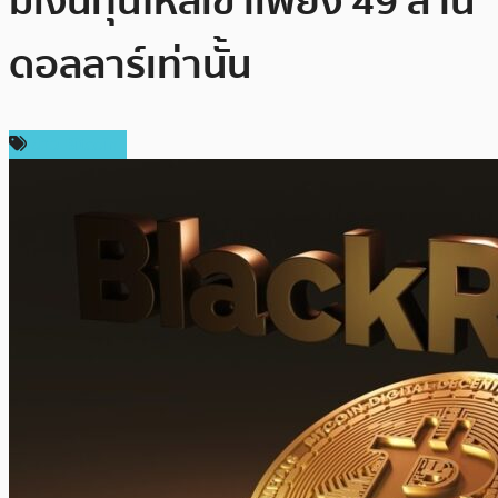
มีเงินทุนไหลเข้าเพียง 49 ล้าน
ดอลลาร์เท่านั้น
ข่าว Bitcoin