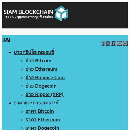
เมนู
ข่าวคริปโตเคอเรนซี่
ข่าว Bitcoin
ข่าว Ethereum
ข่าว Binance Coin
ข่าว Dogecoin
ข่าว Ripple (XRP)
ราคาและการวิเคราะห์
ราคา Bitcoin
ราคา Ethereum
ราคา Dogecoin