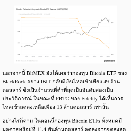
นอกจากนี้ BitMEX ยังได้เผยว่ากองทุน Bitcoin ETF ของ
BlackRock อย่าง IBIT กลับมีเงินไหลเข้าเพียง 49 ล้าน
ดอลลาร์ ซึ่งเป็นจำนวนที่ต่ำที่สุดเป็นอันดับสองเป็น
ประวัติการณ์ ในขณะที่ FBTC ของ Fidelity ได้เห็นการ
ไหลเข้าลดลงเหลือเพียง 13 ล้านดอลลาร์ เท่านั้น
อย่างไรก็ตาม ในตอนนี้กองทุน Bitcoin ETFs ทั้งหมดมี
มูลค่าสุทธิอยู่ที่ 11.4 พันล้านดอลลาร์ ลดลงจากจุดสูงสุด