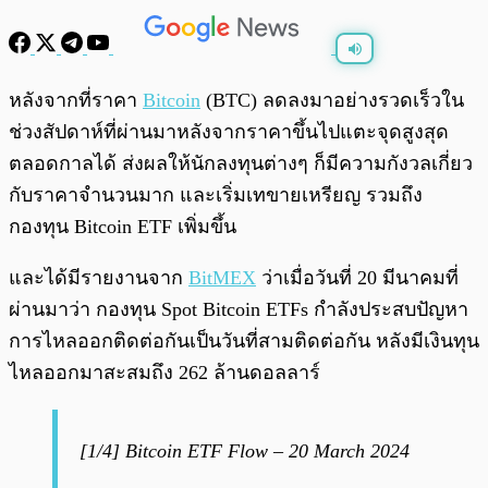
พร้อมเล่น
0:00
/
0:00
หลังจากที่ราคา
Bitcoin
(BTC) ลดลงมาอย่างรวดเร็วใน
ช่วงสัปดาห์ที่ผ่านมาหลังจากราคาขึ้นไปแตะจุดสูงสุด
ตลอดกาลได้ ส่งผลให้นักลงทุนต่างๆ ก็มีความกังวลเกี่ยว
กับราคาจำนวนมาก และเริ่มเทขายเหรียญ รวมถึง
กองทุน Bitcoin ETF เพิ่มขึ้น
และได้มีรายงานจาก
BitMEX
ว่าเมื่อวันที่ 20 มีนาคมที่
ผ่านมาว่า กองทุน Spot Bitcoin ETFs กำลังประสบปัญหา
การไหลออกติดต่อกันเป็นวันที่สามติดต่อกัน หลังมีเงินทุน
ไหลออกมาสะสมถึง 262 ล้านดอลลาร์
[1/4] Bitcoin ETF Flow – 20 March 2024