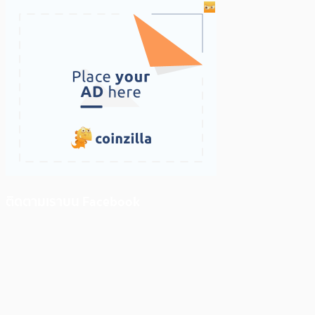
ติดตามเราบน Facebook