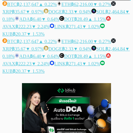
BTC
฿2,137,647
▲ 0.22%
ETH
฿62,216.00
▼ 0.27%
XRP
฿35.67
▼ 0.97%
DOGE
฿2.33
▼ 0.94%
SOL
฿2,464.84
▼
0.18%
ADA
฿6.40
▼ 0.64%
DOT
฿28.49
▲ 1.15%
AVAX
฿222.23
▼ 2.24%
LINK
฿271.43
▼ 1.02%
KUB
฿20.37
▼ 1.53%
BTC
฿2,137,647
▲ 0.22%
ETH
฿62,216.00
▼ 0.27%
XRP
฿35.67
▼ 0.97%
DOGE
฿2.33
▼ 0.94%
SOL
฿2,464.84
▼
0.18%
ADA
฿6.40
▼ 0.64%
DOT
฿28.49
▲ 1.15%
AVAX
฿222.23
▼ 2.24%
LINK
฿271.43
▼ 1.02%
KUB
฿20.37
▼ 1.53%