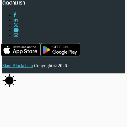
ติดตามเรา
Siam Blockchain
Copyright © 2026.