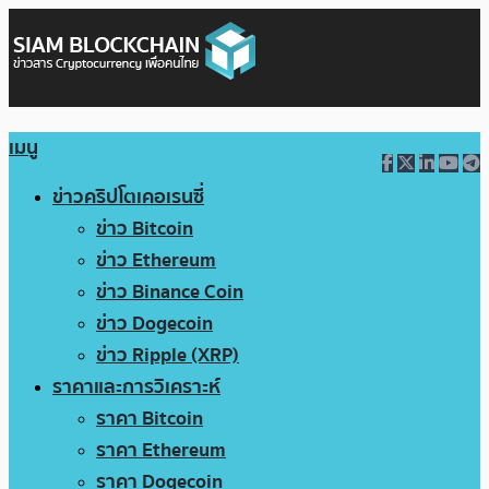
เมนู
ข่าวคริปโตเคอเรนซี่
ข่าว Bitcoin
ข่าว Ethereum
ข่าว Binance Coin
ข่าว Dogecoin
ข่าว Ripple (XRP)
ราคาและการวิเคราะห์
ราคา Bitcoin
ราคา Ethereum
ราคา Dogecoin