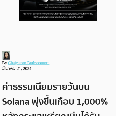
By
Chaiyatorn Buthsoontorn
มีนาคม 21, 2024
ค่าธรรมเนียมรายวันบน
Solana พุ่งขึ้นเกือบ 1,000%