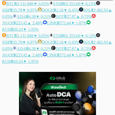
BTC
฿2,131,888
▼ 0.05%
ETH
฿62,353.00
▼ 0.12%
XRP
฿35.79
▼ 0.97%
DOGE
฿2.34
▼ 0.45%
SOL
฿2,462.93
▲
0.05%
ADA
฿6.38
▼ 0.21%
DOT
฿27.87
▲ 0.73%
AVAX
฿223.42
▲ 2.40%
LINK
฿272.44
▼ 1.07%
KUB
฿20.24
▼ 1.95%
BTC
฿2,131,888
▼ 0.05%
ETH
฿62,353.00
▼ 0.12%
XRP
฿35.79
▼ 0.97%
DOGE
฿2.34
▼ 0.45%
SOL
฿2,462.93
▲
0.05%
ADA
฿6.38
▼ 0.21%
DOT
฿27.87
▲ 0.73%
AVAX
฿223.42
▲ 2.40%
LINK
฿272.44
▼ 1.07%
KUB
฿20.24
▼ 1.95%