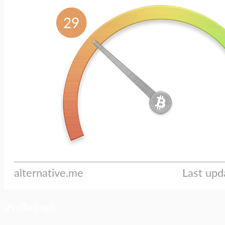
ประเด็นล่าสุด