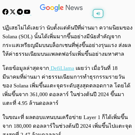
พร้อมเล่น
0:00
/
0:00
ปฏิเสธไม่ได้เลยว่า นับตั้งแต่ต้นปีที่ผ่านมา ความนิยมของ
Solana (SOL) นั้นได้เพิ่มมากขึ้นอย่างมีนัยสำคัญจาก
กระแสเหรียญมีมบนบล็อกเชนที่พุ่งขึ้นอย่างรุนแรง ส่งผล
ให้ค่าธรรมเนียมบนแพลตฟอร์มเพิ่มขึ้นอย่างมหาศาล
โดยข้อมูลล่าสุดจาก
DefiLlama
เผยว่า เมื่อวันที่ 18
มีนาคมที่ผ่านมา ค่าธรรมเนียมการทำธุรกรรมรายวัน
ของ Solana เพิ่มขึ้นแตะจุดระดับสูงสุดตลอดกาล โดยได้
เพิ่มขึ้นจาก 361,000 ดอลลาร์ ในช่วงต้นปี 2024 ขึ้นมา
แตะที่ 4.95 ล้านดอลลาร์
ในขณะที่ ผลตอบแทนบนเครือข่าย Layer 1 ก็ได้เพิ่มขึ้น
จาก 180,000 ดอลลาร์ในช่วงต้นปี 2024 เพิ่มขึ้นไปแตะจุด
สูงสุดที่ 2.47 ล้านดอลลาร์