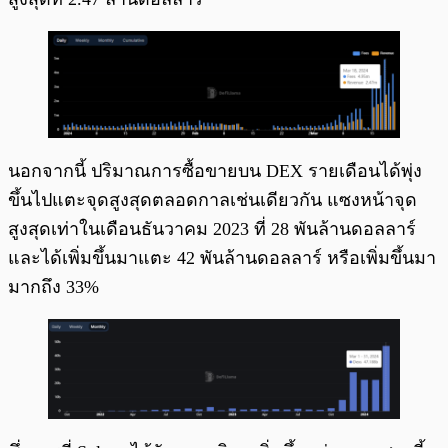
นอกจากนี้ ปริมาณการซื้อขายบน DEX รายเดือนได้พุ่ง
ขึ้นไปแตะจุดสูงสุดตลอดกาลเช่นเดียวกัน แซงหน้าจุด
สูงสุดเท่าในเดือนธันวาคม 2023 ที่ 28 พันล้านดอลลาร์
และได้เพิ่มขึ้นมาแตะ 42 พันล้านดอลลาร์ หรือเพิ่มขึ้นมา
มากถึง 33%