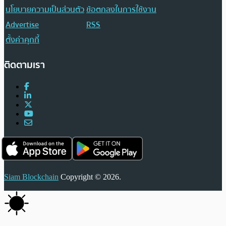
นโยบายความเป็นส่วนตัว
ข้อตกลงในการใช้งาน
Advertise
RSS
ตั้งค่าคุกกี้
ติดตามเรา
Siam Blockchain
Copyright © 2026.