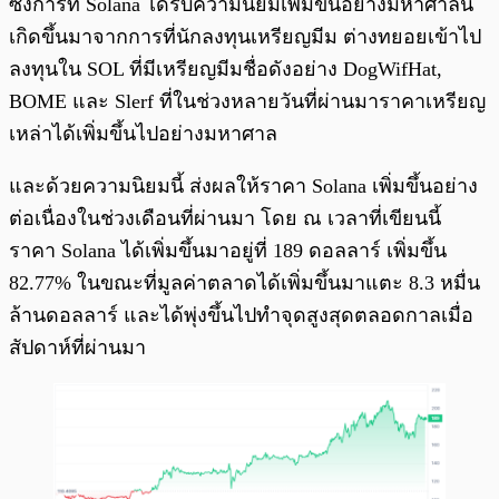
ซึ่งการที่ Solana ได้รับความนิยมเพิ่มขึ้นอย่างมหาศาลนี้
เกิดขึ้นมาจากการที่นักลงทุนเหรียญมีม ต่างทยอยเข้าไป
ลงทุนใน SOL ที่มีเหรียญมีมชื่อดังอย่าง DogWifHat,
BOME และ Slerf ที่ในช่วงหลายวันที่ผ่านมาราคาเหรียญ
เหล่าได้เพิ่มขึ้นไปอย่างมหาศาล
และด้วยความนิยมนี้ ส่งผลให้ราคา Solana เพิ่มขึ้นอย่าง
ต่อเนื่องในช่วงเดือนที่ผ่านมา โดย ณ เวลาที่เขียนนี้
ราคา Solana ได้เพิ่มขึ้นมาอยู่ที่ 189 ดอลลาร์ เพิ่มขึ้น
82.77% ในขณะที่มูลค่าตลาดได้เพิ่มขึ้นมาแตะ 8.3 หมื่น
ล้านดอลลาร์ และได้พุ่งขึ้นไปทำจุดสูงสุดตลอดกาลเมื่อ
สัปดาห์ที่ผ่านมา