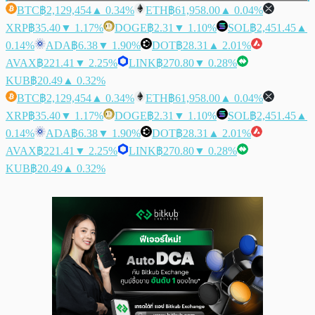
BTC
฿2,129,454
▲ 0.34%
ETH
฿61,958.00
▲ 0.04%
XRP
฿35.40
▼ 1.17%
DOGE
฿2.31
▼ 1.10%
SOL
฿2,451.45
▲
0.14%
ADA
฿6.38
▼ 1.90%
DOT
฿28.31
▲ 2.01%
AVAX
฿221.41
▼ 2.25%
LINK
฿270.80
▼ 0.28%
KUB
฿20.49
▲ 0.32%
BTC
฿2,129,454
▲ 0.34%
ETH
฿61,958.00
▲ 0.04%
XRP
฿35.40
▼ 1.17%
DOGE
฿2.31
▼ 1.10%
SOL
฿2,451.45
▲
0.14%
ADA
฿6.38
▼ 1.90%
DOT
฿28.31
▲ 2.01%
AVAX
฿221.41
▼ 2.25%
LINK
฿270.80
▼ 0.28%
KUB
฿20.49
▲ 0.32%