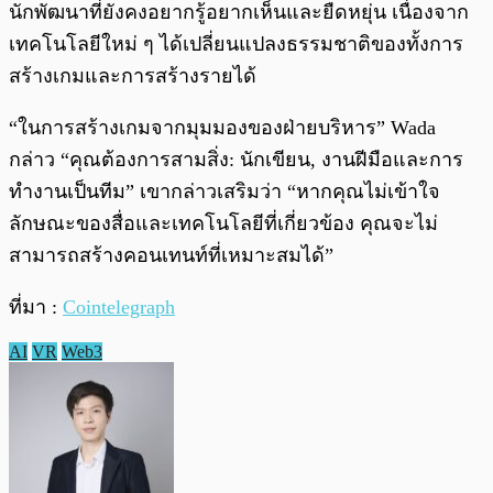
นักพัฒนาที่ยังคงอยากรู้อยากเห็นและยืดหยุ่น เนื่องจาก
เทคโนโลยีใหม่ ๆ ได้เปลี่ยนแปลงธรรมชาติของทั้งการ
สร้างเกมและการสร้างรายได้
“ในการสร้างเกมจากมุมมองของฝ่ายบริหาร” Wada
กล่าว “คุณต้องการสามสิ่ง: นักเขียน, งานฝีมือและการ
ทำงานเป็นทีม” เขากล่าวเสริมว่า “หากคุณไม่เข้าใจ
ลักษณะของสื่อและเทคโนโลยีที่เกี่ยวข้อง คุณจะไม่
สามารถสร้างคอนเทนท์ที่เหมาะสมได้”
ที่มา :
Cointelegraph
AI
VR
Web3