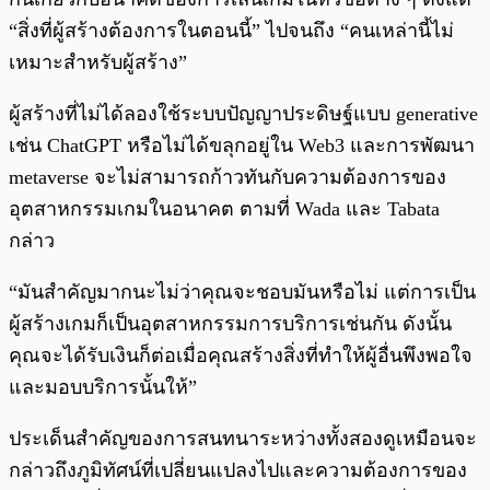
“สิ่งที่ผู้สร้างต้องการในตอนนี้” ไปจนถึง “คนเหล่านี้ไม่
เหมาะสำหรับผู้สร้าง”
ผู้สร้างที่ไม่ได้ลองใช้ระบบปัญญาประดิษฐ์แบบ generative
เช่น ChatGPT หรือไม่ได้ขลุกอยู่ใน Web3 และการพัฒนา
metaverse จะไม่สามารถก้าวทันกับความต้องการของ
อุตสาหกรรมเกมในอนาคต ตามที่ Wada และ Tabata
กล่าว
“มันสำคัญมากนะไม่ว่าคุณจะชอบมันหรือไม่ แต่การเป็น
ผู้สร้างเกมก็เป็นอุตสาหกรรมการบริการเช่นกัน ดังนั้น
คุณจะได้รับเงินก็ต่อเมื่อคุณสร้างสิ่งที่ทำให้ผู้อื่นพึงพอใจ
และมอบบริการนั้นให้”
ประเด็นสำคัญของการสนทนาระหว่างทั้งสองดูเหมือนจะ
กล่าวถึงภูมิทัศน์ที่เปลี่ยนแปลงไปและความต้องการของ