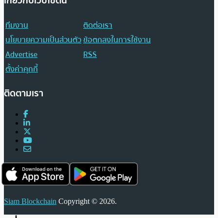
เกี่ยวกับเว็บไซต์นี้
ทีมงาน
ติดต่อเรา
นโยบายความเป็นส่วนตัว
ข้อตกลงในการใช้งาน
Advertise
RSS
ตั้งค่าคุกกี้
ติดตามเรา
Siam Blockchain
Copyright © 2026.