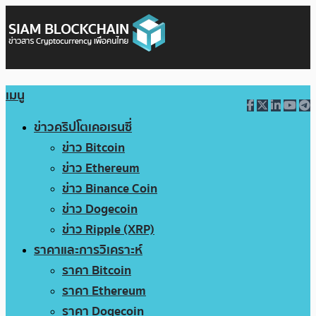
เมนู
ข่าวคริปโตเคอเรนซี่
ข่าว Bitcoin
ข่าว Ethereum
ข่าว Binance Coin
ข่าว Dogecoin
ข่าว Ripple (XRP)
ราคาและการวิเคราะห์
ราคา Bitcoin
ราคา Ethereum
ราคา Dogecoin