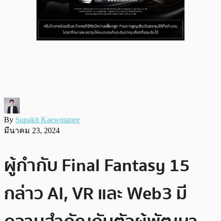
By
Supakit Kaewmanee
มีนาคม 23, 2024
ผู้กำกับ Final Fantasy 15
กล่าว AI, VR และ Web3 มี