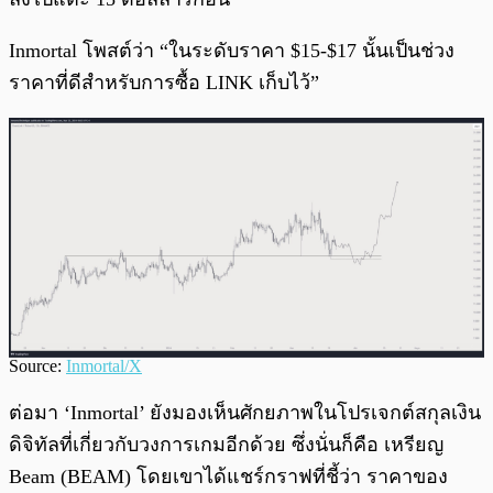
Inmortal โพสต์ว่า “ในระดับราคา $15-$17 นั้นเป็นช่วง
ราคาที่ดีสำหรับการซื้อ LINK เก็บไว้”
Source:
Inmortal/X
ต่อมา ‘Inmortal’ ยังมองเห็นศักยภาพในโปรเจกต์สกุลเงิน
ดิจิทัลที่เกี่ยวกับวงการเกมอีกด้วย ซึ่งนั่นก็คือ เหรียญ
Beam (BEAM) โดยเขาได้แชร์กราฟที่ชี้ว่า ราคาของ