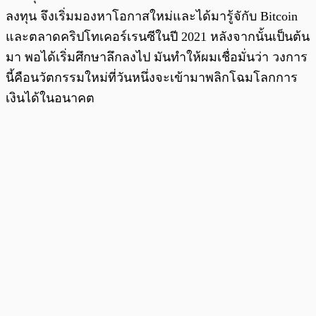
ลงทุน จึงเริ่มมองหาโอกาสใหม่และได้มารู้จักับ Bitcoin
และตลาดคริปโทเคอร์เรนซีในปี 2021 หลังจากนั้นเป็นต้น
มา พอได้เริ่มศึกษาลึกลงไป มันทำให้ผมเชื่อมั่นว่า วงการ
นี้คือนวัตกรรมใหม่ที่วันหนึ่งจะเข้ามาพลิกโฉมโลกการ
เงินได้ในอนาคต