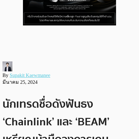
By
Supakit Kaewmanee
มีนาคม 25, 2024
นักเทรดชื่อดังฟันธง
‘Chainlink’ และ ‘BEAM’