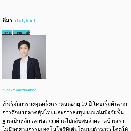
ที่มา:
dailyhodl
beam
chainlink
Supakit Kaewmanee
เริ่มรู้จักการลงทุนครั้งแรกตอนอายุ 19 ปี โดยเริ่มต้นจาก
การศึกษาตลาดหุ้นไทยและการลงทุนแบบเน้นปัจจัยพื้น
ฐานเป็นหลัก แต่พอเวลาผ่านไปกลับพบว่าตลาดบ้านเรา
ไม่มีอุตสาหกรรมเทคโนโลยีที่เติบโตแบบก้าวกระโดดให้