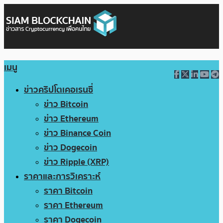
เมนู
ข่าวคริปโตเคอเรนซี่
ข่าว Bitcoin
ข่าว Ethereum
ข่าว Binance Coin
ข่าว Dogecoin
ข่าว Ripple (XRP)
ราคาและการวิเคราะห์
ราคา Bitcoin
ราคา Ethereum
ราคา Dogecoin