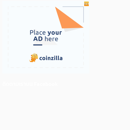
ติดตามเราบน Facebook