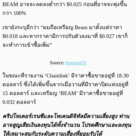
BEAM อาจจะลดลงต่ำกว่า $0.025 ก่อนที่อาจจะพุ่งขึ้น
กว่า 100%
เขายังระบุอีกว่า “ผมถือเหรียญ Beam มาตั้งแต่ราคา
$0.018 และหากราคามีการปรับตัวลงมาที่ $0.027 เขาก็
จะทำการเข้าซื้อเพิ่ม”
Source:
Inmortal/X
ในขณะที่รายงาน ‘Chainlink’ มีราคาซื้อขายอยู่ที่ 18.30
ดอลลาร์ ซึ่งได้เพิ่มขึ้นจากเมื่อวานที่มีราคาปิดแท่งอยู่ที่
15 ดอลลาร์ และเหรียญ ‘BEAM’ มีราคาซื้อขายอยู่ที่
0.032 ดอลลาร์
คริปโทเคอร์เรนซีและโทเคนดิจิทัลมีความเสี่ยงสูง ท่าน
อาจสูญเสียเงินลงทุนได้ทั้งจํานวน โปรดศึกษาและลงทุน
ให้เหมาะสมกับระดับความเสี่ยงที่ยอมรับได้