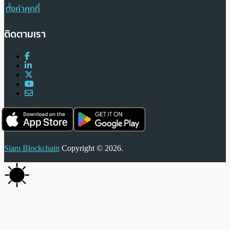
ตั้งค่าคุกกี้
ติดตามเรา
Siam Blockchain
Copyright © 2026.