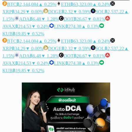
BTC
฿2,144,084
▲ 0.25%
ETH
฿63,323.00
▲ 0.24%
XRP
฿34.29
▼ 0.00%
DOGE
฿2.32
▼ 0.59%
SOL
฿2,537.22
▲
1.15%
ADA
฿6.48
▼ 1.28%
DOT
฿26.67
▼ 0.81%
AVAX
฿214.53
▼ 0.24%
LINK
฿274.38
▲ 0.13%
KUB
฿19.85
▼ 0.52%
BTC
฿2,144,084
▲ 0.25%
ETH
฿63,323.00
▲ 0.24%
XRP
฿34.29
▼ 0.00%
DOGE
฿2.32
▼ 0.59%
SOL
฿2,537.22
▲
1.15%
ADA
฿6.48
▼ 1.28%
DOT
฿26.67
▼ 0.81%
AVAX
฿214.53
▼ 0.24%
LINK
฿274.38
▲ 0.13%
KUB
฿19.85
▼ 0.52%