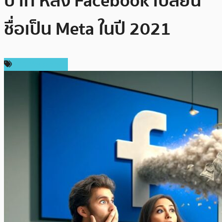
บาท หลัง Facebook เปลี่ยน
ชื่อเป็น Meta ในปี 2021
ข่าว Metaverse