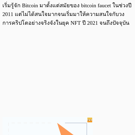
เริ่มรู้จัก Bitcoin มาตั้งแต่สมัยของ bitcoin faucet ในช่วงปี
2011 แต่ไม่ได้สนใจมากจนเริ่มมาให้ความสนใจกับวง
การคริปโตอย่างจริงจังในยุค NFT ปี 2021 จนถึงปัจจุบัน