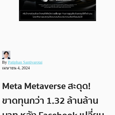
By
Patiphan Santivarotai
เมษายน 4, 2024
Meta Metaverse สะดุด!
ขาดทุนกว่า 1.32 ล้านล้าน