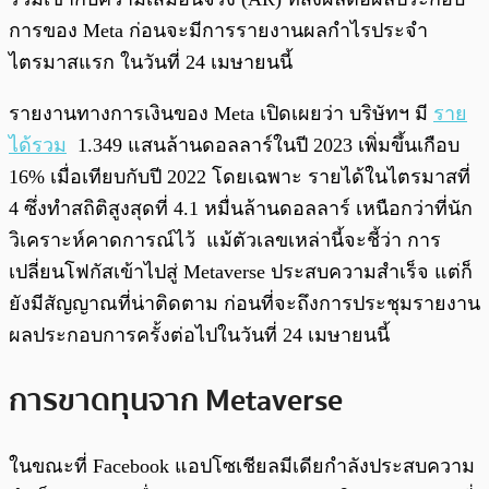
การของ Meta ก่อนจะมีการรายงานผลกำไรประจำ
ไตรมาสแรก ในวันที่ 24 เมษายนนี้
รายงานทางการเงินของ Meta เปิดเผยว่า บริษัทฯ มี
ราย
ได้รวม
1.349 แสนล้านดอลลาร์ในปี 2023 เพิ่มขึ้นเกือบ
16% เมื่อเทียบกับปี 2022 โดยเฉพาะ รายได้ในไตรมาสที่
4 ซึ่งทำสถิติสูงสุดที่ 4.1 หมื่นล้านดอลลาร์ เหนือกว่าที่นัก
วิเคราะห์คาดการณ์ไว้ แม้ตัวเลขเหล่านี้จะชี้ว่า การ
เปลี่ยนโฟกัสเข้าไปสู่ Metaverse ประสบความสำเร็จ แต่ก็
ยังมีสัญญาณที่น่าติดตาม ก่อนที่จะถึงการประชุมรายงาน
ผลประกอบการครั้งต่อไปในวันที่ 24 เมษายนนี้
การขาดทุนจาก Metaverse
ในขณะที่ Facebook แอปโซเชียลมีเดียกำลังประสบความ