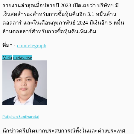
รายงานล่าสุดเมื่อปลายปี 2023 เปิดเผยว่า บริษัทฯ มี
เงินสดสำรองสำหรับการซื้อหุ้นคืนอีก 3.1 หมื่นล้าน
ดอลลาร์ และในเดือนกุมภาพันธ์ 2024 มีเงินอีก 5 หมื่น
ล้านดอลลาร์สำหรับการซื้อหุ้นคืนเพิ่มเติม
ที่มา :
cointelegraph
Meta
metaverse
Patiphan Santivarotai
นักข่าวคริปโตมากประสบการณ์ทั้งในและต่างประเทศ