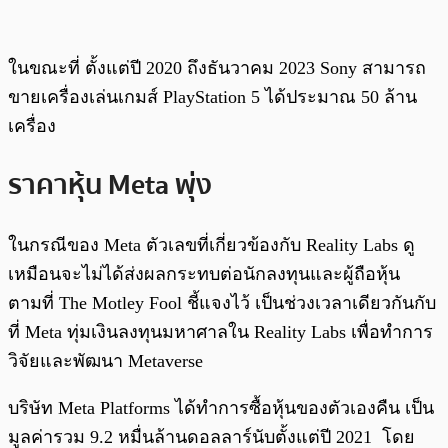
ในขณะที่ ตั้งแต่ปี 2020 ถึงธันวาคม 2023 Sony สามารถ
ขายเครื่องเล่นเกมส์ PlayStation 5 ได้ประมาณ 50 ล้าน
เครื่อง
ราคาหุ้น Meta พุ่ง
ในกรณีของ Meta ตัวเลขที่เกี่ยวข้องกับ Reality Labs ดู
เหมือนจะไม่ได้ส่งผลกระทบต่อนักลงทุนและผู้ถือหุ้น
ตามที่ The Motley Fool ชี้แจงไว้ เป็นช่วงเวลาเดียวกันกับ
ที่ Meta ทุ่มเงินลงทุนมหาศาลใน Reality Labs เพื่อทำการ
วิจัยและพัฒนา Metaverse
บริษัท Meta Platforms ได้ทำการซื้อหุ้นของตัวเองคืน เป็น
มูลค่ารวม 9.2 หมื่นล้านดอลลาร์นับตั้งแต่ปี 2021 โดย