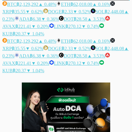
BTC
฿2,129,292
▲ 0.48%
ETH
฿62,018.00
▲ 0.16%
XRP
฿35.55
▼ 0.62%
DOGE
฿2.33
▼ 0.52%
SOL
฿2,448.08
▲
0.23%
ADA
฿6.38
▼ 0.36%
DOT
฿28.58
▲ 3.53%
AVAX
฿221.41
▼ 0.20%
LINK
฿270.12
▼ 0.74%
KUB
฿20.37
▼ 1.04%
BTC
฿2,129,292
▲ 0.48%
ETH
฿62,018.00
▲ 0.16%
XRP
฿35.55
▼ 0.62%
DOGE
฿2.33
▼ 0.52%
SOL
฿2,448.08
▲
0.23%
ADA
฿6.38
▼ 0.36%
DOT
฿28.58
▲ 3.53%
AVAX
฿221.41
▼ 0.20%
LINK
฿270.12
▼ 0.74%
KUB
฿20.37
▼ 1.04%