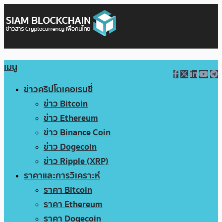
เมนู
ข่าวคริปโตเคอเรนซี่
ข่าว Bitcoin
ข่าว Ethereum
ข่าว Binance Coin
ข่าว Dogecoin
ข่าว Ripple (XRP)
ราคาและการวิเคราะห์
ราคา Bitcoin
ราคา Ethereum
ราคา Dogecoin