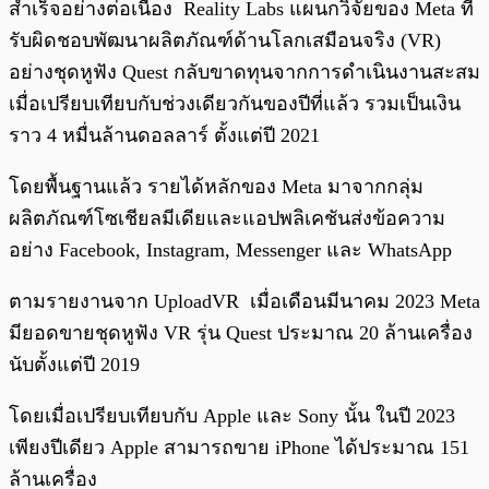
สำเร็จอย่างต่อเนื่อง Reality Labs แผนกวิจัยของ Meta ที่
รับผิดชอบพัฒนาผลิตภัณฑ์ด้านโลกเสมือนจริง (VR)
อย่างชุดหูฟัง Quest กลับขาดทุนจากการดำเนินงานสะสม
เมื่อเปรียบเทียบกับช่วงเดียวกันของปีที่แล้ว รวมเป็นเงิน
ราว 4 หมื่นล้านดอลลาร์ ตั้งแต่ปี 2021
โดยพื้นฐานแล้ว รายได้หลักของ Meta มาจากกลุ่ม
ผลิตภัณฑ์โซเชียลมีเดียและแอปพลิเคชันส่งข้อความ
อย่าง Facebook, Instagram, Messenger และ WhatsApp
ตามรายงานจาก UploadVR เมื่อเดือนมีนาคม 2023 Meta
มียอดขายชุดหูฟัง VR รุ่น Quest ประมาณ 20 ล้านเครื่อง
นับตั้งแต่ปี 2019
โดยเมื่อเปรียบเทียบกับ Apple และ Sony นั้น ในปี 2023
เพียงปีเดียว Apple สามารถขาย iPhone ได้ประมาณ 151
ล้านเครื่อง