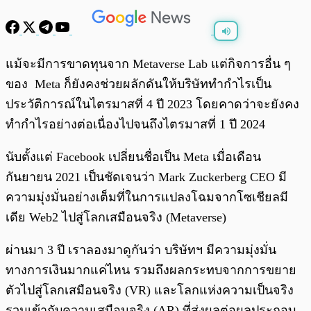
พร้อมเล่น
0:00
/
0:00
แม้จะมีการขาดทุนจาก Metaverse Lab แต่กิจการอื่น ๆ
ของ Meta ก็ยังคงช่วยผลักดันให้บริษัททำกำไรเป็น
ประวัติการณ์ในไตรมาสที่ 4 ปี 2023 โดยคาดว่าจะยังคง
ทำกำไรอย่างต่อเนื่องไปจนถึงไตรมาสที่ 1 ปี 2024
นับตั้งแต่ Facebook เปลี่ยนชื่อเป็น Meta เมื่อเดือน
กันยายน 2021 เป็นชัดเจนว่า Mark Zuckerberg CEO มี
ความมุ่งมั่นอย่างเต็มที่ในการแปลงโฉมจากโซเชียลมี
เดีย Web2 ไปสู่โลกเสมือนจริง (Metaverse)
ผ่านมา 3 ปี เราลองมาดูกันว่า บริษัทฯ มีความมุ่งมั่น
ทางการเงินมากแค่ไหน รวมถึงผลกระทบจากการขยาย
ตัวไปสู่โลกเสมือนจริง (VR) และโลกแห่งความเป็นจริง
รวมเข้ากับความเสมือนจริง (AR) ที่ส่งผลต่อผลประกอบ