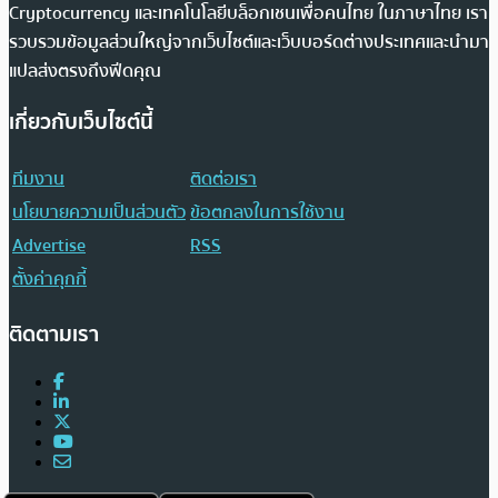
Cryptocurrency และเทคโนโลยีบล็อกเชนเพื่อคนไทย ในภาษาไทย เรา
รวบรวมข้อมูลส่วนใหญ่จากเว็บไซต์และเว็บบอร์ดต่างประเทศและนำมา
แปลส่งตรงถึงฟีดคุณ
เกี่ยวกับเว็บไซต์นี้
ทีมงาน
ติดต่อเรา
นโยบายความเป็นส่วนตัว
ข้อตกลงในการใช้งาน
Advertise
RSS
ตั้งค่าคุกกี้
ติดตามเรา