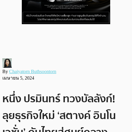
By
Chaiyatorn Buthsoontorn
เมษายน 5, 2024
หนึ่ง ปรมินทร์ ทวงบัลลังก์!
ลุยธุรกิจใหม่ ‘สตางค์ อินโน