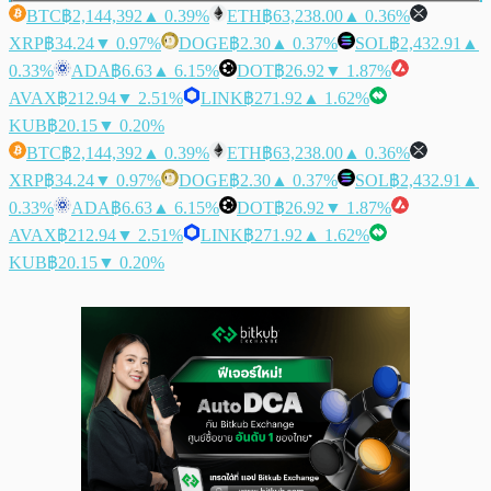
BTC
฿2,144,392
▲ 0.39%
ETH
฿63,238.00
▲ 0.36%
XRP
฿34.24
▼ 0.97%
DOGE
฿2.30
▲ 0.37%
SOL
฿2,432.91
▲
0.33%
ADA
฿6.63
▲ 6.15%
DOT
฿26.92
▼ 1.87%
AVAX
฿212.94
▼ 2.51%
LINK
฿271.92
▲ 1.62%
KUB
฿20.15
▼ 0.20%
BTC
฿2,144,392
▲ 0.39%
ETH
฿63,238.00
▲ 0.36%
XRP
฿34.24
▼ 0.97%
DOGE
฿2.30
▲ 0.37%
SOL
฿2,432.91
▲
0.33%
ADA
฿6.63
▲ 6.15%
DOT
฿26.92
▼ 1.87%
AVAX
฿212.94
▼ 2.51%
LINK
฿271.92
▲ 1.62%
KUB
฿20.15
▼ 0.20%