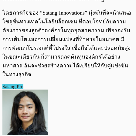
โดยภารกิจของ “Satang Innovations” มุ่งมั่นที่จะนำเสนอ
โซลูชั่นทางเทคโนโลยีบล็อกเชน ที่ตอบโจทย์กับความ
ต้องการของลูกค้าองค์กรในทุกอุตสาหกรรม เพื่อรองรับ
การเติบโตและการเปลี่ยนแปลงที่ท้าทายในอนาคต มี
การพัฒนาโปรเจกต์ที่โปร่งใส เชื่อถือได้และปลอดภัยสูง
ในขณะเดียวกัน ก็สามารถลดต้นทุนองค์กรได้อย่าง
มหาศาล อันจะช่วยสร้างความได้เปรียบให้กับคู่แข่งขัน
ในทางธุรกิจ
Satang Pro