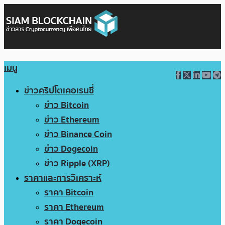
เมนู
ข่าวคริปโตเคอเรนซี่
ข่าว Bitcoin
ข่าว Ethereum
ข่าว Binance Coin
ข่าว Dogecoin
ข่าว Ripple (XRP)
ราคาและการวิเคราะห์
ราคา Bitcoin
ราคา Ethereum
ราคา Dogecoin