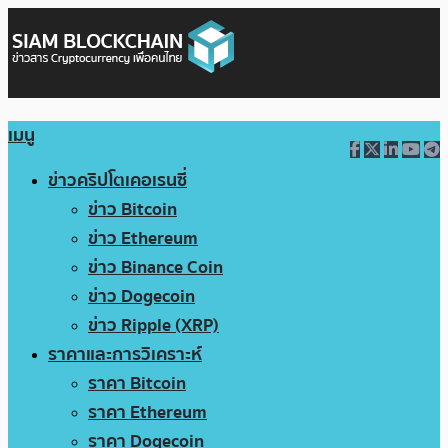
เมนู
ข่าวคริปโตเคอเรนซี่
ข่าว Bitcoin
ข่าว Ethereum
ข่าว Binance Coin
ข่าว Dogecoin
ข่าว Ripple (XRP)
ราคาและการวิเคราะห์
ราคา Bitcoin
ราคา Ethereum
ราคา Dogecoin