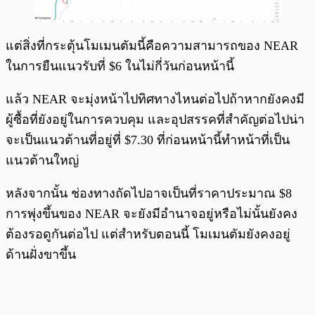
แต่สิ่งที่กระตุ้นโมเมนตัมนี้คือความสามารถของ NEAR
ในการยืนแนวรับที่ $6 ในไม่กี่วันก่อนหน้านี้
แล้ว NEAR จะมุ่งหน้าไปทิศทางไหนต่อไปถ้าหากยังคงมี
ผู้ซื้อที่ยังอยู่ในการควบคุม และอุปสรรคที่สำคัญต่อไปน่า
จะเป็นแนวต้านที่อยู่ที่ $7.30 ที่ก่อนหน้านี้ทำหน้าที่เป็น
แนวต้านใหญ่
หลังจากนั้น ช่องทางถัดไปอาจเป็นที่ราคาประมาณ $8
การพุ่งขึ้นของ NEAR จะยังมีอำนาจอยู่หรือไม่นั้นยังคง
ต้องรอดูกันต่อไป แต่สำหรับตอนนี้ โมเมนตัมยังคงอยู่
ด้านฝั่งขาขึ้น