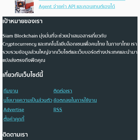
Agent จ่ายค่า API และคอนเทนต์เองได้
เป้าหมายของเรา
Siam Blockchain มุ่งมั่นที่จะช่วยนำเสนอสารเกี่ยวกับ
Cryptocurrency และเทคโนโลยีบล็อกเชนเพื่อคนไทย ในภาษาไทย เรา
รวบรวมข้อมูลส่วนใหญ่จากเว็บไซต์และเว็บบอร์ดต่างประเทศและนำมา
แปลส่งตรงถึงฟีดคุณ
เกี่ยวกับเว็บไซต์นี้
ทีมงาน
ติดต่อเรา
นโยบายความเป็นส่วนตัว
ข้อตกลงในการใช้งาน
Advertise
RSS
ตั้งค่าคุกกี้
ติดตามเรา