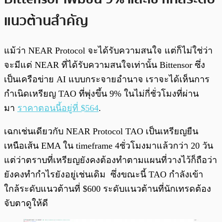
แนวต้านสำคัญ
แม้ว่า NEAR Protocol จะได้รับความสนใจ แต่ก็ไม่ใช่ว่า
จะมีแต่ NEAR ที่ได้รับความสนใจเท่านั้น Bittensor ซึ่ง
เป็นเครือข่าย AI แบบกระจายอำนาจ เราจะได้เห็นการ
กำเนิดเหรียญ TAO ที่พุ่งขึ้น 9% ในไม่กี่ชั่วโมงที่ผ่าน
มา
ราคาตอนนี้อยู่ที่ $564
.
เฉกเช่นเดียวกับ NEAR Protocol TAO เป็นเหรียญยืน
เหนือเส้น EMA ใน timeframe 4ชั่วโมงมาแล้วกว่า 20 วัน
แต่ว่าตราบที่เหรียญยังคงต้องทำตามแผนที่วางไว้ก็ถือว่า
ยังคงทำกำไรยังอยู่เช่นเดิม ซึ่งขณะนี้ TAO กำลังเข้า
ใกล้ระดับแนวต้านที่ $600 ระดับแนวต้านที่นักเทรดต้อง
จับตาดูให้ดี