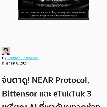
By
Patiphan Santivarotai
เมษายน 8, 2024
จับตาดู! NEAR Protocol,
Bittensor และ eTukTuk 3