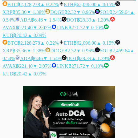
BTC
฿2,128,278
▲ 0.22%
ETH
฿62,096.00
▲ 0.15%
XRP
฿35.36
▼ 1.38%
DOGE
฿2.32
▼ 0.96%
SOL
฿2,459.64
▲
0.54%
ADA
฿6.46
▼ 1.54%
DOT
฿28.39
▲ 1.39%
AVAX
฿221.40
▼ 2.07%
LINK
฿271.72
▼ 0.10%
KUB
฿20.42
▲ 0.09%
BTC
฿2,128,278
▲ 0.22%
ETH
฿62,096.00
▲ 0.15%
XRP
฿35.36
▼ 1.38%
DOGE
฿2.32
▼ 0.96%
SOL
฿2,459.64
▲
0.54%
ADA
฿6.46
▼ 1.54%
DOT
฿28.39
▲ 1.39%
AVAX
฿221.40
▼ 2.07%
LINK
฿271.72
▼ 0.10%
KUB
฿20.42
▲ 0.09%