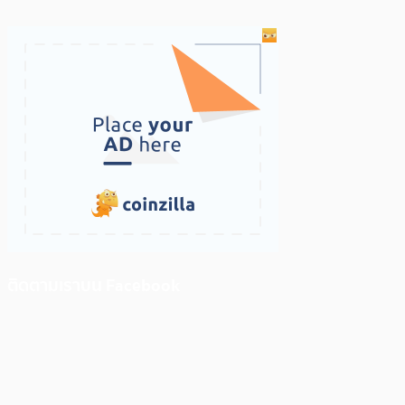
ติดตามเราบน Facebook