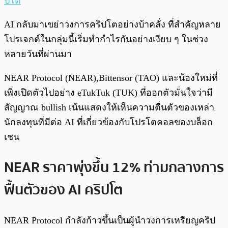
ปโต
AI กลับมาเขย่าวงการคริปโตอย่างบ้าคลั่ง ที่สำคัญหลาย
โปรเจกต์ในกลุ่มนี้เริ่มทำกำไรกันอย่างเงียบ ๆ ในช่วง
หลายวันที่ผ่านมา
NEAR Protocol (NEAR),Bittensor (TAO) และน้องใหม่ที่
เพิ่งเปิดตัวไปอย่าง eTukTuk (TUK) ที่ออกตัวมั่นใจว่ามี
สัญญาณ bullish เน้นแสดงให้เห็นความตื่นตัวของเหล่า
นักลงทุนที่มีต่อ AI ที่เกี่ยวข้องกับโปรโตคอลของบล็อก
เชน
NEAR ราคาพุ่งขึ้น 12% ท่ามกลางการ
ฟื้นตัวของ AI คริปโต
NEAR Protocol กำลังก้าวขึ้นเป็นผู้นำวงการเหรียญคริป