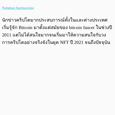
Patiphan Santivarotai
นักข่าวคริปโตมากประสบการณ์ทั้งในและต่างประเทศ
เริ่มรู้จัก Bitcoin มาตั้งแต่สมัยของ bitcoin faucet ในช่วงปี
2011 แต่ไม่ได้สนใจมากจนเริ่มมาให้ความสนใจกับวง
การคริปโตอย่างจริงจังในยุค NFT ปี 2021 จนถึงปัจจุบัน