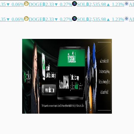
.35
▼ 0.06%
DOGE
฿2.33
▼ 0.27%
SOL
฿2,535.98
▲ 1.23%
A
.35
▼ 0.06%
DOGE
฿2.33
▼ 0.27%
SOL
฿2,535.98
▲ 1.23%
A