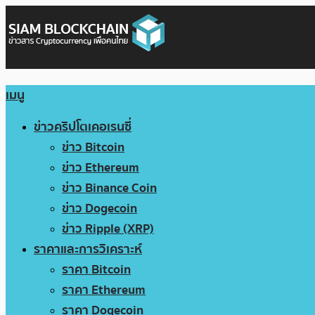
เมนู
ข่าวคริปโตเคอเรนซี่
ข่าว Bitcoin
ข่าว Ethereum
ข่าว Binance Coin
ข่าว Dogecoin
ข่าว Ripple (XRP)
ราคาและการวิเคราะห์
ราคา Bitcoin
ราคา Ethereum
ราคา Dogecoin