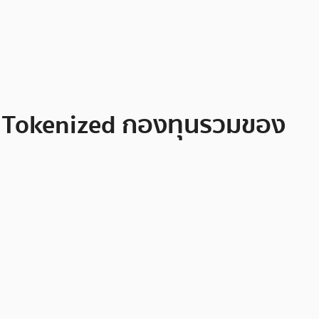
ง Tokenized กองทุนรวมของ