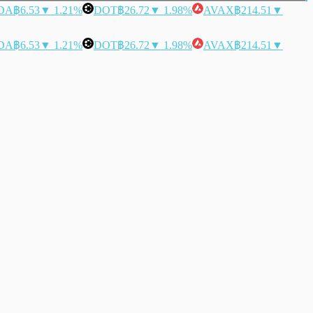
DA
฿6.53
▼ 1.21%
DOT
฿26.72
▼ 1.98%
AVAX
฿214.51
▼
DA
฿6.53
▼ 1.21%
DOT
฿26.72
▼ 1.98%
AVAX
฿214.51
▼