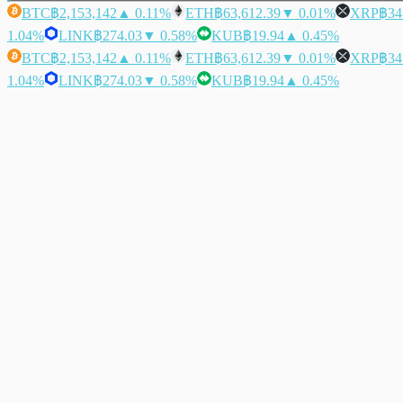
BTC
฿2,153,142
▲ 0.11%
ETH
฿63,612.39
▼ 0.01%
XRP
฿34
1.04%
LINK
฿274.03
▼ 0.58%
KUB
฿19.94
▲ 0.45%
BTC
฿2,153,142
▲ 0.11%
ETH
฿63,612.39
▼ 0.01%
XRP
฿34
1.04%
LINK
฿274.03
▼ 0.58%
KUB
฿19.94
▲ 0.45%