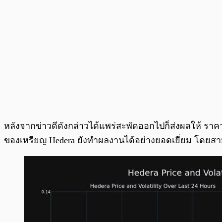
หลังจากข่าวดีดังกล่าวได้แพร่สะพัดออกไปก็ส่งผลให้ ราคาเ
ของเหรียญ Hedera ยังทำผลงานได้อย่างยอดเยี่ยม โดยสามา