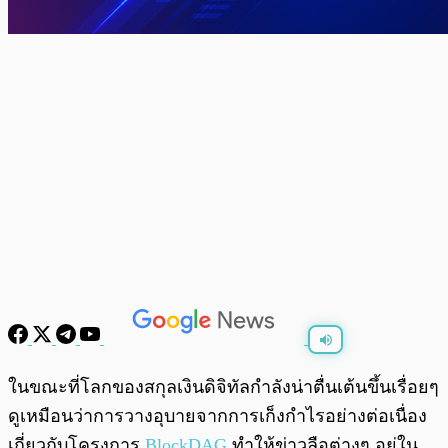
พร้อมเล่น
0:00
/
0:00
ในขณะที่โลกของสกุลเงินดิจิทัลกำลังน่าตื่นเต้นขึ้นเรื่อยๆ
ดูเหมือนว่าการวางอุบายจากการเก็งกำไรอย่างต่อเนื่อง
เกี่ยวกับโครงการ
BlockDAG
ทำให้ข่าวลือต่างๆ อยู่ใน