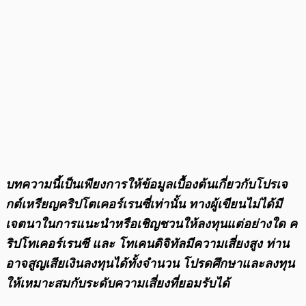
บทความนี้เป็นเพียงการให้ข้อมูลเบื้องต้นเกี่ยวกับโปรเจ
กต์เหรียญคริปโตเคอร์เรนซี่เท่านั้น ทางผู้เขียนไม่ได้มี
เจตนาในการแนะนำหรือเชิญชวนให้ลงทุนแต่อย่างใด ค
ริปโทเคอร์เรนซี และ โทเคนดิจิทัลมีความเสี่ยงสูง ท่าน
อาจสูญเสียเงินลงทุนได้ทั้งจํานวน โปรดศึกษาและลงทุน
ให้เหมาะสมกับระดับความเสี่ยงที่ยอมรับได้