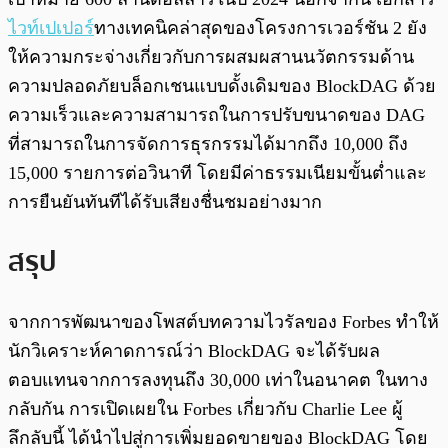
ไวท์เปเปอร์
ทางเทคนิคล่าสุดของโครงการเวอร์ชัน 2 ยัง
ให้ความกระจ่างเกี่ยวกับการผสมผสานนวัตกรรมด้าน
ความปลอดภัยบล็อกเชนแบบดั้งเดิมของ BlockDAG ด้วย
ความเร็วและความสามารถในการปรับขนาดของ DAG
ที่สามารถในการจัดการธุรกรรมได้มากถึง 10,000 ถึง
15,000 รายการต่อวินาที โดยมีค่าธรรมเนียมขั้นต่ำและ
การยืนยันทันทีได้รับเสียงชื่นชมอย่างมาก
สรุป
จากการพัฒนาของโพสต์บทความไวรัลของ Forbes ทำให้
นักวิเคราะห์คาดการณ์ว่า BlockDAG จะได้รับผล
ตอบแทนจากการลงทุนถึง 30,000 เท่าในอนาคต ในทาง
กลับกัน การเปิดเผยใน Forbes เกี่ยวกับ Charlie Lee ผู้
ลึกลับนี้ ได้นำไปสู่การเพิ่มยอดขายของ BlockDAG โดย