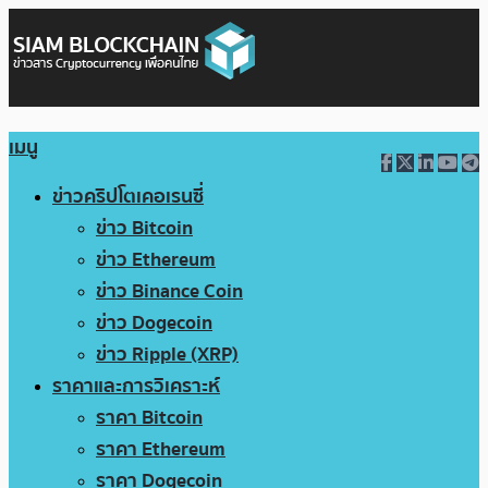
เมนู
ข่าวคริปโตเคอเรนซี่
ข่าว Bitcoin
ข่าว Ethereum
ข่าว Binance Coin
ข่าว Dogecoin
ข่าว Ripple (XRP)
ราคาและการวิเคราะห์
ราคา Bitcoin
ราคา Ethereum
ราคา Dogecoin