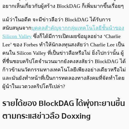
อยากเห็นเกี่ยวกับผู้สร้าง BlockDAG ก็เพิ่มมากขึ้นเรื่อยๆ
แม้ว่าในอดีต จะมีข่าวลือว่า BlockDAG ได้รับการ
สนับสนุนจาก
บุคคลสำคัญจากกลุ่มเทคโนโลยีชั้นนำของ
Silicon Valley
ซึ่งก็ได้มีการเปิดเผยข้อมูลอย่าง ‘Charlie
Lee’ ของ Forbes ทำให้นักลงทุนสงสัยว่า Charlie Lee เป็น
คนใน Silicon Valley ที่เป็นข่าวลือหรือไม่ ยิ่งไปกว่านั้น ผู้
ที่ชื่นชอบคริปโตจำนวนมากยังคงสงสัยว่า BlockDAG ได้
ก้าวข้ามนวัตกรรมทางเทคโนโลยีเพียงอย่างเดียวหรือไม่
และมันยังทำหน้าที่เป็นการทดลองทางสังคมที่จัดทำโดย
ผู้นำในแวดวงคริปโตรึเปล่า?
รายได้ของ BlockDAG ได้พุ่งทะยานขึ้น
ตามกระแสข่าวลือ Doxxing