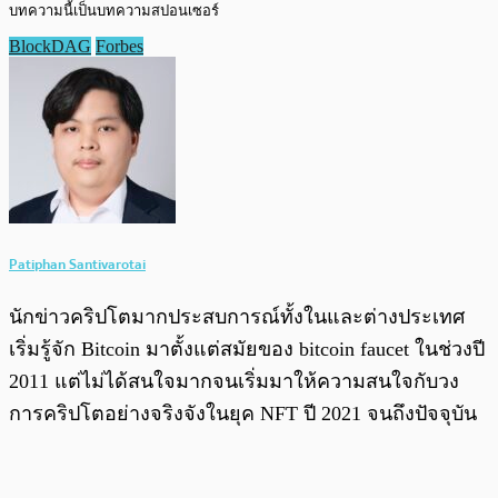
บทความนี้เป็นบทความสปอนเซอร์
BlockDAG
Forbes
Patiphan Santivarotai
นักข่าวคริปโตมากประสบการณ์ทั้งในและต่างประเทศ
เริ่มรู้จัก Bitcoin มาตั้งแต่สมัยของ bitcoin faucet ในช่วงปี
2011 แต่ไม่ได้สนใจมากจนเริ่มมาให้ความสนใจกับวง
การคริปโตอย่างจริงจังในยุค NFT ปี 2021 จนถึงปัจจุบัน