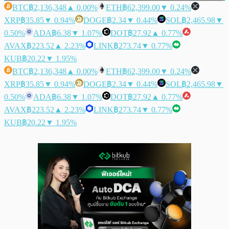
BTC
฿2,136,348
▲ 0.00%
ETH
฿62,399.00
▼ 0.24%
XRP
฿35.85
▼ 0.94%
DOGE
฿2.34
▼ 0.44%
SOL
฿2,465.98
▼
0.50%
ADA
฿6.38
▼ 1.07%
DOT
฿27.92
▲ 0.77%
AVAX
฿223.52
▲ 2.23%
LINK
฿273.74
▼ 0.77%
KUB
฿20.22
▼ 1.95%
BTC
฿2,136,348
▲ 0.00%
ETH
฿62,399.00
▼ 0.24%
XRP
฿35.85
▼ 0.94%
DOGE
฿2.34
▼ 0.44%
SOL
฿2,465.98
▼
0.50%
ADA
฿6.38
▼ 1.07%
DOT
฿27.92
▲ 0.77%
AVAX
฿223.52
▲ 2.23%
LINK
฿273.74
▼ 0.77%
KUB
฿20.22
▼ 1.95%