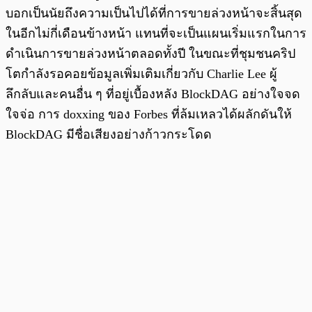
บอกเป็นนัยถึงความเป็นไปได้ที่การขายล่วงหน้าจะสิ้นสุด
ในอีกไม่กี่เดือนข้างหน้า แทนที่จะเป็นแผนเริ่มแรกในการ
ดำเนินการขายล่วงหน้าตลอดทั้งปี ในขณะที่ชุมชนคริป
โตกำลังรอคอยข้อมูลเพิ่มเติมเกี่ยวกับ Charlie Lee ผู้
ลึกลับและคนอื่น ๆ ที่อยู่เบื้องหลัง BlockDAG อย่างใจจด
ใจจ่อ การ doxxing ของ Forbes ที่ล้มเหลวได้ผลักดันให้
BlockDAG มีชื่อเสียงอย่างก้าวกระโดด