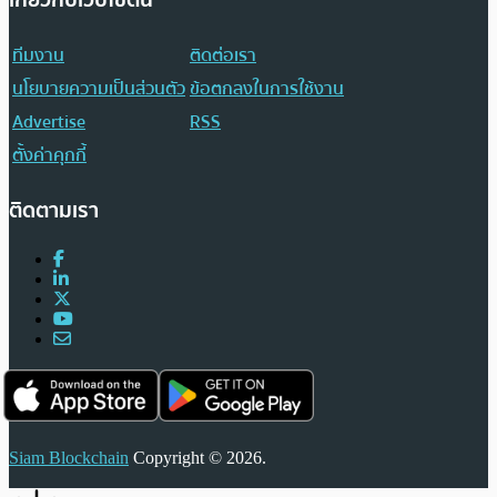
ทีมงาน
ติดต่อเรา
นโยบายความเป็นส่วนตัว
ข้อตกลงในการใช้งาน
Advertise
RSS
ตั้งค่าคุกกี้
ติดตามเรา
Siam Blockchain
Copyright © 2026.