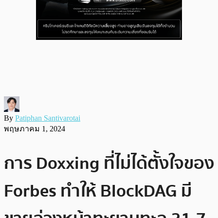
By
Patiphan Santivarotai
พฤษภาคม 1, 2024
การ Doxxing ที่ไม่ได้ตั้งใจของ
Forbes ทำให้ BlockDAG มี