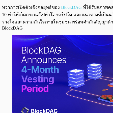
ทว่าการเปิดตัวเชิงกลยุทธ์ของ
BlockDAG
ที่ได้รับสภาพค
10 ทำให้เกิดกระแสไปทั่วโลกคริปโต และแนวทางที่เป็นน
วางใจและความมั่นใจภายในชุมชน พร้อมคำมั่นสัญญาด้าน
BlockDAG