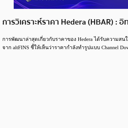
การวิเคราะห์ราคา Hedera (HBAR) : 
การพัฒนาล่าสุดเกี่ยวกับราคาของ Hedera ได้รับความสนใจอย
จาก altFINS ชี้ให้เห็นว่าราคากำลังทำรูปแบบ Channel Down