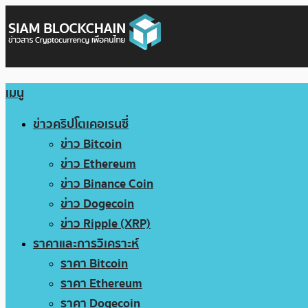
เมนู
ข่าวคริปโตเคอเรนซี่
ข่าว Bitcoin
ข่าว Ethereum
ข่าว Binance Coin
ข่าว Dogecoin
ข่าว Ripple (XRP)
ราคาและการวิเคราะห์
ราคา Bitcoin
ราคา Ethereum
ราคา Dogecoin