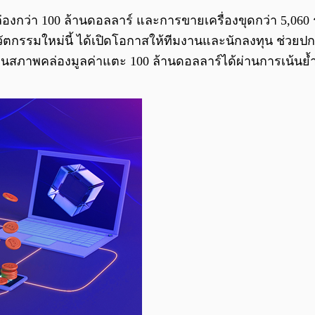
ล่องกว่า 100 ล้านดอลลาร์ และการขายเครื่องขุดกว่า 5,06
วัตกรรมใหม่นี้ ได้เปิดโอกาสให้ทีมงานและนักลงทุน ช่ว
สภาพคล่องมูลค่าแตะ 100 ล้านดอลลาร์ได้ผ่านการเน้นย้