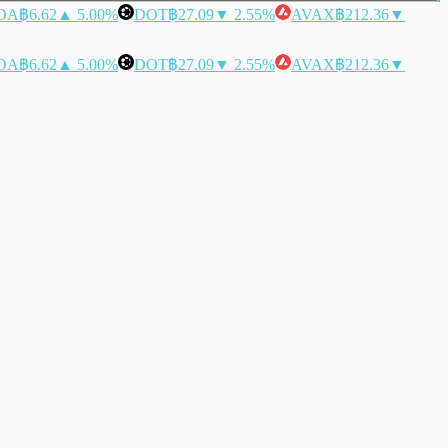
DA
฿6.62
▲ 5.00%
DOT
฿27.09
▼ 2.55%
AVAX
฿212.36
▼
DA
฿6.62
▲ 5.00%
DOT
฿27.09
▼ 2.55%
AVAX
฿212.36
▼