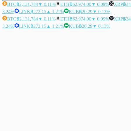
BTC
฿2,131,784
▼ 0.11%
ETH
฿62,974.00
▼ 0.09%
XRP
฿34
3.24%
LINK
฿272.15
▲ 1.21%
KUB
฿20.29
▼ 0.13%
BTC
฿2,131,784
▼ 0.11%
ETH
฿62,974.00
▼ 0.09%
XRP
฿34
3.24%
LINK
฿272.15
▲ 1.21%
KUB
฿20.29
▼ 0.13%