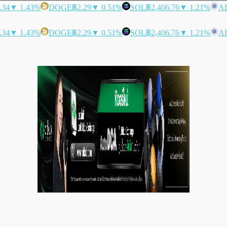
.34
▼ 1.43%
DOGE
฿2.29
▼ 0.51%
SOL
฿2,406.76
▼ 1.21%
A
.34
▼ 1.43%
DOGE
฿2.29
▼ 0.51%
SOL
฿2,406.76
▼ 1.21%
A