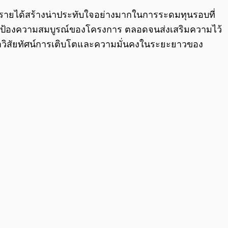
0 รายได้สร้างน่าประทับใจอย่างมากในการระดมทุนรอบที่
ยปกป้องความสมบูรณ์ของโครงการ ตลอดจนส่งเสริมความไว้
ำวิสัยทัศน์การเติบโตและความมั่นคงในระยะยาวของ