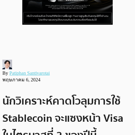
By
Patiphan Santivarotai
พฤษภาคม 6, 2024
นักวิเคราะห์คาดโวลุมการใช้
Stablecoin จะแซงหน้า Visa