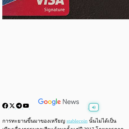
พร้อมเล่น
0:00
/
0:00
การทะยานขึ้นมาของเหรียญ
stablecoin
นั้นไม่ได้เป็น