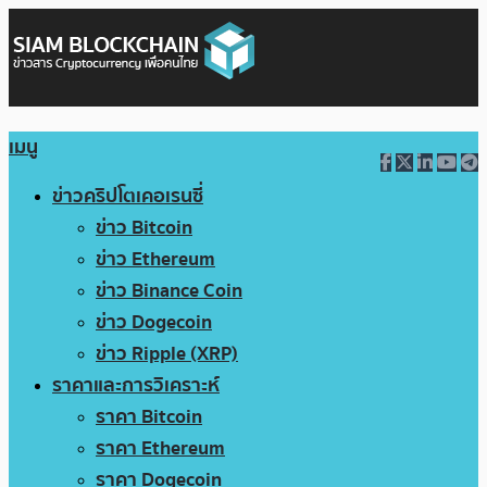
เมนู
ข่าวคริปโตเคอเรนซี่
ข่าว Bitcoin
ข่าว Ethereum
ข่าว Binance Coin
ข่าว Dogecoin
ข่าว Ripple (XRP)
ราคาและการวิเคราะห์
ราคา Bitcoin
ราคา Ethereum
ราคา Dogecoin