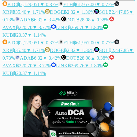
BTC
฿2,129,051
▼ 0.37%
ETH
฿61,957.00
▼ 0.77%
XRP
฿35.40
▼ 1.71%
DOGE
฿2.32
▼ 1.36%
SOL
฿2,447.85
▼
0.73%
ADA
฿6.32
▼ 3.42%
DOT
฿28.08
▲ 0.38%
AVAX
฿220.70
▼ 3.77%
LINK
฿269.76
▼ 1.80%
KUB
฿20.37
▼ 1.14%
BTC
฿2,129,051
▼ 0.37%
ETH
฿61,957.00
▼ 0.77%
XRP
฿35.40
▼ 1.71%
DOGE
฿2.32
▼ 1.36%
SOL
฿2,447.85
▼
0.73%
ADA
฿6.32
▼ 3.42%
DOT
฿28.08
▲ 0.38%
AVAX
฿220.70
▼ 3.77%
LINK
฿269.76
▼ 1.80%
KUB
฿20.37
▼ 1.14%