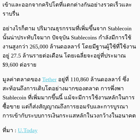
เข้าและออกจากคริปโตที่แตกต่างกันอย่างรวดเร็วและ
ราบรื่น
อย่างไรก็ตาม ปริมาณธุรกรรมที่เพิ่มขึ้นจาก Stablecoin
นั้นน่าประทับใจมาก ปัจจุบัน Stablecoins กำลังมีการใช้
งานสูงกว่า 265,000 ล้านดอลลาร์ โดยมีฐานผู้ใช้ที่ใช้งาน
อยู่ 27.5 ล้านรายต่อเดือน โดยเฉลี่ยจะอยู่ที่ประมาณ
$9,600 ต่อราย
มูลค่าตลาดของ
Tether
อยู่ที่ 110,860 ล้านดอลลาร์ ซึ่ง
สะท้อนถึงการเติบโตอย่างมากของตลาด การพึ่งพา
Stablecoin ที่เพิ่มมากขึ้นนี้ แม้จะมีการใช้งานหลักในการ
ซื้อขาย แต่ก็ส่งสัญญาณถึงการยอมรับและการบูรณา
การเข้ากับระบบการเงินกระแสหลักในวงกว้างในอนาคต
ที่มา :
U.Today