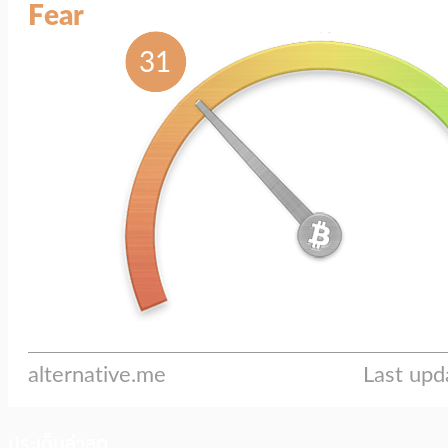
ประเด็นล่าสุด