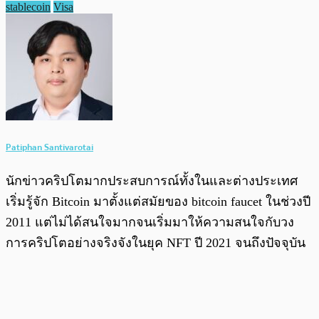
stablecoin
Visa
Patiphan Santivarotai
นักข่าวคริปโตมากประสบการณ์ทั้งในและต่างประเทศ
เริ่มรู้จัก Bitcoin มาตั้งแต่สมัยของ bitcoin faucet ในช่วงปี
2011 แต่ไม่ได้สนใจมากจนเริ่มมาให้ความสนใจกับวง
การคริปโตอย่างจริงจังในยุค NFT ปี 2021 จนถึงปัจจุบัน