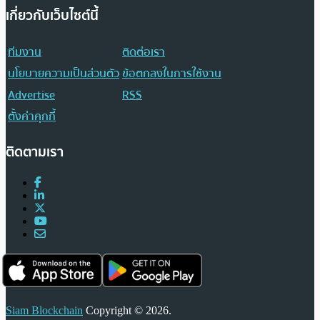
เกี่ยวกับเว็บไซต์นี้
ทีมงาน
ติดต่อเรา
นโยบายความเป็นส่วนตัว
ข้อตกลงในการใช้งาน
Advertise
RSS
ตั้งค่าคุกกี้
ติดตามเรา
Siam Blockchain
Copyright © 2026.