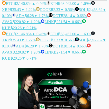
BTC
฿2,146,854
▲ 0.46%
ETH
฿63,462.00
▲ 1.69%
XRP
฿35.43
▼ 1.22%
DOGE
฿2.33
▼ 0.56%
SOL
฿2,463.62
▼
0.10%
ADA
฿6.28
▼ 1.76%
DOT
฿28.14
▲ 0.66%
AVAX
฿220.82
▼ 1.20%
LINK
฿271.54
▼ 0.66%
KUB
฿20.26
▼ 0.71%
BTC
฿2,146,854
▲ 0.46%
ETH
฿63,462.00
▲ 1.69%
XRP
฿35.43
▼ 1.22%
DOGE
฿2.33
▼ 0.56%
SOL
฿2,463.62
▼
0.10%
ADA
฿6.28
▼ 1.76%
DOT
฿28.14
▲ 0.66%
AVAX
฿220.82
▼ 1.20%
LINK
฿271.54
▼ 0.66%
KUB
฿20.26
▼ 0.71%