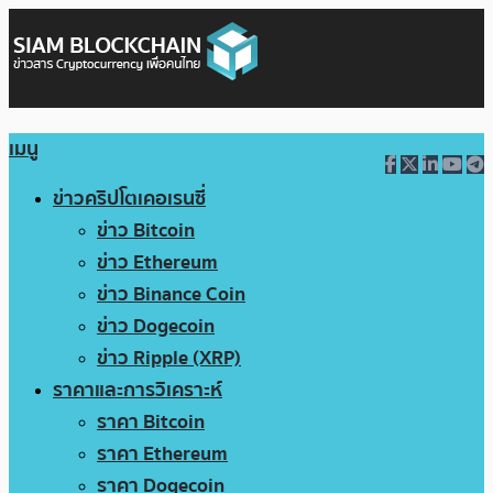
เมนู
ข่าวคริปโตเคอเรนซี่
ข่าว Bitcoin
ข่าว Ethereum
ข่าว Binance Coin
ข่าว Dogecoin
ข่าว Ripple (XRP)
ราคาและการวิเคราะห์
ราคา Bitcoin
ราคา Ethereum
ราคา Dogecoin