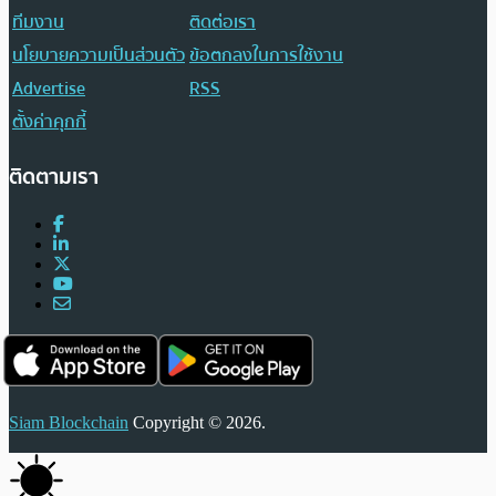
ทีมงาน
ติดต่อเรา
นโยบายความเป็นส่วนตัว
ข้อตกลงในการใช้งาน
Advertise
RSS
ตั้งค่าคุกกี้
ติดตามเรา
Siam Blockchain
Copyright © 2026.