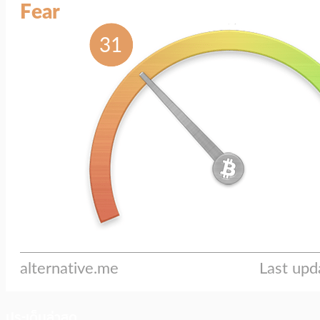
ประเด็นล่าสุด