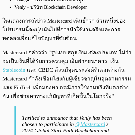
Venly – บริษัท Blockchain Developer
ในแถลงการณ์ข่าว Mastercard เน้นย้ำว่า ส่วนหนึ่งของ
โปรแกรมนี้จะมุ่งเน้นไปที่การนำใช้งานจริงและการ
ทดลองเพื่อแก้ไขปัญหาที่ซับซ้อน
Mastercard กล่าวว่า “รูปแบบสกุลเงินแต่ละประเภท ไม่ว่า
จะเป็นเงินที่ได้รับการควบคุม เงินฝากธนาคาร เงิน
Stablecoin
และ CBDC ล้วนมีจุดประสงค์ที่แตกต่างกัน
Mastercard กำลังเชื่อมโยงกับผู้เชี่ยวชาญในอุตสาหกรรม
และ FinTech เพื่อมองหา กรณีการใช้งานจริงที่แตกต่าง
กัน เพื่อช่วยหาทางแก้ปัญหาที่เกิดขึ้นในโลกจริง”
Thrilled to announce that Venly has been
chosen to participate in
@Mastercard
's
2024 Global Start Path Blockchain and