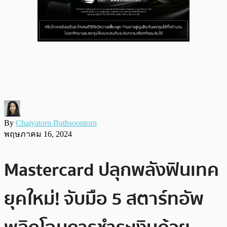
By
Chaiyatorn Buthsoontorn
พฤษภาคม 16, 2024
Mastercard ปลุกพลังฟินเทค
ยุคใหม่! จับมือ 5 สตาร์ทอัพ