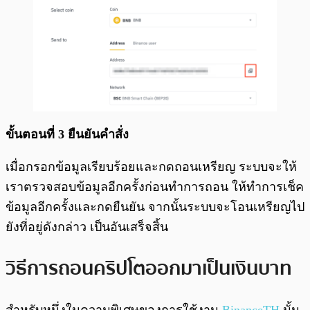
ขั้นตอนที่ 3 ยืนยันคำสั่ง
เมื่อกรอกข้อมูลเรียบร้อยและกดถอนเหรียญ ระบบจะให้
เราตรวจสอบข้อมูลอีกครั้งก่อนทำการถอน ให้ทำการเช็ค
ข้อมูลอีกครั้งและกดยืนยัน จากนั้นระบบจะโอนเหรียญไป
ยังที่อยู่ดังกล่าว เป็นอันเสร็จสิ้น
วิธีการถอนคริปโตออกมาเป็นเงินบาท
สำหรับหนึ่งในความพิเศษของการใช้งาน
BinanceTH
นั้น