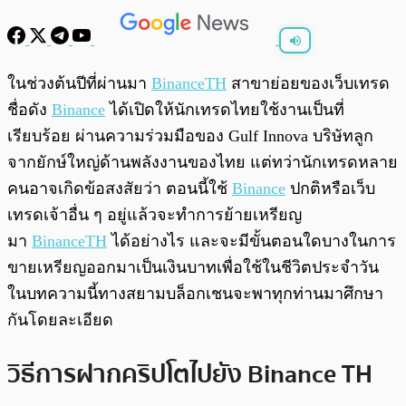
พร้อมเล่น
0:00
/
0:00
ในช่วงต้นปีที่ผ่านมา
BinanceTH
สาขาย่อยของเว็บเทรด
ชื่อดัง
Binance
ได้เปิดให้นักเทรดไทยใช้งานเป็นที่
เรียบร้อย ผ่านความร่วมมือของ Gulf Innova บริษัทลูก
จากยักษ์ใหญ่ด้านพลังงานของไทย แต่ทว่านักเทรดหลาย
คนอาจเกิดข้อสงสัยว่า ตอนนี้ใช้
Binance
ปกติหรือเว็บ
เทรดเจ้าอื่น ๆ อยู่แล้วจะทำการย้ายเหรียญ
มา
BinanceTH
ได้อย่างไร และจะมีขั้นตอนใดบางในการ
ขายเหรียญออกมาเป็นเงินบาทเพื่อใช้ในชีวิตประจำวัน
ในบทความนี้ทางสยามบล็อกเชนจะพาทุกท่านมาศึกษา
กันโดยละเอียด
วิธีการฝากคริปโตไปยัง Binance TH