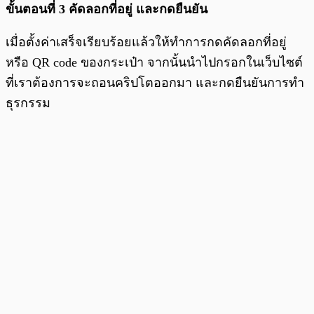
ขั้นตอนที่ 3 คัดลอกที่อยู่ และกดยืนยัน
เมื่อตั้งค่าเสร็จเรียบร้อยแล้วให้ทำการกดคัดลอกที่อยู่
หรือ QR code ของกระเป๋า จากนั้นนำไปกรอกในเว็บไซต์
ที่เราต้องการจะถอนคริปโตออกมา และกดยืนยันการทำ
ธุรกรรม