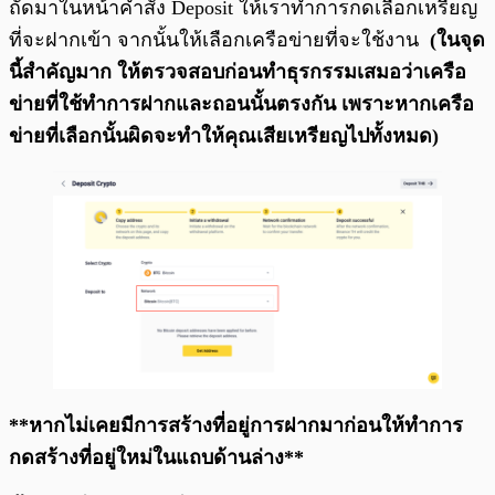
ถัดมาในหน้าคำสั่ง Deposit ให้เราทำการกดเลือกเหรียญ
ที่จะฝากเข้า จากนั้นให้เลือกเครือข่ายที่จะใช้งาน
(ในจุด
นี้สำคัญมาก ให้ตรวจสอบก่อนทำธุรกรรมเสมอว่าเครือ
ข่ายที่ใช้ทำการฝากและถอนนั้นตรงกัน เพราะหากเครือ
ข่ายที่เลือกนั้นผิดจะทำให้คุณเสียเหรียญไปทั้งหมด)
**หากไม่เคยมีการสร้างที่อยู่การฝากมาก่อนให้ทำการ
กดสร้างที่อยู่ใหม่ในแถบด้านล่าง**