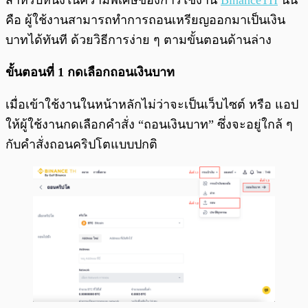
คือ ผู้ใช้งานสามารถทำการถอนเหรียญออกมาเป็นเงิน
บาทได้ทันที ด้วยวิธีการง่าย ๆ ตามขั้นตอนด้านล่าง
ขั้นตอนที่ 1 กดเลือกถอนเงินบาท
เมื่อเข้าใช้งานในหน้าหลักไม่ว่าจะเป็นเว็บไซต์ หรือ แอป
ให้ผู้ใช้งานกดเลือกคำสั่ง “ถอนเงินบาท” ซึ่งจะอยู่ใกล้ ๆ
กับคำสั่งถอนคริปโตแบบปกติ