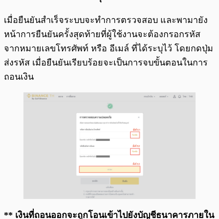
เมื่อยืนยันสำเร็จระบบจะทำการตรวจสอบ และพามายัง
หน้าการยืนยันครั้งสุดท้ายที่ผู้ใช้งานจะต้องกรอกรหัส
จากหมายเลขโทรศัพท์ หรือ อีเมล์ ที่ได้ระบุไว้ โดยกดปุ่ม
ส่งรหัส เมื่อยืนยันเรียบร้อยจะเป็นการจบขั้นตอนในการ
ถอนเงิน
** เงินที่ถอนออกจะถูกโอนเข้าไปยังบัญชีธนาคารภายใน