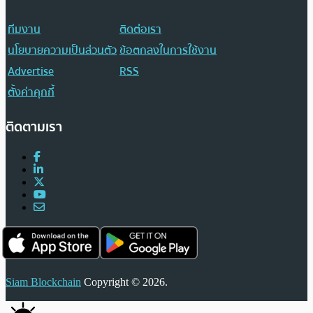
ทีมงาน
ติดต่อเรา
นโยบายความเป็นส่วนตัว
ข้อตกลงในการใช้งาน
Advertise
RSS
ตั้งค่าคุกกี้
ติดตามเรา
Siam Blockchain
Copyright © 2026.