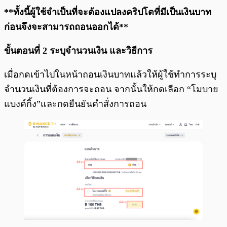
**ทั้งนี้ผู้ใช้จำเป็นที่จะต้องแปลงคริปโตที่มีเป็นเงินบาท
ก่อนจึงจะสามารถถอนออกได้**
ขั้นตอนที่ 2 ระบุจำนวนเงิน และวิธีการ
เมื่อกดเข้าไปในหน้าถอนเงินบาทแล้วให้ผู้ใช้ทำการระบุ
จำนวนเงินที่ต้องการจะถอน จากนั้นให้กดเลือก “โมบาย
แบงค์กิ้ง”และกดยืนยันคำสั่งการถอน