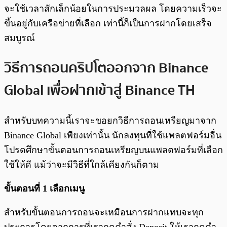
จะใช้เวลาสักเล็กน้อยในการประมวลผล โดยความเร็วจะ
ขึ้นอยู่กับเครือข่ายที่เลือก เท่านี้ก็เป็นการฝากโดยเสร็จ
สมบูรณ์
วิธีการถอนคริปโตออกจาก Binance
Global เพื่อฝากเข้าสู่ Binance TH
สำหรับบทความนี้เราจะขอยกวิธีการถอนเหรียญมาจาก
Binance Global เพียงเท่านั้น นักลงทุนที่ใช้แพลตฟอร์มอื่น
โปรดศึกษาขั้นตอนการถอนเหรียญบนแพลตฟอร์มที่เลือก
ใช้ให้ดี แม้ว่าจะมีวิธีที่ใกล้เคียงกันก็ตาม
ขั้นตอนที่ 1 เลือกเมนู
สำหรับขั้นตอนการถอนจะเหมือนการฝากแทบจะทุก