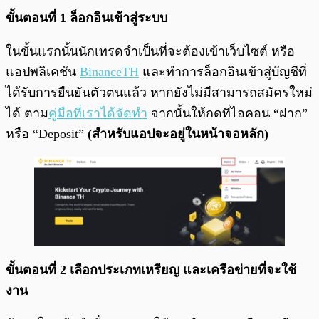
ขั้นตอนที่ 1 ล็อกอินเข้าสู่ระบบ
ในขั้นแรกนั้นนักเทรดจำเป็นที่จะต้องเข้าเว็บไซต์ หรือ
แอปพลิเคชัน
BinanceTH
และทำการล็อกอินเข้าสู่บัญชีที่
ได้รับการยืนยันตัวตนแล้ว หากยังไม่มีสามารถสมัครใหม่
ได้ ตาม
คู่มือที่เราได้จัดทำ
จากนั้นให้กดที่ไอคอน “ฝาก”
หรือ “Deposit”
(สำหรับแอปจะอยู่ในหน้าจอหลัก)
ขั้นตอนที่ 2 เลือกประเภทเหรียญ และเครือข่ายที่จะใช้
งาน