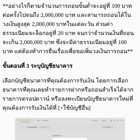
**อย่างไรก็ตามจำนวนการถอนขั้นต่ำจะอยู่ที่ 100 บาท
ต่อครั้งไปจนถึง 2,000,000 บาท และสามารถถอนได้ใน
วงเงินสูงสุด 2,000,000 บาทในแต่ละวัน ส่วนค่า
ธรรมเนียมจะล็อกอยู่ที่ 20 บาท จนกว่าจำนวนเงินที่ถอน
จะเกิน 2,000,000 บาท ซึ่งจะมีค่าธรรมเนียมอยู่ที่ 100
บาท แต่ต้องทำการยื่นเรื่องเพื่อขอเพิ่มวงเงินการถอน**
ขั้นตอนที่ 3 ระบุบัญชีธนาคาร
เลือกบัญชีธนาคารที่คุณต้องการรับเงิน โดยการเลือก
ธนาคารที่คุณเคยทำรายการฝากหรือถอนสำเร็จได้จาก
รายการดรอปดาวน์ หรือลงทะเบียนบัญชีธนาคารใหม่ที่
คุณต้องการรับเงินได้ที่ [+ใช้บัญชีอื่น]