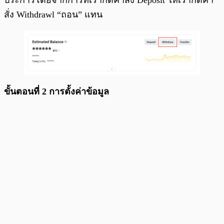
ประการโดยจากการที่เรากดคำสั่ง Deposit ให้เรากดคำ
สั่ง Withdrawl “ถอน” แทน
ขั้นตอนที่ 2 การตั้งค่าข้อมูล