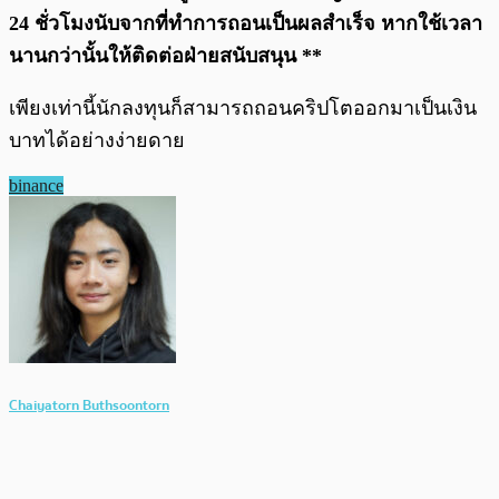
24 ชั่วโมงนับจากที่ทำการถอนเป็นผลสำเร็จ หากใช้เวลา
นานกว่านั้นให้ติดต่อฝ่ายสนับสนุน **
เพียงเท่านี้นักลงทุนก็สามารถถอนคริปโตออกมาเป็นเงิน
บาทได้อย่างง่ายดาย
binance
Chaiyatorn Buthsoontorn