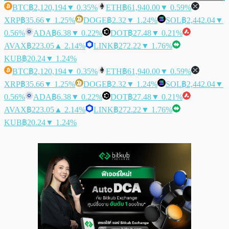
BTC
฿2,120,194
▼ 0.35%
ETH
฿61,940.00
▼ 0.59%
XRP
฿35.66
▼ 1.25%
DOGE
฿2.32
▼ 1.24%
SOL
฿2,442.04
▼
0.56%
ADA
฿6.38
▼ 0.22%
DOT
฿27.48
▼ 0.21%
AVAX
฿223.05
▲ 2.14%
LINK
฿272.22
▼ 1.76%
KUB
฿20.24
▼ 1.24%
BTC
฿2,120,194
▼ 0.35%
ETH
฿61,940.00
▼ 0.59%
XRP
฿35.66
▼ 1.25%
DOGE
฿2.32
▼ 1.24%
SOL
฿2,442.04
▼
0.56%
ADA
฿6.38
▼ 0.22%
DOT
฿27.48
▼ 0.21%
AVAX
฿223.05
▲ 2.14%
LINK
฿272.22
▼ 1.76%
KUB
฿20.24
▼ 1.24%