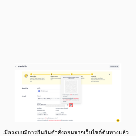
เมื่อระบบมีการยืนยันคำสั่งถอนจากเว็บไซต์ต้นทางแล้ว