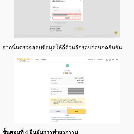
จากนั้นตรวจสอบข้อมูลให้ถี่ถ้วนอีกรอบก่อนกดยืนยัน
ขั้นตอนที่ 4 ยืนยันการทำธุรกรรม