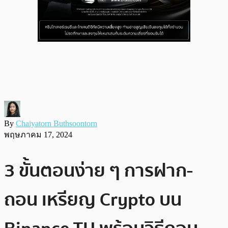
By
Chaiyatorn Buthsoontorn
พฤษภาคม 17, 2024
3 ขั้นตอนง่าย ๆ การฝาก-
ถอน เหรียญ Crypto บน