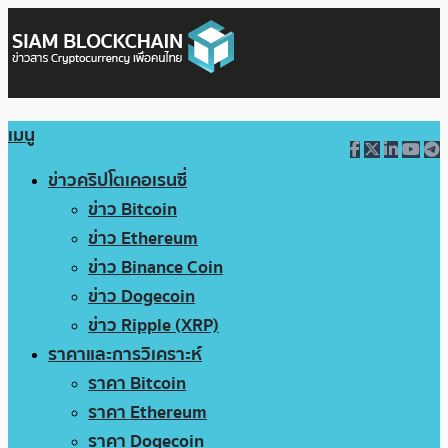
เมนู
ข่าวคริปโตเคอเรนซี่
ข่าว Bitcoin
ข่าว Ethereum
ข่าว Binance Coin
ข่าว Dogecoin
ข่าว Ripple (XRP)
ราคาและการวิเคราะห์
ราคา Bitcoin
ราคา Ethereum
ราคา Dogecoin