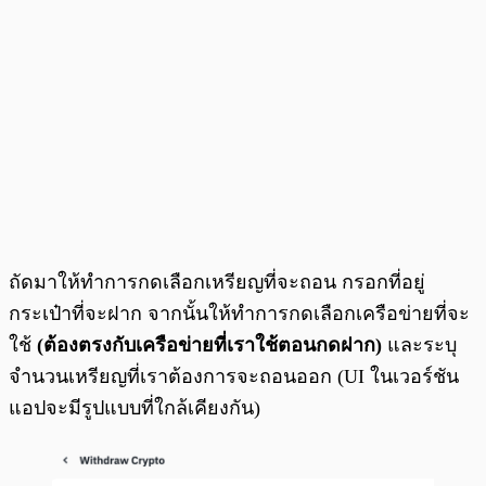
ถัดมาให้ทำการกดเลือกเหรียญที่จะถอน กรอกที่อยู่
กระเป๋าที่จะฝาก จากนั้นให้ทำการกดเลือกเครือข่ายที่จะ
ใช้
(ต้องตรงกับเครือข่ายที่เราใช้ตอนกดฝาก)
และระบุ
จำนวนเหรียญที่เราต้องการจะถอนออก (UI ในเวอร์ชัน
แอปจะมีรูปแบบที่ใกล้เคียงกัน)