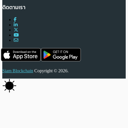
ติดตามเรา
Siam Blockchain
Copyright © 2026.