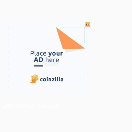
ติดตามเราบน Facebook