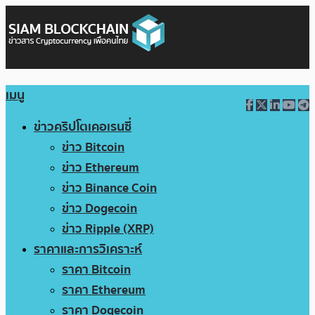
เมนู
ข่าวคริปโตเคอเรนซี่
ข่าว Bitcoin
ข่าว Ethereum
ข่าว Binance Coin
ข่าว Dogecoin
ข่าว Ripple (XRP)
ราคาและการวิเคราะห์
ราคา Bitcoin
ราคา Ethereum
ราคา Dogecoin