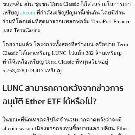
ขณะเดียวกัน ชุมชน Terra Classic ก็มีส่วนร่วมในการเผา
เหรียญ
altcoin
ที่กำลังเผชิญปัญหานี้เช่นกัน โดยมีส่วน
ร่วมที่โดดเด่นที่สุดมาจากแพลตฟอร์ม TerraPort Finance
และ TerraCasino
โดยรวมแล้ว โครงการทั้งสองที่สร้างบนเครือข่าย Terra
Classic ได้เผาเหรียญ LUNC ไปแล้ว 282 ล้านเหรียญ
ทำให้เหลือเหรียญ Terra Classic ที่หมุนเวียนอยู่
5,763,428,019,417 เหรียญ
LUNC สามารถคาดหวังจากข่าวการ
อนุมัติ Ether ETF ได้หรือไม่?
ในขณะที่นักเทรดคริปโตจำนวนมากคาดหวังว่าจะมี
altcoin season เนื่องจากกองทุนซื้อขายแลกเปลี่ยน Ether