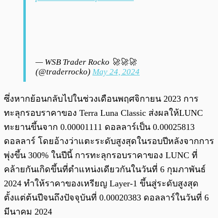
— WSB Trader Rocko 🚀🚀🚀
(@traderrocko)
May 24, 2024
ซึ่งหากย้อนกลับไปในช่วงเดือนพฤศจิกายน 2023 การ
ทะลุกรอบราคาของ Terra Luna Classic ส่งผลให้LUNC
ทะยานขึ้นจาก 0.00001111 ดอลลาร์เป็น 0.00025813
ดอลลาร์ โดยอ้างว่าแตะระดับสูงสุดในรอบปีหลังจากการ
พุ่งขึ้น 300% ในปีนี้ การทะลุกรอบราคาของ LUNC ที่
คล้ายกันเกิดขึ้นที่ตำแหน่งเดียวกันในวันที่ 6 กุมภาพันธ์
2024 ทำให้ราคาของเหรียญ Layer-1 ขึ้นสู่ระดับสูงสุด
ตั้งแต่ต้นปีจนถึงปัจจุบันที่ 0.00020383 ดอลลาร์ในวันที่ 6
มีนาคม 2024