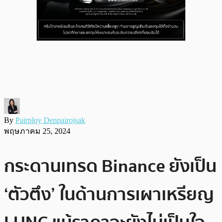
By
Pairploy Denpairojsak
พฤษภาคม 25, 2024
กระดานเทรด Binance ยังเป็น
‘ตัวตึง’ ในด้านการเผาเหรียญ