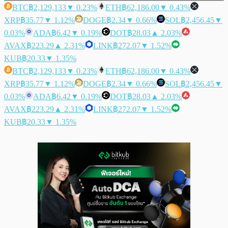
BTC
฿2,129,133
▼ 0.23%
ETH
฿62,186.00
▼ 0.43%
XRP
฿35.77
▼ 1.12%
DOGE
฿2.34
▼ 0.66%
SOL
฿2,456.45
▼
0.03%
ADA
฿6.42
▼ 0.19%
DOT
฿28.03
▲ 2.03%
AVAX
฿223.29
▲ 2.31%
LINK
฿272.07
▼ 1.52%
KUB
฿20.33
▼ 1.35%
BTC
฿2,129,133
▼ 0.23%
ETH
฿62,186.00
▼ 0.43%
XRP
฿35.77
▼ 1.12%
DOGE
฿2.34
▼ 0.66%
SOL
฿2,456.45
▼
0.03%
ADA
฿6.42
▼ 0.19%
DOT
฿28.03
▲ 2.03%
AVAX
฿223.29
▲ 2.31%
LINK
฿272.07
▼ 1.52%
KUB
฿20.33
▼ 1.35%