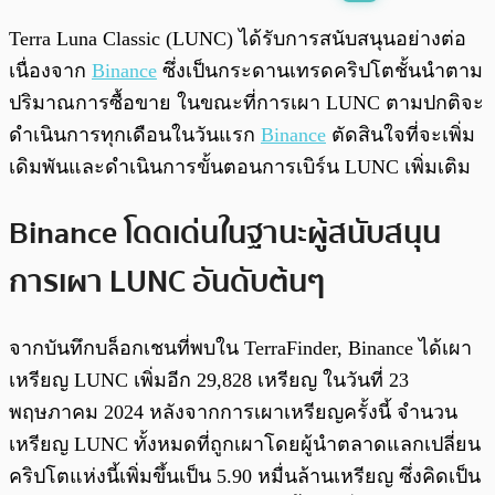
พร้อมเล่น
0:00
/
0:00
Terra Luna Classic (LUNC) ได้รับการสนับสนุนอย่างต่อ
เนื่องจาก
Binance
ซึ่งเป็นกระดานเทรดคริปโตชั้นนำตาม
ปริมาณการซื้อขาย ในขณะที่การเผา LUNC ตามปกติจะ
ดำเนินการทุกเดือนในวันแรก
Binance
ตัดสินใจที่จะเพิ่ม
เดิมพันและดำเนินการขั้นตอนการเบิร์น LUNC เพิ่มเติม
Binance โดดเด่นในฐานะผู้สนับสนุน
การเผา LUNC อันดับต้นๆ
จากบันทึกบล็อกเชนที่พบใน TerraFinder, Binance ได้เผา
เหรียญ LUNC เพิ่มอีก 29,828 เหรียญ ในวันที่ 23
พฤษภาคม 2024 หลังจากการเผาเหรียญครั้งนี้ จำนวน
เหรียญ LUNC ทั้งหมดที่ถูกเผาโดยผู้นำตลาดแลกเปลี่ยน
คริปโตแห่งนี้เพิ่มขึ้นเป็น 5.90 หมื่นล้านเหรียญ ซึ่งคิดเป็น