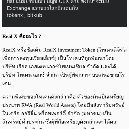
Real X คืออะไร ?
RealX หรือชื่อเต็ม RealX Investment Token (โทเคนดิจิทัล
เพื่อการลงทุนเรียลเอ็กซ์) เป็นโทเคนที่ถูกพัฒนาโดย
บริษัท เรียล เอสเตท เอกซ์โพเนนเชียล จำกัด และได้
บริษัท โทเคน เอกซ์ จำกัด เป็นผู้พัฒนาระบบเสนอขายโท
เคน
ความพิเศษของโทเคนดังกล่าวคือ ตัวของมันเป็นเหรียญ
ประเภท RWA (Real World Assets) โดยมีอสังหาริมทรัพย์
ในเครือ ออริจิ้น พร็อพเพอร์ตี้ จำกัด (มหาชน) เป็น
สินทรัพย์ค้ำประกัน ซึ่งผู้ที่ถือเหรียญดังกล่าวจะได้ผล