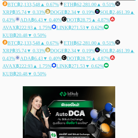
BTC
฿2,133,548
▲ 0.67%
ETH
฿62,281.00
▲ 0.51%
XRP
฿35.74
▼ 0.33%
DOGE
฿2.34
▼ 0.19%
SOL
฿2,461.39
▲
0.43%
ADA
฿6.43
▼ 0.40%
DOT
฿28.75
▲ 4.87%
AVAX
฿222.93
▲ 1.75%
LINK
฿271.53
▼ 0.62%
KUB
฿20.48
▼ 0.50%
BTC
฿2,133,548
▲ 0.67%
ETH
฿62,281.00
▲ 0.51%
XRP
฿35.74
▼ 0.33%
DOGE
฿2.34
▼ 0.19%
SOL
฿2,461.39
▲
0.43%
ADA
฿6.43
▼ 0.40%
DOT
฿28.75
▲ 4.87%
AVAX
฿222.93
▲ 1.75%
LINK
฿271.53
▼ 0.62%
KUB
฿20.48
▼ 0.50%