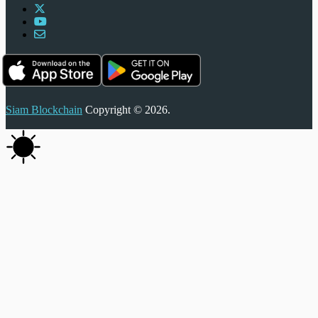
Siam Blockchain
Copyright © 2026.