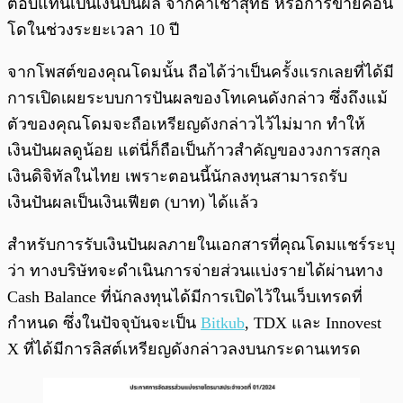
ตอบแทนเป็นเงินปันผล จากค่าเช่าสุทธิ หรือการขายคอน
โดในช่วงระยะเวลา 10 ปี
จากโพสต์ของคุณโดมนั้น ถือได้ว่าเป็นครั้งแรกเลยที่ได้มี
การเปิดเผยระบบการปันผลของโทเคนดังกล่าว ซึ่งถึงแม้
ตัวของคุณโดมจะถือเหรียญดังกล่าวไว้ไม่มาก ทำให้
เงินปันผลดูน้อย แต่นี่ก็ถือเป็นก้าวสำคัญของวงการสกุล
เงินดิจิทัลในไทย เพราะตอนนี้นักลงทุนสามารถรับ
เงินปันผลเป็นเงินเฟียต (บาท) ได้แล้ว
สำหรับการรับเงินปันผลภายในเอกสารที่คุณโดมแชร์ระบุ
ว่า ทางบริษัทจะดำเนินการจ่ายส่วนแบ่งรายได้ผ่านทาง
Cash Balance ที่นักลงทุนได้มีการเปิดไว้ในเว็บเทรดที่
กำหนด ซึ่งในปัจจุบันจะเป็น
Bitkub
, TDX และ Innovest
X ที่ได้มีการลิสต์เหรียญดังกล่าวลงบนกระดานเทรด