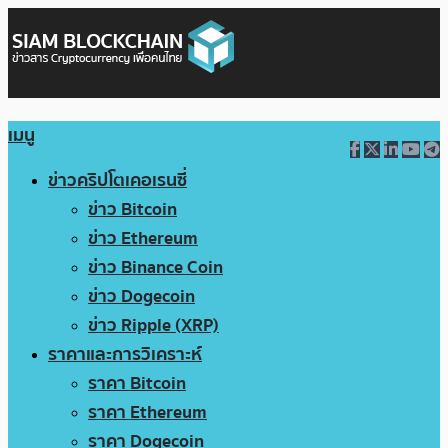
เมนู
ข่าวคริปโตเคอเรนซี่
ข่าว Bitcoin
ข่าว Ethereum
ข่าว Binance Coin
ข่าว Dogecoin
ข่าว Ripple (XRP)
ราคาและการวิเคราะห์
ราคา Bitcoin
ราคา Ethereum
ราคา Dogecoin