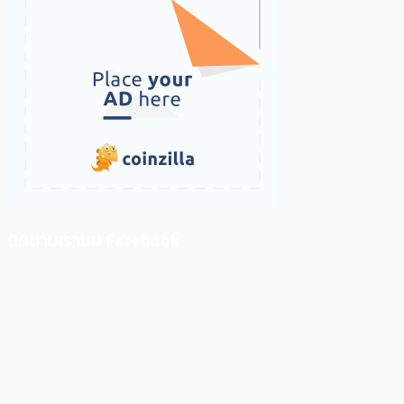
ติดตามเราบน Facebook