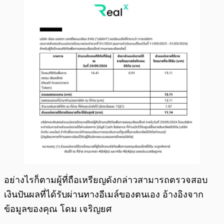
อย่างไรก็ตามผู้ที่ถือเหรียญดังกล่าวสามารถตรวจสอบ
เงินปันผลที่ได้รับผ่านทางอีเมล์ของตนเอง อ้างอิงจาก
ข้อมูลของคุณ โดม เจริญยศ