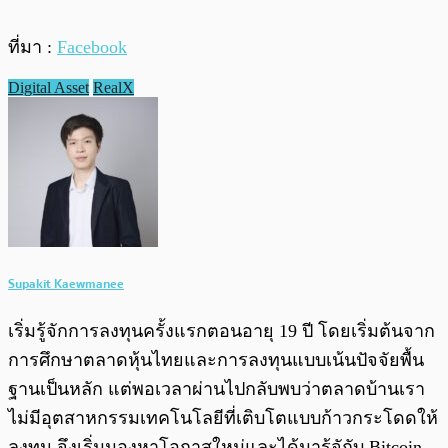
ที่มา :
Facebook
Digital Asset
RealX
Supakit Kaewmanee
เริ่มรู้จักการลงทุนครั้งแรกตอนอายุ 19 ปี โดยเริ่มต้นจาก
การศึกษาตลาดหุ้นไทยและการลงทุนแบบเน้นปัจจัยพื้น
ฐานเป็นหลัก แต่พอเวลาผ่านไปกลับพบว่าตลาดบ้านเรา
ไม่มีอุตสาหกรรมเทคโนโลยีที่เติบโตแบบก้าวกระโดดให้
ลงทุน จึงเริ่มมองหาโอกาสใหม่และได้มารู้จักับ Bitcoin