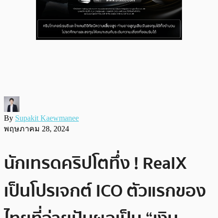
By
Supakit Kaewmanee
พฤษภาคม 28, 2024
นักเทรดคริปโตทึ่ง ! RealX
เป็นโปรเจกต์ ICO ตัวแรกของ