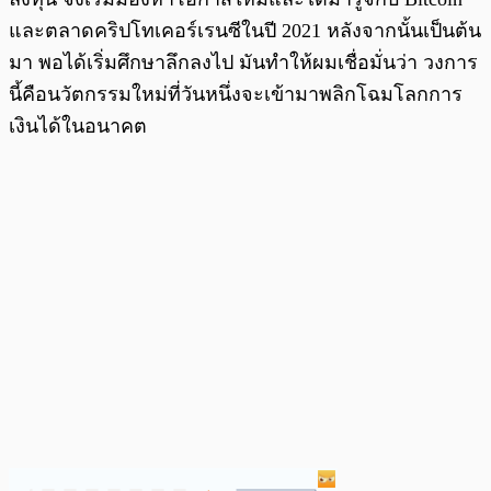
และตลาดคริปโทเคอร์เรนซีในปี 2021 หลังจากนั้นเป็นต้น
มา พอได้เริ่มศึกษาลึกลงไป มันทำให้ผมเชื่อมั่นว่า วงการ
นี้คือนวัตกรรมใหม่ที่วันหนึ่งจะเข้ามาพลิกโฉมโลกการ
เงินได้ในอนาคต