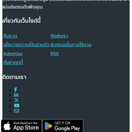
แปลส่งตรงถึงฟีดคุณ
เกี่ยวกับเว็บไซต์นี้
ทีมงาน
ติดต่อเรา
นโยบายความเป็นส่วนตัว
ข้อตกลงในการใช้งาน
Advertise
RSS
ตั้งค่าคุกกี้
ติดตามเรา