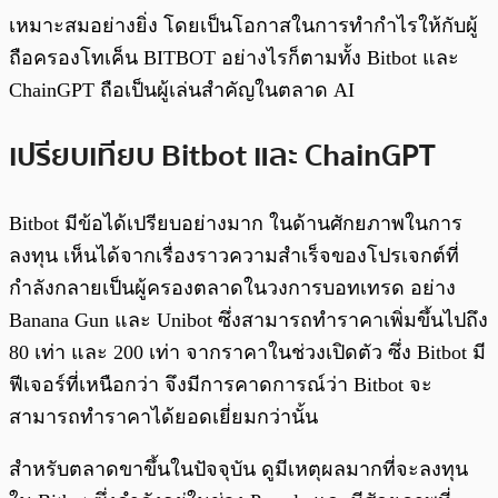
เหมาะสมอย่างยิ่ง โดยเป็นโอกาสในการทำกำไรให้กับผู้
ถือครองโทเค็น BITBOT อย่างไรก็ตามทั้ง Bitbot และ
ChainGPT ถือเป็นผู้เล่นสำคัญในตลาด AI
เปรียบเทียบ Bitbot และ ChainGPT
Bitbot มีข้อได้เปรียบอย่างมาก ในด้านศักยภาพในการ
ลงทุน เห็นได้จากเรื่องราวความสำเร็จของโปรเจกต์ที่
กำลังกลายเป็นผู้ครองตลาดในวงการบอทเทรด อย่าง
Banana Gun และ Unibot ซึ่งสามารถทำราคาเพิ่มขึ้นไปถึง
80 เท่า และ 200 เท่า จากราคาในช่วงเปิดตัว ซึ่ง Bitbot มี
ฟีเจอร์ที่เหนือกว่า จึงมีการคาดการณ์ว่า Bitbot จะ
สามารถทำราคาได้ยอดเยี่ยมกว่านั้น
สำหรับตลาดขาขึ้นในปัจจุบัน ดูมีเหตุผลมากที่จะลงทุน