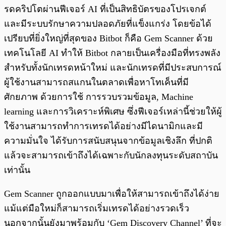
รดคริปโตผ่านฟีเจอร์ AI ที่เป็นสิทธิบัตรของโปรเจกต์
และมีระบบรักษาความปลอดภัยที่แข็งแกร่ง โดยข้อได้
เปรียบที่ยิ่งใหญ่ที่สุดของ Bitbot ก็คือ Gem Scanner ด้วย
เทคโนโลยี AI ทำให้ Bitbot กลายเป็นเครื่องมือที่ทรงพลัง
สำหรับทั้งนักเทรดหน้าใหม่ และนักเทรดที่มีประสบการณ์
ผู้ใช้งานสามารถสแกนในตลาดเพื่อหาโทเค็นที่มี
ศักยภาพ ด้วยการใช้ การรวบรวมข้อมูล, Machine
learning และการวิเคราะห์พิเศษ ซึ่งฟีเจอร์เหล่านี้ช่วยให้ผู้
ใช้งานสามารถทำการเทรดได้อย่างมีไดนามิกและมี
ความมั่นใจ ได้รับการสนับสนุนจากข้อมูลเชิงลึก ที่ปกติ
แล้วจะสามารถเข้าถึงได้เฉพาะกับนักลงทุนระดับสถาบัน
เท่านั้น
Gem Scanner ถูกออกแบบมาเพื่อให้สามารถเข้าถึงได้ง่าย
แม้แต่มือใหม่ก็สามารถเริ่มเทรดได้อย่างรวดเร็ว
นอกจากนั้นยังมาพร้อมกับ ‘Gem Discovery Channel’ ที่จะ