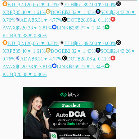
BTC
฿2,126,661
▼ 0.23%
ETH
฿61,892.00
▼ 0.60%
XRP
฿35.40
▼ 1.61%
DOGE
฿2.32
▼ 1.43%
SOL
฿2,443.26
▼
0.76%
ADA
฿6.31
▼ 4.77%
DOT
฿28.06
▲ 0.11%
AVAX
฿220.38
▼ 3.81%
LINK
฿269.77
▼ 1.34%
KUB
฿20.38
▼ 0.86%
BTC
฿2,126,661
▼ 0.23%
ETH
฿61,892.00
▼ 0.60%
XRP
฿35.40
▼ 1.61%
DOGE
฿2.32
▼ 1.43%
SOL
฿2,443.26
▼
0.76%
ADA
฿6.31
▼ 4.77%
DOT
฿28.06
▲ 0.11%
AVAX
฿220.38
▼ 3.81%
LINK
฿269.77
▼ 1.34%
KUB
฿20.38
▼ 0.86%