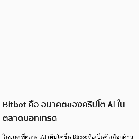
Bitbot คือ อนาคตของคริปโต AI ใน
ตลาดบอทเทรด
ในขณะที่ตลาด AI เติบโตขึ้น Bitbot ถือเป็นตัวเลือกด้าน