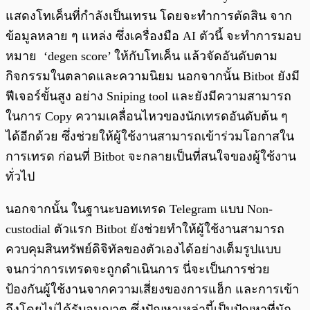
แสดงโทเค็นที่กำลังเป็นเทรน โดยจะทำการตัดสิน จาก
ข้อมูลหลาย ๆ แหล่ง ซึ่งเครื่องมือ AI ตัวนี้ จะทำการมอบ
หมาย ‘degen score’ ให้กับโทเค็น แล้วจัดอันดับตาม
กิจกรรมในตลาดและความนิยม นอกจากนั้น Bitbot ยังมี
ฟีเจอร์ขั้นสูง อย่าง Sniping tool และยังมีความสามารถ
ในการ Copy ความเคลื่อนไหวของนักเทรดอันดับต้น ๆ
ได้อีกด้วย ซึ่งช่วยให้ผู้ใช้งานสามารถเข้าร่วมโอกาสใน
การเทรด ก่อนที่ Bitbot จะกลายเป็นที่สนใจของผู้ใช้งาน
ทั่วไป
นอกจากนั้น ในฐานะบอทเทรด Telegram แบบ Non-
custodial ตัวแรก Bitbot ยังช่วยทำให้ผู้ใช้งานสามารถ
ควบคุมสินทรัพย์ดิจิทัลของตัวเองได้อย่างเต็มรูปแบบ
จนกว่าการเทรดจะถูกดำเนินการ นี่จะเป็นการช่วย
ป้องกันผู้ใช้งานจากความเสี่ยงของการแฮ็ก และการเข้า
ถึงโดยไม่ได้รับอนุญาต ซึ่งปัญหาเหล่านี้เป็นปัญหาที่มัก