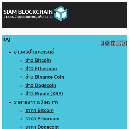
เมนู
ข่าวคริปโตเคอเรนซี่
ข่าว Bitcoin
ข่าว Ethereum
ข่าว Binance Coin
ข่าว Dogecoin
ข่าว Ripple (XRP)
ราคาและการวิเคราะห์
ราคา Bitcoin
ราคา Ethereum
ราคา Dogecoin