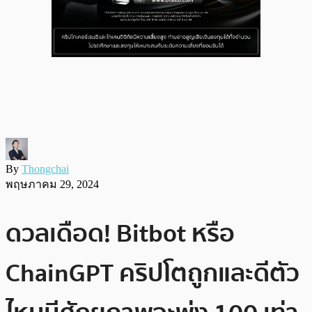
By
Thongchai
พฤษภาคม 29, 2024
ดวลเดือด! Bitbot หรือ
ChainGPT คริปโตถูกและดีตัว