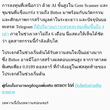
การลงทุนที่เหนือกว่า ด้วย AI ขั้นสูงใน Gem Scanner และ
ชุมชนที่แข็งแกร่ง รวมถึง Bitbot มาพร้อมกับนวัตกรรม
และศักยภาพการสร้างมูลค่าในระยะยาว และปัจจุบันบอ
ทเทรด Telegram
ก็มีปริมาณการเทรดสะสมเพิ่มขึ้นถึง 4
เท่า
ภายในช่วงเวลาไม่ถึง 6 เดือน นี่แสดงให้เห็นได้ชัด
ว่า อุตสาหกรรมนี้กำลังเติบโต
โปรเจกต์ในช่วงเริ่มต้นได้รับความสนใจเป็นอย่างมาก
ซึ่ง Bitbot อาจมีโอกาสสร้างผลตอบแทนสูง จากราคาลด
พิเศษเพียง 0.0189 ดอลลาร์ ที่กำลังอยู่ในเฟสสุดท้ายของ
โปรเจกต์ในช่วงเริ่มต้น
ผู้ที่สนใจสามารถดูข้อมูลเพิ่มเติม BITBOT ได้ที่
เว็บไซต์อย่างเป็น
ทางการ
บทความนี้เป็นบทความสปอนเซอร์