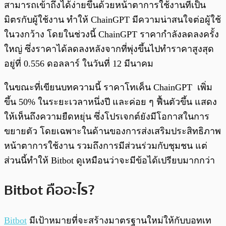
สามารถเข้าถึงได้ง่ายขึ้นด้วยหน้าตาการใช้งานที่เป็น
มิตรกับผู้ใช้งาน ทำให้ ChainGPT มีความน่าสนใจต่อผู้ใช้
ในวงกว้าง โดยในช่วงนี้ ChainGPT ราคากำลังลดลงครั้ง
ใหญ่ ซึ่งราคาได้ลดลงหลังจากที่พุ่งขึ้นไปทำราคาสูงสุด
อยู่ที่ 0.556 ดอลลาร์ ในวันที่ 12 มีนาคม
ในขณะที่เขียนบทความนี้ ราคาโทเค็น ChainGPT เพิ่ม
ขึ้น 50% ในระยะเวลาหนึ่งปี และค่อย ๆ ฟื้นตัวขึ้น แสดง
ให้เห็นถึงความยืดหยุ่น ซึ่งโปรเจกต์ยังมีโอกาสในการ
ขยายตัว โดยเฉพาะในด้านของการส่งเสริมประสิทธิภาพ
หน้าตาการใช้งาน รวมถึงการมีส่วนร่วมกับชุมชน แต่
ส่วนนี้ทำให้ Bitbot ดูเหมือนว่าจะมีข้อได้เปรียบมากกว่า
Bitbot คืออะไร?
Bitbot
มีเป้าหมายที่จะสร้างมาตรฐานใหม่ให้กับบอทเท