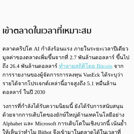
เข้าตลาดในเวลาที่เหมาะสม
ตลาดคริปโต AI กำลังร้อนแรง ภายในระยะเวลาปีเดียว
มูลค่าของตลาดเพิ่มขึ้นจากที่ 2.7 พันล้านดอลลาร์ ขึ้นไป
ถึง 26.4 พันล้านดอลลาร์
ทำลายสถิติโดย Bitcoin
จาก
การรายงานของผู้จัดการการลงทุน VanEck ได้ระบุว่า
รายได้จากโปรเจกต์เหล่านี้อาจสูงถึง 5.1 หมื่นล้าน
ดอลลาร์ ในปี 2030
วงการที่กำลังได้รับความนิยมนี้ ยังได้รับการสนับสนุน
ด้วยจากการเติบโตของยักษ์ใหญ่ด้านเทคโนโลยีอย่าง
Alphabet และ Microsoft การเติบโตในเชิงบวกนี้ เน้นย้ำ
ให้เห็นว่าทำไม Bitbot จึงเข้ามาในตลาดได้ในเวลาที่