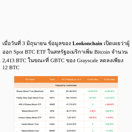
เมื่อวันที่ 3 มิถุนายน ข้อมูลของ
Lookonchain
เปิดเผยว่าผู้
ออก Spot BTC ETF ในสหรัฐอเมริกาเพิ่ม Bitcoin จำนวน
2,413 BTC ในขณะที่ GBTC ของ Grayscale ลดลงเพียง
12 BTC