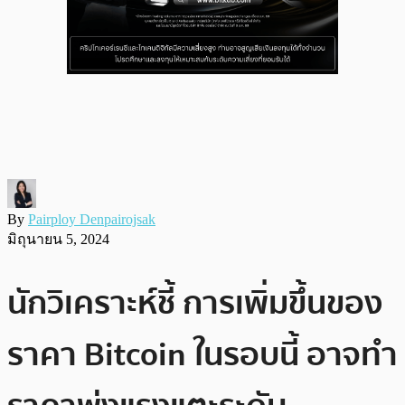
By
Pairploy Denpairojsak
มิถุนายน 5, 2024
นักวิเคราะห์ชี้ การเพิ่มขึ้นของ
ราคา Bitcoin ในรอบนี้ อาจทำ