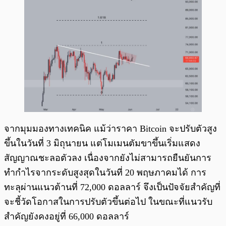
จากมุมมองทางเทคนิค แม้ว่าราคา Bitcoin จะปรับตัวสูง
ขึ้นในวันที่ 3 มิถุนายน แต่โมเมนตัมขาขึ้นเริ่มแสดง
สัญญาณชะลอตัวลง เนื่องจากยังไม่สามารถยืนยันการ
ทำกำไรจากระดับสูงสุดในวันที่ 20 พฤษภาคมได้ การ
ทะลุผ่านแนวต้านที่ 72,000 ดอลลาร์ จึงเป็นปัจจัยสำคัญที่
จะชี้วัดโอกาสในการปรับตัวขึ้นต่อไป ในขณะที่แนวรับ
สำคัญยังคงอยู่ที่ 66,000 ดอลลาร์