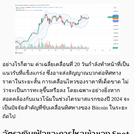
อย่างไรก็ตาม ค่าเฉลี่ยเคลื่อนที่ 20 วันกำลังทำหน้าที่เป็น
แนวรับที่แข็งแกร่ง ซึ่งอาจส่งสัญญาณบวกต่อทิศทาง
ราคาในระยะสั้น การเคลื่อนไหวของราคาที่เด็ดขาด ไม่
ว่าจะเป็นการทะลุขึ้นหรือลง โดยเฉพาะอย่างยิ่งหาก
สอดคล้องกับแนวโน้มในช่วงไตรมาสแรกของปี 2024 จะ
เป็นปัจจัยสำคัญที่ขับเคลื่อนทิศทางของ Bitcoin ในระยะ
ถัดไป