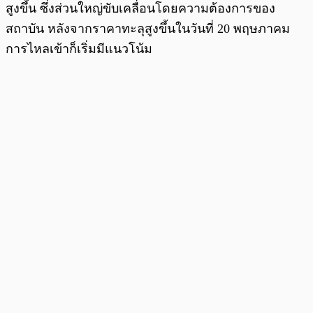
สูงขึ้น ซึ่งส่วนใหญ่ขับเคลื่อนโดยความต้องการของ
สถาบัน หลังจากราคาทะลุสูงขึ้นในวันที่ 20 พฤษภาคม
การไหลเข้าก็เริ่มมีแนวโน้ม