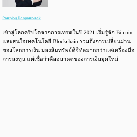
Pairploy Denpairojsak
เข้าสู่โลกคริปโตจากการเทรดในปี 2021 เริ่มรู้จัก Bitcoin
และสนใจเทคโนโลยี Blockchain รวมถึงการเปลี่ยนผ่าน
ของโลกการเงิน มองสินทรัพย์ดิจิทัลมากกว่าแค่เครื่องมือ
การลงทุน แต่เชื่อว่าคืออนาคตของการเงินยุคใหม่