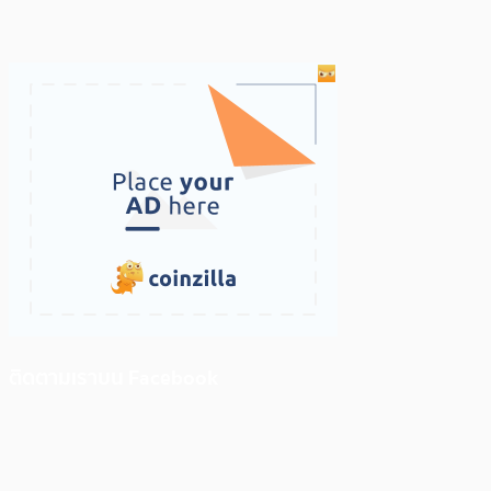
ติดตามเราบน Facebook