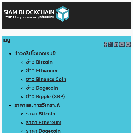
เมนู
ข่าวคริปโตเคอเรนซี่
ข่าว Bitcoin
ข่าว Ethereum
ข่าว Binance Coin
ข่าว Dogecoin
ข่าว Ripple (XRP)
ราคาและการวิเคราะห์
ราคา Bitcoin
ราคา Ethereum
ราคา Dogecoin