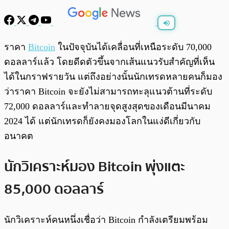
พร้อมเล่น
0:00
/
0:00
ราคา
Bitcoin
ในปัจจุบันได้เคลื่อนที่เหนือระดับ 70,000
ดอลลาร์แล้ว โดยดีดตัวขึ้นจากเส้นแนวรับสำคัญที่เห็น
ได้ในกราฟรายวัน แต่ถึงอย่างนั้นนักเทรดหลายคนก็มอง
ว่าราคา Bitcoin จะยังไม่สามารถทะลุแนวต้านที่ระดับ
72,000 ดอลลาร์และทำลายจุดสูงสุดของเดือนมีนาคม
2024 ได้ แต่นักเทรดก็ยังคงมองโลกในแง่ดีเกี่ยวกับ
อนาคต
นักวิเคราะห์มอง Bitcoin พุ่งแตะ
85,000 ดอลลาร์
นักวิเคราะห์คนหนึ่งเชื่อว่า Bitcoin กำลังเตรียมพร้อม