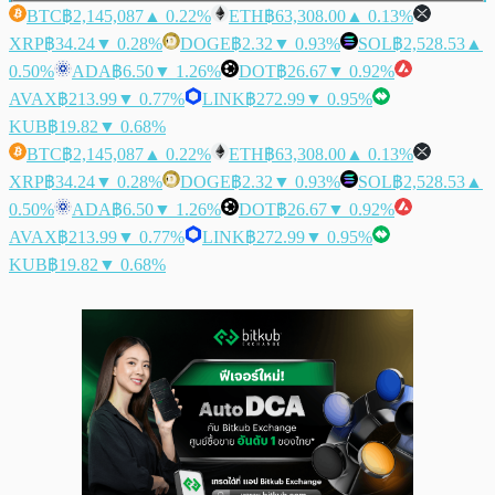
BTC
฿2,145,087
▲ 0.22%
ETH
฿63,308.00
▲ 0.13%
XRP
฿34.24
▼ 0.28%
DOGE
฿2.32
▼ 0.93%
SOL
฿2,528.53
▲
0.50%
ADA
฿6.50
▼ 1.26%
DOT
฿26.67
▼ 0.92%
AVAX
฿213.99
▼ 0.77%
LINK
฿272.99
▼ 0.95%
KUB
฿19.82
▼ 0.68%
BTC
฿2,145,087
▲ 0.22%
ETH
฿63,308.00
▲ 0.13%
XRP
฿34.24
▼ 0.28%
DOGE
฿2.32
▼ 0.93%
SOL
฿2,528.53
▲
0.50%
ADA
฿6.50
▼ 1.26%
DOT
฿26.67
▼ 0.92%
AVAX
฿213.99
▼ 0.77%
LINK
฿272.99
▼ 0.95%
KUB
฿19.82
▼ 0.68%