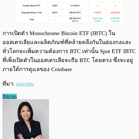
การเปิดตัว Monochrome Bitcoin ETF (IBTC) ใน
ออสเตรเลียและผลิตภัณฑ์ที่คล้ายคลึงกันในฮ่องกงและ
ทั่วโลกจะเพิ่มความต้องการ BTC เท่านั้น Spot ETF IBTC
ที่เพิ่งเปิดตัวในออสเตรเลียจะถือ BTC โดยตรง ซึ่งจะอยู่
ภายใต้การดูแลของ Coinbase
ที่มา:
newsbtc
​Bitcoin