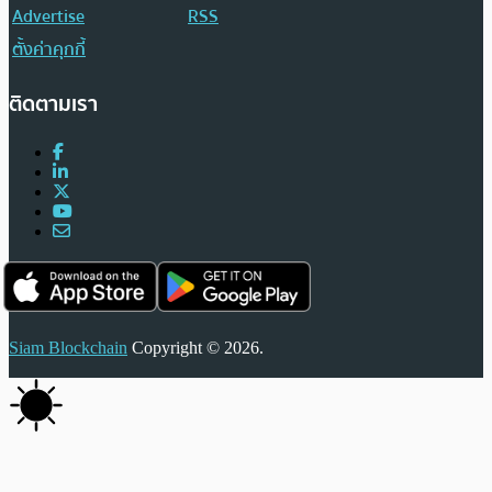
Advertise
RSS
ตั้งค่าคุกกี้
ติดตามเรา
Siam Blockchain
Copyright © 2026.