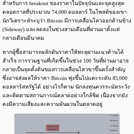
สำหรับการ breakout ของราคาในปัจจุบันและจุดสูงสุด
ตลอดกาลที่ประมาณ 74,000 ดอลลาร์ ในโพสต์ของเขา
นักวิเคราะห์ระบุว่า Bitcoin มีการเคลื่อนไหวออกด้านข้าง
(Sideway) และลดลงในช่วงสามเดือนที่ผ่านมาตั้งแต่
กลางเดือนมีนาคม
หากผู้ซื้อสามารถผลักดันราคาให้ทะลุผ่านแนวต้านได้
สำเร็จ การรวมฐานที่เกิดขึ้นในช่วง 100 วันที่ผ่านมาอาจ
กลายเป็นจุดตั้งต้นของการเคลื่อนไหวขาขึ้นครั้งสำคัญ
ซึ่งอาจส่งผลให้ราคา Bitcoin พุ่งขึ้นไปแตะระดับ 85,000
ดอลลาร์สหรัฐได้ อย่างไรก็ตาม นักลงทุนควรระมัดระวัง
และติดตามสถานการณ์ตลาดอย่างใกล้ชิด เนื่องจากยัง
คงมีความเสี่ยงและความผันผวนในตลาดอยู่