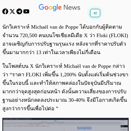
พร้อมเล่น
0:00
/
0:00
นักวิเคราะห์ Michaël van de Poppe ได้บอกกับผู้ติดตาม
จำนวน 720,500 คนบนโซเชียลมีเดีย X ว่า Floki (FLOKI)
อาจเผชิญกับการปรับฐานรุนแรง หลังจากที่ราคาปรับตัว
ขึ้นมามากกว่า 13 เท่าในเวลาเพียงไม่กี่เดือน
ในโพสต์บน X นักวิเคราะห์ Michaël van de Poppe กล่าว
ว่า “ราคา FLOKI เพิ่มขึ้น 1,200% นับตั้งแต่เริ่มต้นช่วงขา
ขึ้นในรอบนี้ และทำให้สภาพคล่องในปัจจุบันมีปริมาณ
มากกว่าจุดสูงสุดก่อนหน้า ดังนั้นความเสี่ยงของการปรับ
ฐานอย่างหนักลดลงประมาณ 30-40% จึงมีโอกาสเกิดขึ้น
สูงกว่าการขึ้นเพื่อไปต่อ ”