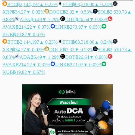
BTC
฿2,144,197
▲ 0.23%
ETH
฿63,318.00
▲ 0.24%
XRP
฿34.27
▼ 0.02%
DOGE
฿2.32
▼ 0.53%
SOL
฿2,530.73
▲
0.83%
ADA
฿6.49
▼ 1.29%
DOT
฿26.64
▼ 0.98%
AVAX
฿214.22
▼ 0.37%
LINK
฿273.97
▼ 0.05%
KUB
฿19.82
▼ 0.67%
BTC
฿2,144,197
▲ 0.23%
ETH
฿63,318.00
▲ 0.24%
XRP
฿34.27
▼ 0.02%
DOGE
฿2.32
▼ 0.53%
SOL
฿2,530.73
▲
0.83%
ADA
฿6.49
▼ 1.29%
DOT
฿26.64
▼ 0.98%
AVAX
฿214.22
▼ 0.37%
LINK
฿273.97
▼ 0.05%
KUB
฿19.82
▼ 0.67%