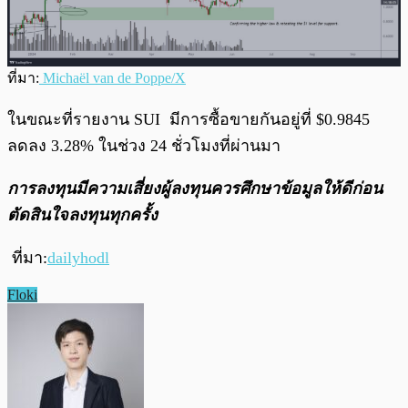
ที่มา:
Michaël van de Poppe/X
ในขณะที่รายงาน SUI มีการซื้อขายกันอยู่ที่ $0.9845
ลดลง 3.28% ในช่วง 24 ชั่วโมงที่ผ่านมา
การลงทุนมีความเสี่ยงผู้ลงทุนควรศึกษาข้อมูลให้ดีก่อน
ตัดสินใจลงทุนทุกครั้ง
ที่มา:
dailyhodl
Floki