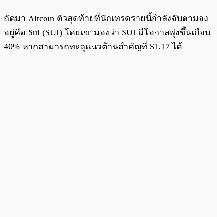
ถัดมา Altcoin ตัวสุดท้ายที่นักเทรดรายนี้กำลังจับตามอง
อยู่คือ Sui (SUI) โดยเขามองว่า SUI มีโอกาสพุ่งขึ้นเกือบ
40% หากสามารถทะลุแนวต้านสำคัญที่ $1.17 ได้