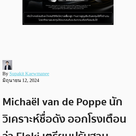
By
Supakit Kaewmanee
มิถุนายน 12, 2024
Michaël van de Poppe นัก
วิเคราะห์ชื่อดัง ออกโรงเตือน