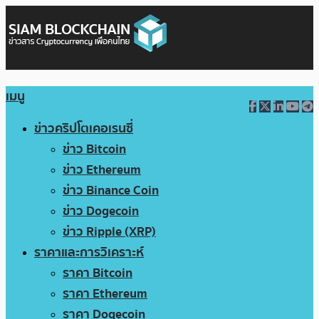
เมนู
ข่าวคริปโตเคอเรนซี่
ข่าว Bitcoin
ข่าว Ethereum
ข่าว Binance Coin
ข่าว Dogecoin
ข่าว Ripple (XRP)
ราคาและการวิเคราะห์
ราคา Bitcoin
ราคา Ethereum
ราคา Dogecoin