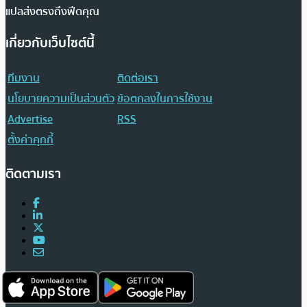
แปลส่งตรงถึงฟีดคุณ
เกี่ยวกับเว็บไซต์นี้
ทีมงาน
ติดต่อเรา
นโยบายความเป็นส่วนตัว
ข้อตกลงในการใช้งาน
Advertise
RSS
ตั้งค่าคุกกี้
ติดตามเรา