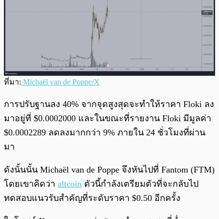
ที่มา:
Michaël van de Poppe/X
การปรับฐานลง 40% จากจุดสูงสุดจะทำให้ราคา Floki ลง
มาอยู่ที่ $0.0002000 และในขณะที่รายงาน Floki มีมูลค่า
$0.0002289 ลดลงมากกว่า 9% ภายใน 24 ชั่วโมงที่ผ่าน
มา
ดังนั้นนั้น Michaël van de Poppe จึงหันไปที่ Fantom (FTM)
โดยเขาคิดว่า
altcoin
ตัวนี้กำลังเตรียมตัวที่จะกลับไป
ทดสอบแนวรับสำคัญที่ระดับราคา $0.50 อีกครั้ง