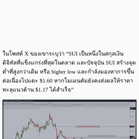
ในโพสต์ X ของเขาระบุว่า “SUI เป็นหนึ่งในสกุลเงิน
ดิจิทัลที่แข็งแกร่งที่สุดในตลาด และปัจจุบัน SUI สร้างจุด
ต่ำที่สูงกว่าเดิม หรือ higher low และกำลังมองหาการขึ้น
ต่อเนื่องไปแตะ $1.60 หากโมเมนตัมยังคงส่งผลให้ราคา
ทะลุแนวต้าน $1.17 ได้สำเร็จ”