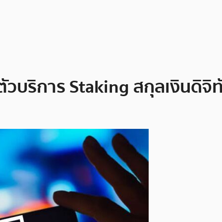
ตัวบริการ Staking สกุลเงินดิจ