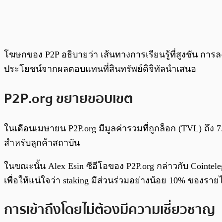
โฆษกของ P2P อธิบายว่า เส้นทางการเรียนรู้ที่สูงชัน การ
ประโยชน์จากผลตอบแทนที่สินทรัพย์ดิจิทัลนำเสนอ
P2P.org ขยายขอบเขต
ในเดือนเมษายน P2P.org มีมูลค่ารวมที่ถูกล็อก (TVL) ถึง 7
สำหรับลูกค้าสถาบัน
ในขณะนั้น Alex Esin ซีอีโอของ P2P.org กล่าวกับ Cointe
เพื่อให้แน่ใจว่า staking มีส่วนร่วมอย่างน้อย 10% ของร
การเข้าถึงโดยไม่ต้องมีความเชี่ยวชาญ