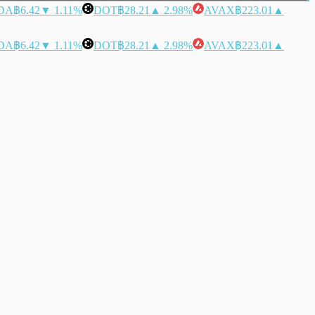
DA
฿6.42
▼ 1.11%
DOT
฿28.21
▲ 2.98%
AVAX
฿223.01
▲
DA
฿6.42
▼ 1.11%
DOT
฿28.21
▲ 2.98%
AVAX
฿223.01
▲