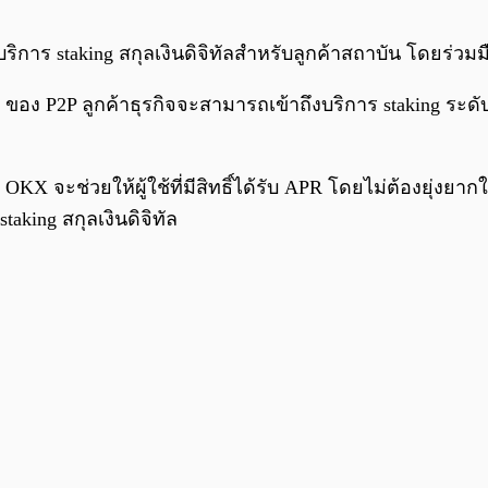
ตัวบริการ staking สกุลเงินดิจิทัลสำหรับลูกค้าสถาบัน โดยร่ว
ของ P2P ลูกค้าธุรกิจจะสามารถเข้าถึงบริการ staking ระ
OKX จะช่วยให้ผู้ใช้ที่มีสิทธิ์ได้รับ APR โดยไม่ต้องยุ่งยาก
aking สกุลเงินดิจิทัล