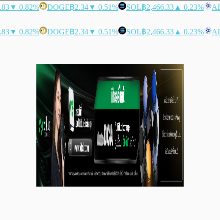
.83
▼ 0.82%
DOGE
฿2.34
▼ 0.51%
SOL
฿2,466.33
▲ 0.23%
A
.83
▼ 0.82%
DOGE
฿2.34
▼ 0.51%
SOL
฿2,466.33
▲ 0.23%
A