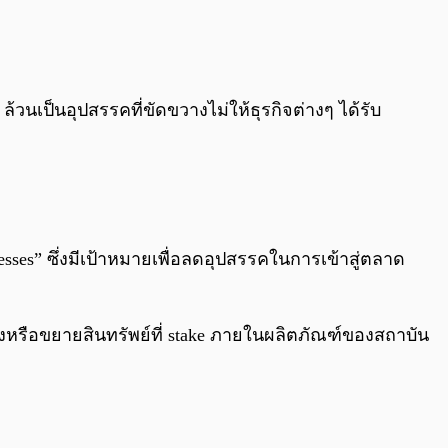
วนเป็นอุปสรรคที่ขัดขวางไม่ให้ธุรกิจต่างๆ ได้รับ
esses” ซึ่งมีเป้าหมายเพื่อลดอุปสรรคในการเข้าสู่ตลาด
ั้งหรือขยายสินทรัพย์ที่ stake ภายในผลิตภัณฑ์ของสถาบัน