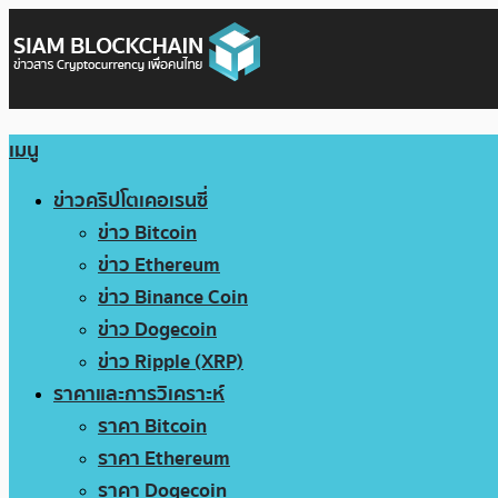
เมนู
ข่าวคริปโตเคอเรนซี่
ข่าว Bitcoin
ข่าว Ethereum
ข่าว Binance Coin
ข่าว Dogecoin
ข่าว Ripple (XRP)
ราคาและการวิเคราะห์
ราคา Bitcoin
ราคา Ethereum
ราคา Dogecoin