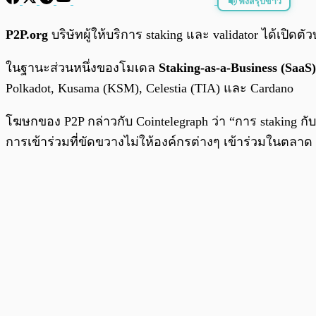
ฟังสรุปข่าว
พร้อมเล่น
P2P.org
บริษัทผู้ให้บริการ staking และ validator ได้เปิด
ในฐานะส่วนหนึ่งของโมเดล
Staking-as-a-Business (SaaS)
Polkadot, Kusama (KSM), Celestia (TIA) และ Cardano
โฆษกของ P2P กล่าวกับ Cointelegraph ว่า “การ staking กับ 
การเข้าร่วมที่ขัดขวางไม่ให้องค์กรต่างๆ เข้าร่วมในตลาด st