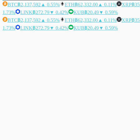
BTC
฿2,137,592
▲ 0.55%
ETH
฿62,332.00
▲ 0.11%
XRP
฿35
1.73%
LINK
฿272.79
▼ 0.42%
KUB
฿20.49
▼ 0.59%
BTC
฿2,137,592
▲ 0.55%
ETH
฿62,332.00
▲ 0.11%
XRP
฿35
1.73%
LINK
฿272.79
▼ 0.42%
KUB
฿20.49
▼ 0.59%