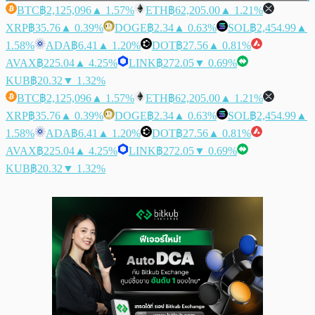
BTC
฿2,125,096
▲ 1.57%
ETH
฿62,205.00
▲ 1.21%
XRP
฿35.76
▲ 0.39%
DOGE
฿2.34
▲ 0.63%
SOL
฿2,454.99
▲
1.58%
ADA
฿6.41
▲ 1.20%
DOT
฿27.56
▲ 0.81%
AVAX
฿225.04
▲ 4.25%
LINK
฿272.05
▼ 0.69%
KUB
฿20.32
▼ 1.32%
BTC
฿2,125,096
▲ 1.57%
ETH
฿62,205.00
▲ 1.21%
XRP
฿35.76
▲ 0.39%
DOGE
฿2.34
▲ 0.63%
SOL
฿2,454.99
▲
1.58%
ADA
฿6.41
▲ 1.20%
DOT
฿27.56
▲ 0.81%
AVAX
฿225.04
▲ 4.25%
LINK
฿272.05
▼ 0.69%
KUB
฿20.32
▼ 1.32%