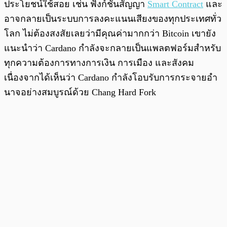
ประโยชน์ใช้สอย เช่น ฟังก์ชันสัญญา
Smart Contract
และ
อาจกลายเป็นระบบการลงคะแนนเสียงของทุกประเทศทั่ว
โลก ไม่ต้องสงสัยเลยว่ามีคุณค่ามากกว่า Bitcoin เขายัง
แนะนำว่า Cardano กำลังจะกลายเป็นแพลตฟอร์มสำหรับ
ทุกความต้องการทางการเงิน การเมือง และสังคม
เนื่องจากได้เห็นว่า Cardano กำลังโอบรับการกระจายอำ
นาจอย่างสมบูรณ์ด้วย Chang Hard Fork