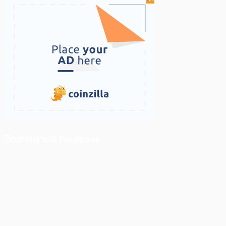
ติดตามเราบน Facebook