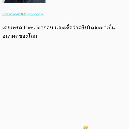
Pitchaporn Kitiyanuphap
เคยเทรด Forex มาก่อน และเชื่อว่าคริปโตจะมาเป็น
อนาคตของโลก