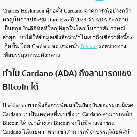
พร้อมเล่น
0:00
/
0:00
Charles Hoskinson ผู้ก่อตั้ง Cardano คาดการณ์อย่างกล้า
หาญในการประชุม Rare Evo ปี 2023 ว่า ADA จะกลาย
เป็นสกุลเงินดิจิทัลที่ใหญ่ที่สุดในโลก ในการสัมภาษณ์
ล่าสุด เขาได้ให้ข้อมูลเชิงลึกว่าทำไมเขาถึงเชื่อว่าสิ่งนี้จะ
เกิดขึ้น โดย Cardano จะแซงหน้า
Bitcoin
ระหว่างทาง
เพื่อบรรลุสถานะดังกล่าว
ทำไม Cardano (ADA) ถึงสามารถแซง
Bitcoin ได้
Hoskinson พาดพิงถึงการพัฒนาในปัจจุบันของระบบนิเวศ
Cardano ว่าเป็นเหตุผลที่เขาเชื่อว่า Cardano สามารถพลิก
Bitcoin ได้ เขาอ้างว่า Bitcoin จะไม่มีทางเอาชนะ
Cardano ได้เลยหากพวกเขาสามารถที่จะบรรลุวิสัยทัศน์