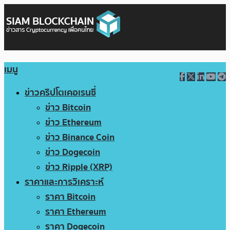
เมนู
ข่าวคริปโตเคอเรนซี่
ข่าว Bitcoin
ข่าว Ethereum
ข่าว Binance Coin
ข่าว Dogecoin
ข่าว Ripple (XRP)
ราคาและการวิเคราะห์
ราคา Bitcoin
ราคา Ethereum
ราคา Dogecoin