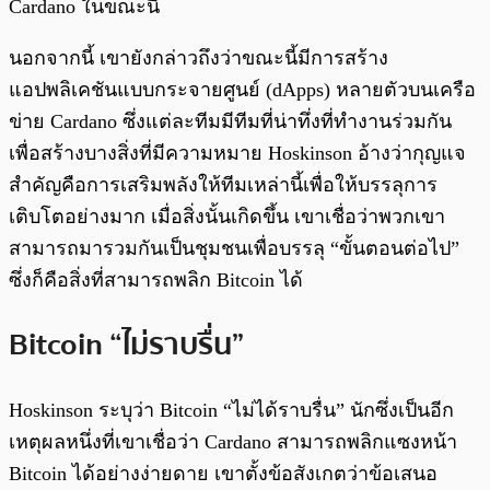
Cardano ในขณะนี้
นอกจากนี้ เขายังกล่าวถึงว่าขณะนี้มีการสร้าง
แอปพลิเคชันแบบกระจายศูนย์ (dApps) หลายตัวบนเครือ
ข่าย Cardano ซึ่งแต่ละทีมมีทีมที่น่าทึ่งที่ทำงานร่วมกัน
เพื่อสร้างบางสิ่งที่มีความหมาย Hoskinson อ้างว่ากุญแจ
สำคัญคือการเสริมพลังให้ทีมเหล่านี้เพื่อให้บรรลุการ
เติบโตอย่างมาก เมื่อสิ่งนั้นเกิดขึ้น เขาเชื่อว่าพวกเขา
สามารถมารวมกันเป็นชุมชนเพื่อบรรลุ “ขั้นตอนต่อไป”
ซึ่งก็คือสิ่งที่สามารถพลิก Bitcoin ได้
Bitcoin “ไม่ราบรื่น”
Hoskinson ระบุว่า Bitcoin “ไม่ได้ราบรื่น” นักซึ่งเป็นอีก
เหตุผลหนึ่งที่เขาเชื่อว่า Cardano สามารถพลิกแซงหน้า
Bitcoin ได้อย่างง่ายดาย เขาตั้งข้อสังเกตว่าข้อเสนอ