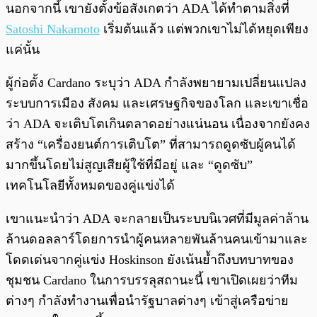
นอกจากนี้ เขายังตั้งข้อสังเกตว่า ADA ได้ทำตามสิ่งที่
Satoshi Nakamoto
เริ่มต้นแล้ว แต่พวกเขาไม่ได้หยุดเพียง
แค่นั้น
ผู้ก่อตั้ง Cardano ระบุว่า ADA กำลังพยายามเปลี่ยนแปลง
ระบบการเมือง สังคม และเศรษฐกิจของโลก และเขาเชื่อ
ว่า ADA จะเติบโตเกินตลาดอย่างแน่นอน เนื่องจากยังคง
สร้าง “เครื่องยนต์การเติบโต” ที่สามารถดูดซับผู้คนได้
มากขึ้นโดยไม่สูญเสียผู้ใช้ที่มีอยู่ และ “ดูดซับ”
เทคโนโลยีทั้งหมดของคู่แข่งได้
เขาแนะนำว่า ADA จะกลายเป็นระบบนิเวศที่มีมูลค่าล้าน
ล้านดอลลาร์โดยการนำผู้คนหลายพันล้านคนเข้ามาและ
โดดเด่นจากคู่แข่ง Hoskinson ยังเน้นย้ำถึงบทบาทของ
ชุมชน Cardano ในการบรรลุสถานะนี้ เขาเปิดเผยว่าทีม
ต่างๆ กำลังทำงานเพื่อนำรัฐบาลต่างๆ เข้าสู่เครือข่าย