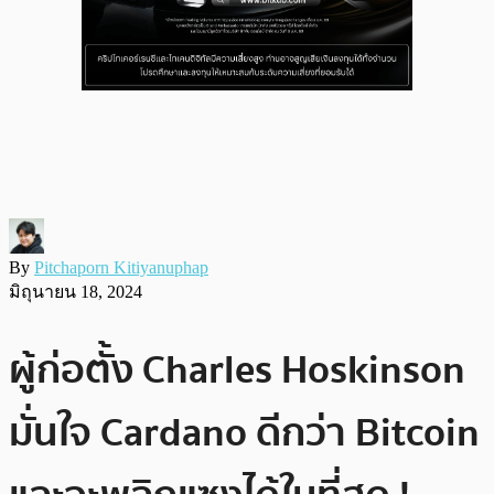
By
Pitchaporn Kitiyanuphap
มิถุนายน 18, 2024
ผู้ก่อตั้ง Charles Hoskinson
มั่นใจ Cardano ดีกว่า Bitcoin