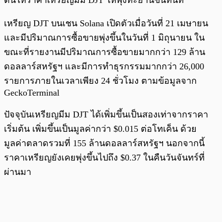
ดันให้ราคาเหรียญมีม DJT ให้พุ่งทะยานขึ้นทันที
เหรียญ DJT บนเชน Solana เปิดตัวเมื่อวันที่ 21 เมษายน
และมีปริมาณการซื้อขายพุ่งขึ้นในวันที่ 1 มิถุนายน ใน
ขณะที่รายงานมีปริมาณการซื้อขายมากกว่า 129 ล้าน
ดอลลาร์สหรัฐฯ และมีการทำธุรกรรมมากกว่า 26,000
รายการภายในเวลาเพียง 24 ชั่วโมง ตามข้อมูลจาก
GeckoTerminal
ปัจจุบันเหรียญมีม DJT ได้เพิ่มขึ้นเป็นสองเท่าจากราคา
เริ่มต้น เพิ่มขึ้นเป็นมูลค่ากว่า $0.015 ต่อโทเค็น ด้วย
มูลค่าตลาดรวมที่ 155 ล้านดอลลาร์สหรัฐฯ นอกจากนี้
ราคาเหรียญยังเคยพุ่งขึ้นไปถึง $0.37 ในคืนวันจันทร์ที่
ผ่านมา