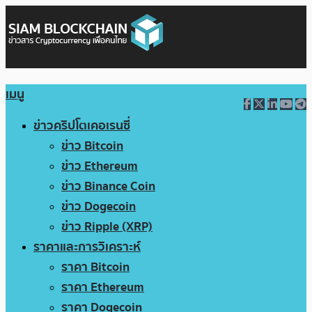
เมนู
ข่าวคริปโตเคอเรนซี่
ข่าว Bitcoin
ข่าว Ethereum
ข่าว Binance Coin
ข่าว Dogecoin
ข่าว Ripple (XRP)
ราคาและการวิเคราะห์
ราคา Bitcoin
ราคา Ethereum
ราคา Dogecoin