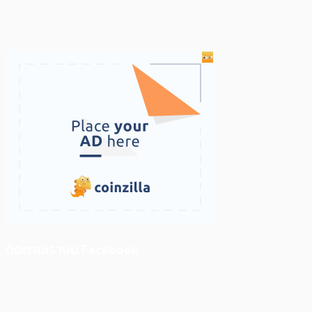
ติดตามเราบน Facebook