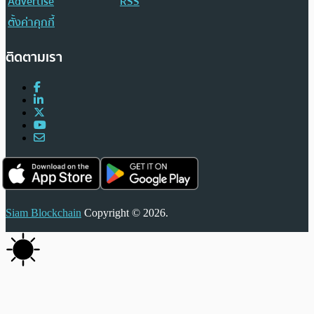
Advertise
RSS
ตั้งค่าคุกกี้
ติดตามเรา
Siam Blockchain
Copyright © 2026.