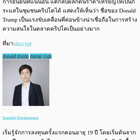
การยืนยันที่แน่นอน แต่กลับผลักดันราคาเหรียญให้เป็นก
ระแสในชุมชนคริปโตได้ แสดงให้เห็นว่า ชื่อของ Donald
Trump เป็นแรงขับเคลื่อนที่ค่อนข้างน่าเชื่อถือในการสร้าง
ความสนใจในตลาดคริปโตเป็นอย่างมาก
ที่มา:
decrypt
donald trump
meme coin
Supakit Kaewmanee
เริ่มรู้จักการลงทุนครั้งแรกตอนอายุ 19 ปี โดยเริ่มต้นจาก