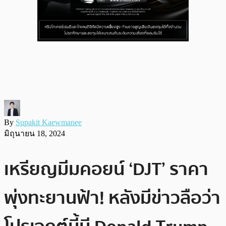
By
Supakit Kaewmanee
มิถุนายน 18, 2024
เหรียญมีมคอยน์ ‘DJT’ ราคา
พุ่งทะยานฟ้า! หลังมีข่าวลือว่า