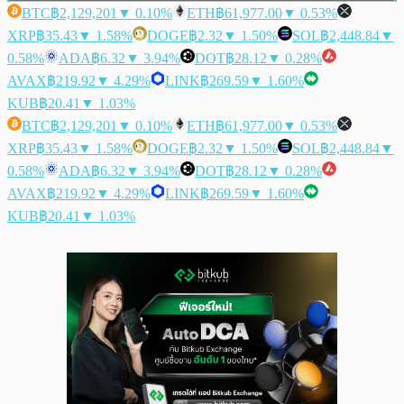
BTC
฿2,129,201
▼ 0.10%
ETH
฿61,977.00
▼ 0.53%
XRP
฿35.43
▼ 1.58%
DOGE
฿2.32
▼ 1.50%
SOL
฿2,448.84
▼
0.58%
ADA
฿6.32
▼ 3.94%
DOT
฿28.12
▼ 0.28%
AVAX
฿219.92
▼ 4.29%
LINK
฿269.59
▼ 1.60%
KUB
฿20.41
▼ 1.03%
BTC
฿2,129,201
▼ 0.10%
ETH
฿61,977.00
▼ 0.53%
XRP
฿35.43
▼ 1.58%
DOGE
฿2.32
▼ 1.50%
SOL
฿2,448.84
▼
0.58%
ADA
฿6.32
▼ 3.94%
DOT
฿28.12
▼ 0.28%
AVAX
฿219.92
▼ 4.29%
LINK
฿269.59
▼ 1.60%
KUB
฿20.41
▼ 1.03%