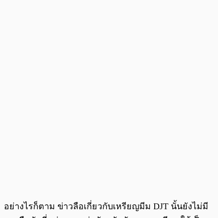
อย่างไรก็ตาม ข่าวลือเกี่ยวกับเหรียญมีม DJT นั้นยังไม่มี