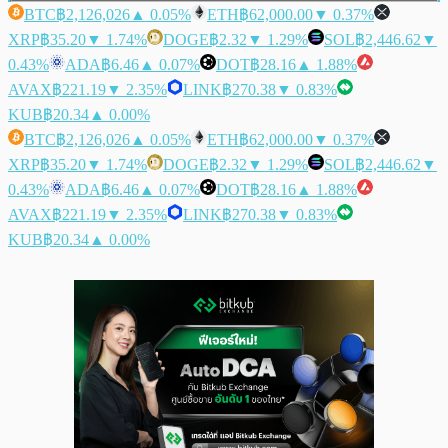
BTC
฿2,126,026
▲ 0.05%
ETH
฿62,000.00
▼ 0.37%
XRP
฿35.20
▼ 1.74%
DOGE
฿2.32
▼ 1.29%
SOL
฿2,446.62
▼
0.43%
ADA
฿6.46
▲ 0.07%
DOT
฿28.16
▲ 1.88%
AVAX
฿221.19
▼ 2.35%
LINK
฿270.38
▼ 0.83%
KUB
฿20.34
▲ 0.00%
BTC
฿2,126,026
▲ 0.05%
ETH
฿62,000.00
▼ 0.37%
XRP
฿35.20
▼ 1.74%
DOGE
฿2.32
▼ 1.29%
SOL
฿2,446.62
▼
0.43%
ADA
฿6.46
▲ 0.07%
DOT
฿28.16
▲ 1.88%
AVAX
฿221.19
▼ 2.35%
LINK
฿270.38
▼ 0.83%
KUB
฿20.34
▲ 0.00%