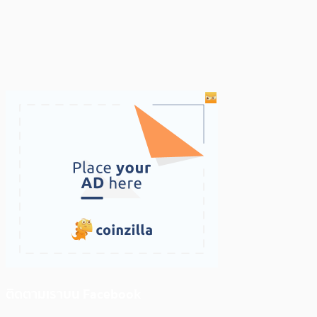
ติดตามเราบน Facebook