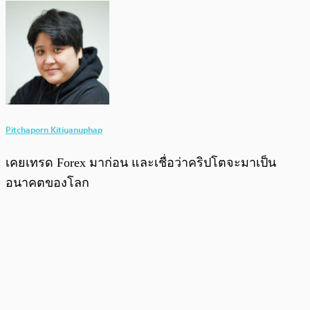
Pitchaporn Kitiyanuphap
เคยเทรด Forex มาก่อน และเชื่อว่าคริปโตจะมาเป็น
อนาคตของโลก