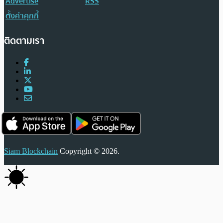
Advertise
RSS
ตั้งค่าคุกกี้
ติดตามเรา
Siam Blockchain
Copyright © 2026.