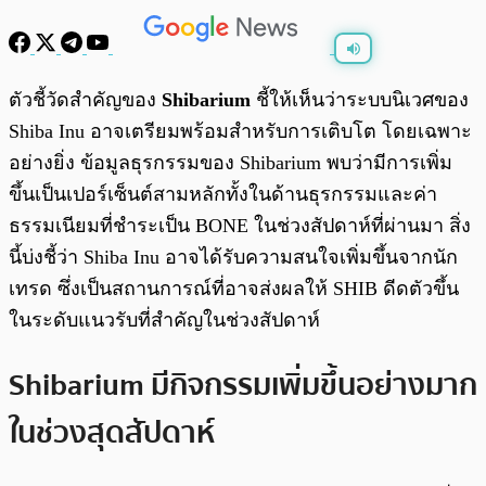
พร้อมเล่น
0:00
/
0:00
ตัวชี้วัดสำคัญของ
Shibarium
ชี้ให้เห็นว่าระบบนิเวศของ
Shiba Inu อาจเตรียมพร้อมสำหรับการเติบโต โดยเฉพาะ
อย่างยิ่ง ข้อมูลธุรกรรมของ Shibarium พบว่ามีการเพิ่ม
ขึ้นเป็นเปอร์เซ็นต์สามหลักทั้งในด้านธุรกรรมและค่า
ธรรมเนียมที่ชำระเป็น BONE ในช่วงสัปดาห์ที่ผ่านมา สิ่ง
นี้บ่งชี้ว่า Shiba Inu อาจได้รับความสนใจเพิ่มขึ้นจากนัก
เทรด ซึ่งเป็นสถานการณ์ที่อาจส่งผลให้ SHIB ดีดตัวขึ้น
ในระดับแนวรับที่สำคัญในช่วงสัปดาห์
Shibarium มีกิจกรรมเพิ่มขึ้นอย่างมาก
ในช่วงสุดสัปดาห์