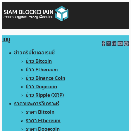
เมนู
ข่าวคริปโตเคอเรนซี่
ข่าว Bitcoin
ข่าว Ethereum
ข่าว Binance Coin
ข่าว Dogecoin
ข่าว Ripple (XRP)
ราคาและการวิเคราะห์
ราคา Bitcoin
ราคา Ethereum
ราคา Dogecoin