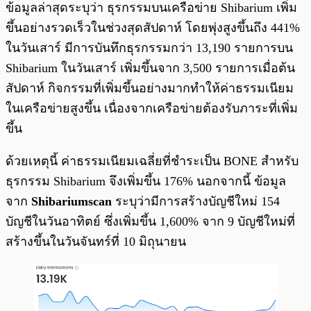
ข้อมูลล่าสุดระบุว่า ธุรกรรมบนเครือข่าย Shibarium เพิ่ม
ขึ้นอย่างรวดเร็วในช่วงสุดสัปดาห์ โดยพุ่งสูงขึ้นถึง 441%
ในวันเสาร์ มีการบันทึกธุรกรรมกว่า 13,190 รายการบน
Shibarium ในวันเสาร์ เพิ่มขึ้นจาก 3,500 รายการเมื่อต้น
สัปดาห์ กิจกรรมที่เพิ่มขึ้นอย่างมากทำให้ค่าธรรมเนียม
ในเครือข่ายสูงขึ้น เนื่องจากเครือข่ายต้องรับภาระที่เพิ่ม
ขึ้น
ด้วยเหตุนี้ ค่าธรรมเนียมเฉลี่ยที่ชำระเป็น BONE สำหรับ
ธุรกรรม Shibarium จึงเพิ่มขึ้น 176% นอกจากนี้ ข้อมูล
จาก
Shibariumscan
ระบุว่ามีการสร้างบัญชีใหม่ 154
บัญชีในวันอาทิตย์ ซึ่งเพิ่มขึ้น 1,600% จาก 9 บัญชีใหม่ที่
สร้างขึ้นในวันจันทร์ที่ 10 มิถุนายน