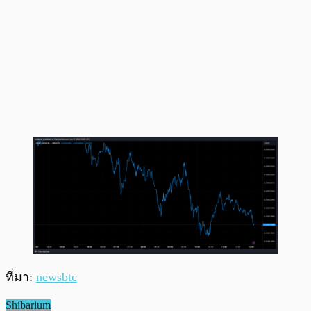
ที่มา:
newsbtc
Shibarium