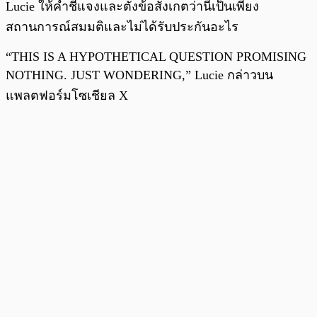
Lucie ให้คำชี้แจงและตั้งข้อสังเกตว่านี่เป็นเพียง
สถานการณ์สมมติและไม่ได้รับประกันอะไร
“THIS IS A HYPOTHETICAL QUESTION PROMISING
NOTHING. JUST WONDERING,” Lucie กล่าวบน
แพลตฟอร์มโซเชียล X