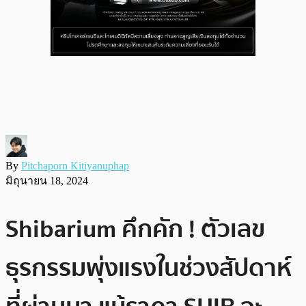
By
Pitchaporn Kitiyanuphap
มิถุนายน 18, 2024
Shibarium คึกคัก ! ตัวเลข
ธุรกรรมพุ่งแรงในช่วงสัปดาห์