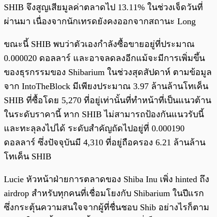
SHIB จึงสูญเสียมูลค่าตลาดไป 13.11% ในช่วงเจ็ดวันที่
ผ่านมา เนื่องจากนักเทรดยังคงออกจากสถานะ Long
ขณะนี้ SHIB พบว่าตัวเองกำลังซื้อขายอยู่ที่ประมาณ
0.000020 ดอลลาร์ และอาจลดลงอีกแม้จะมีการเพิ่มขึ้น
ของธุรกรรมของ Shibarium ในช่วงสุดสัปดาห์ ตามข้อมูล
จาก IntoTheBlock มีเพียงประมาณ 3.97 ล้านล้านโทเค็น
SHIB ที่ซื้อโดย 5,270 ที่อยู่เท่านั้นที่ทำหน้าที่เป็นแนวต้าน
ในระดับราคานี้ หาก SHIB ไม่สามารถป้องกันแนวรับนี้
และทะลุลงไปได้ ระดับสำคัญถัดไปอยู่ที่ 0.000190
ดอลลาร์ ซึ่งปัจจุบันมี 4,310 ที่อยู่ถือครอง 6.21 ล้านล้าน
โทเค็น SHIB
Lucie หัวหน้าฝ่ายการตลาดของ Shiba Inu เพิ่ง hinted ถึง
airdrop สำหรับทุกคนที่เชื่อมโยงกับ Shibarium ในปีแรก
ซึ่งกระตุ้นความสนใจจากผู้ที่ชื่นชอบ Shib อย่างไรก็ตาม