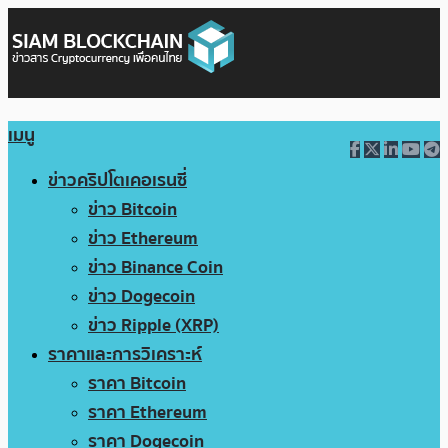
เมนู
ข่าวคริปโตเคอเรนซี่
ข่าว Bitcoin
ข่าว Ethereum
ข่าว Binance Coin
ข่าว Dogecoin
ข่าว Ripple (XRP)
ราคาและการวิเคราะห์
ราคา Bitcoin
ราคา Ethereum
ราคา Dogecoin