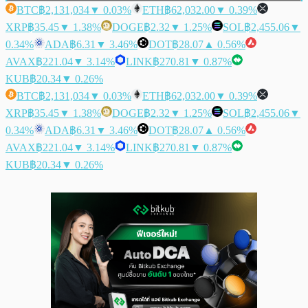
BTC
฿2,131,034
▼ 0.03%
ETH
฿62,032.00
▼ 0.39%
XRP
฿35.45
▼ 1.38%
DOGE
฿2.32
▼ 1.25%
SOL
฿2,455.06
▼
0.34%
ADA
฿6.31
▼ 3.46%
DOT
฿28.07
▲ 0.56%
AVAX
฿221.04
▼ 3.14%
LINK
฿270.81
▼ 0.87%
KUB
฿20.34
▼ 0.26%
BTC
฿2,131,034
▼ 0.03%
ETH
฿62,032.00
▼ 0.39%
XRP
฿35.45
▼ 1.38%
DOGE
฿2.32
▼ 1.25%
SOL
฿2,455.06
▼
0.34%
ADA
฿6.31
▼ 3.46%
DOT
฿28.07
▲ 0.56%
AVAX
฿221.04
▼ 3.14%
LINK
฿270.81
▼ 0.87%
KUB
฿20.34
▼ 0.26%