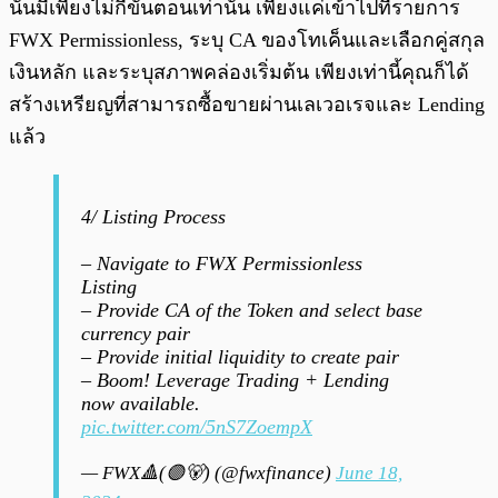
นั้นมีเพียงไม่กี่ขั้นตอนเท่านั้น เพียงแค่เข้าไปที่รายการ
FWX Permissionless, ระบุ CA ของโทเค็นและเลือกคู่สกุล
เงินหลัก และระบุสภาพคล่องเริ่มต้น เพียงเท่านี้คุณก็ได้
สร้างเหรียญที่สามารถซื้อขายผ่านเลเวอเรจและ Lending
แล้ว
4/ Listing Process
– Navigate to FWX Permissionless
Listing
– Provide CA of the Token and select base
currency pair
– Provide initial liquidity to create pair
– Boom! Leverage Trading + Lending
now available.
pic.twitter.com/5nS7ZoempX
— FWX🔺(🟣🐻) (@fwxfinance)
June 18,