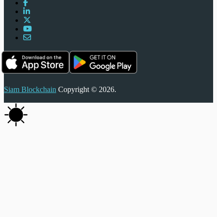
Siam Blockchain
Copyright © 2026.