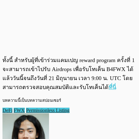
ทั้งนี้ สำหรับผู้ที่เข้าร่วมแคมเปญ reward program ครั้งที่ 1
จะสามารถเข้าไปรับ Airdrops เพื่อรับโทเค็น B4FWX ได้
แล้ววันนี้จนถึงวันที่ 21 มิถุนายน เวลา 9:00 น. UTC โดย
สามารถตรวจสอบคุณสมบัติและรับโทเค็นได้
ที่นี่
บทความนี้เป็นบทความสปอนเซอร์
DeFi
FWX
Permissionless Listing