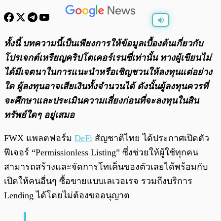
พร้อมเล่น
0:00
/
0:00
ทั้งนี้ บทความนี้เป็นเพียงการให้ข้อมูลเบื้องต้นเกี่ยวกับ
โปรเจกต์เหรียญคริปโตเคอร์เรนซี่เท่านั้น ทางผู้เขียนไม่
ได้มีเจตนาในการแนะนำหรือเชิญชวนให้ลงทุนแต่อย่าง
ใด ผู้ลงทุนอาจเสียเงินทั้งจำนวนได้ ดังนั้นผู้ลงทุนควรที่
จะศึกษาและประเมินความเสี่ยงก่อนที่จะลงทุนในสิน
ทรัพย์ใดๆ อยู่เสมอ
FWX แพลตฟอร์ม
DeFi
สัญชาติไทย ได้ประกาศเปิดตัว
ฟีเจอร์ “Permissionless Listing” ซึ่งช่วยให้ผู้ใช้ทุกคน
สามารถสร้างและจัดการโทเค็นของตัวเลยได้พร้อมกับ
เปิดให้คนอื่นๆ ซื้อขายแบบเลเวอเรจ รวมถึงบริการ
Lending ได้โดยไม่ต้องขออนุญาต