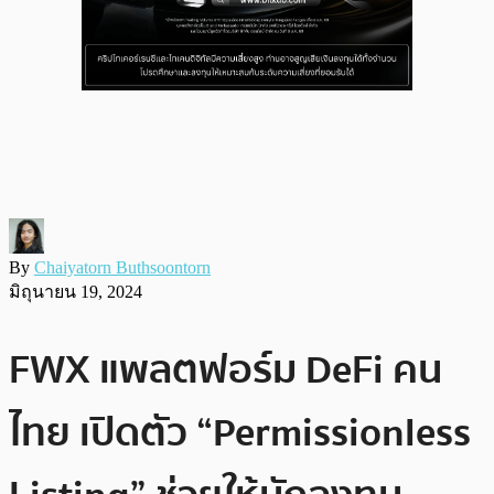
By
Chaiyatorn Buthsoontorn
มิถุนายน 19, 2024
FWX แพลตฟอร์ม DeFi คน
ไทย เปิดตัว “Permissionless