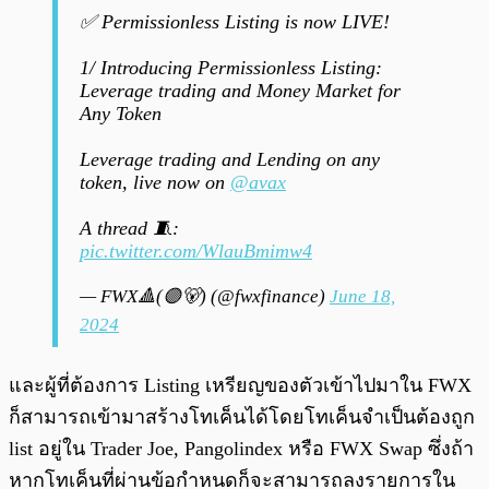
✅ Permissionless Listing is now LIVE!
1/ Introducing Permissionless Listing:
Leverage trading and Money Market for
Any Token
Leverage trading and Lending on any
token, live now on
@avax
A thread 🧵:
pic.twitter.com/WlauBmimw4
— FWX🔺(🟣🐻) (@fwxfinance)
June 18,
2024
และผู้ที่ต้องการ Listing เหรียญของตัวเข้าไปมาใน FWX
ก็สามารถเข้ามาสร้างโทเค็นได้โดยโทเค็นจำเป็นต้องถูก
list อยู่ใน Trader Joe, Pangolindex หรือ FWX Swap ซึ่งถ้า
หากโทเค็นที่ผ่านข้อกำหนดก็จะสามารถลงรายการใน