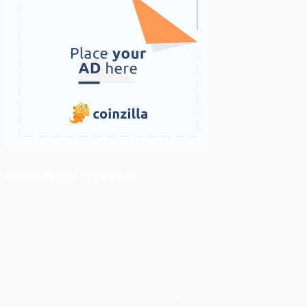
ติดตามเราบน Facebook