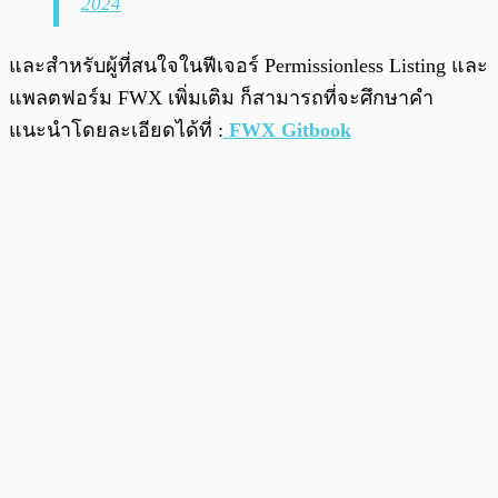
2024
และสำหรับผู้ที่สนใจในฟีเจอร์ Permissionless Listing และ
แพลตฟอร์ม FWX เพิ่มเติม ก็สามารถที่จะศึกษาคำ
แนะนำโดยละเอียดได้ที่ :
FWX Gitbook