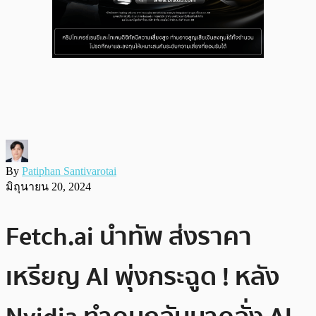
By
Patiphan Santivarotai
มิถุนายน 20, 2024
Fetch.ai นำทัพ ส่งราคา
เหรียญ AI พุ่งกระฉูด ! หลัง