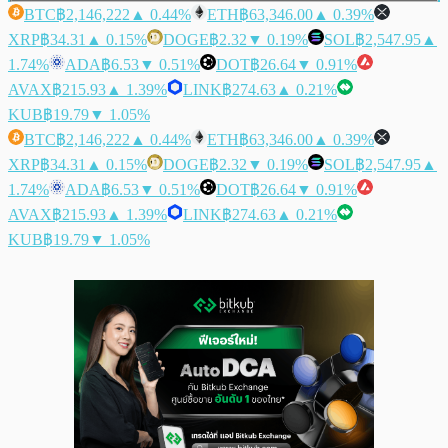
BTC
฿2,146,222
▲ 0.44%
ETH
฿63,346.00
▲ 0.39%
XRP
฿34.31
▲ 0.15%
DOGE
฿2.32
▼ 0.19%
SOL
฿2,547.95
▲
1.74%
ADA
฿6.53
▼ 0.51%
DOT
฿26.64
▼ 0.91%
AVAX
฿215.93
▲ 1.39%
LINK
฿274.63
▲ 0.21%
KUB
฿19.79
▼ 1.05%
BTC
฿2,146,222
▲ 0.44%
ETH
฿63,346.00
▲ 0.39%
XRP
฿34.31
▲ 0.15%
DOGE
฿2.32
▼ 0.19%
SOL
฿2,547.95
▲
1.74%
ADA
฿6.53
▼ 0.51%
DOT
฿26.64
▼ 0.91%
AVAX
฿215.93
▲ 1.39%
LINK
฿274.63
▲ 0.21%
KUB
฿19.79
▼ 1.05%