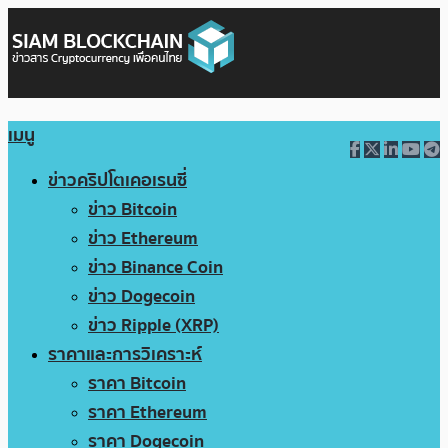
เมนู
ข่าวคริปโตเคอเรนซี่
ข่าว Bitcoin
ข่าว Ethereum
ข่าว Binance Coin
ข่าว Dogecoin
ข่าว Ripple (XRP)
ราคาและการวิเคราะห์
ราคา Bitcoin
ราคา Ethereum
ราคา Dogecoin