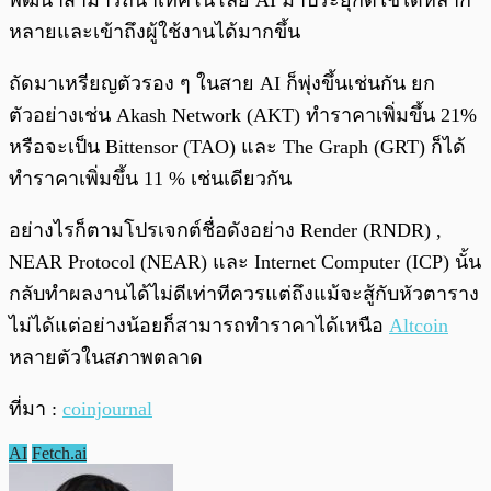
พัฒนาสามารถนำเทคโนโลยี AI มาประยุกต์ใช้ได้หลาก
หลายและเข้าถึงผู้ใช้งานได้มากขึ้น
ถัดมาเหรียญตัวรอง ๆ ในสาย AI ก็พุ่งขึ้นเช่นกัน ยก
ตัวอย่างเช่น Akash Network (AKT) ทำราคาเพิ่มขึ้น 21%
หรือจะเป็น Bittensor (TAO) และ The Graph (GRT) ก็ได้
ทำราคาเพิ่มขึ้น 11 % เช่นเดียวกัน
อย่างไรก็ตามโปรเจกต์ชื่อดังอย่าง Render (RNDR) ,
NEAR Protocol (NEAR) และ Internet Computer (ICP) นั้น
กลับทำผลงานได้ไม่ดีเท่าทีควรแต่ถึงแม้จะสู้กับหัวตาราง
ไม่ได้แต่อย่างน้อยก็สามารถทำราคาได้เหนือ
Altcoin
หลายตัวในสภาพตลาด
ที่มา :
coinjournal
AI
Fetch.ai