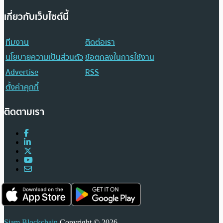
เกี่ยวกับเว็บไซต์นี้
ทีมงาน
ติดต่อเรา
นโยบายความเป็นส่วนตัว
ข้อตกลงในการใช้งาน
Advertise
RSS
ตั้งค่าคุกกี้
ติดตามเรา
Siam Blockchain
Copyright © 2026.