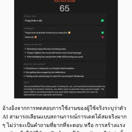
อ้างอิงจากการทดสอบการใช้งานของผู้ใช้จริงระบุว่าตัว
AI สามารถเลียนแบบสถานการณ์การเดตได้สมจริงมาก
ๆ ไม่ว่าจะเป็นคำถามที่ยากที่จะตอบ หรือ การสร้างแรง