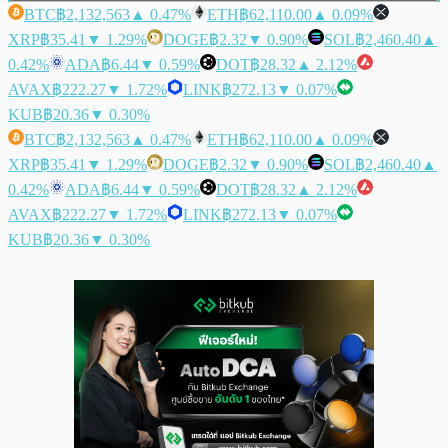
BTC
฿2,132,563
▲ 0.47%
ETH
฿62,110.00
▲ 0.09%
XRP
฿35.41
▼ 1.29%
DOGE
฿2.32
▼ 0.90%
SOL
฿2,460.40
▲
0.42%
ADA
฿6.44
▼ 0.59%
DOT
฿28.32
▲ 2.12%
AVAX
฿222.27
▼ 1.72%
LINK
฿272.13
▼ 0.07%
KUB
฿20.36
▼ 0.30%
BTC
฿2,132,563
▲ 0.47%
ETH
฿62,110.00
▲ 0.09%
XRP
฿35.41
▼ 1.29%
DOGE
฿2.32
▼ 0.90%
SOL
฿2,460.40
▲
0.42%
ADA
฿6.44
▼ 0.59%
DOT
฿28.32
▲ 2.12%
AVAX
฿222.27
▼ 1.72%
LINK
฿272.13
▼ 0.07%
KUB
฿20.36
▼ 0.30%