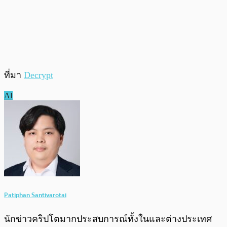
ที่มา
Decrypt
AI
Patiphan Santivarotai
นักข่าวคริปโตมากประสบการณ์ทั้งในและต่างประเทศ