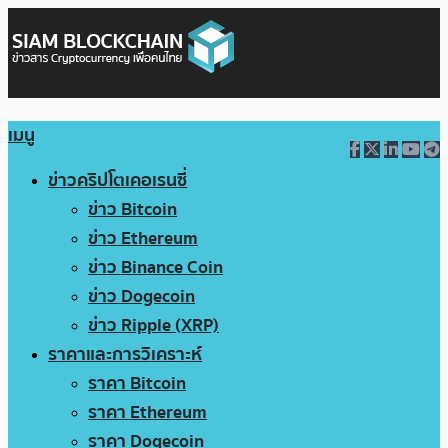
เมนู
ข่าวคริปโตเคอเรนซี่
ข่าว Bitcoin
ข่าว Ethereum
ข่าว Binance Coin
ข่าว Dogecoin
ข่าว Ripple (XRP)
ราคาและการวิเคราะห์
ราคา Bitcoin
ราคา Ethereum
ราคา Dogecoin