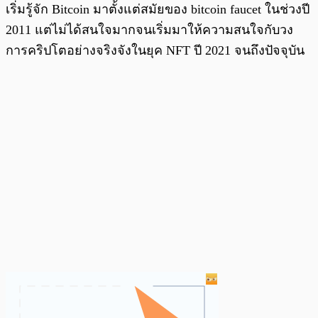
เริ่มรู้จัก Bitcoin มาตั้งแต่สมัยของ bitcoin faucet ในช่วงปี
2011 แต่ไม่ได้สนใจมากจนเริ่มมาให้ความสนใจกับวง
การคริปโตอย่างจริงจังในยุค NFT ปี 2021 จนถึงปัจจุบัน