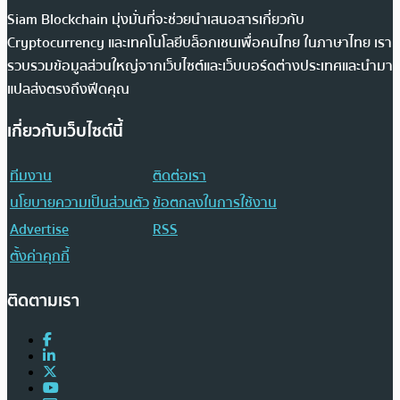
Siam Blockchain มุ่งมั่นที่จะช่วยนำเสนอสารเกี่ยวกับ
Cryptocurrency และเทคโนโลยีบล็อกเชนเพื่อคนไทย ในภาษาไทย เรา
รวบรวมข้อมูลส่วนใหญ่จากเว็บไซต์และเว็บบอร์ดต่างประเทศและนำมา
แปลส่งตรงถึงฟีดคุณ
เกี่ยวกับเว็บไซต์นี้
ทีมงาน
ติดต่อเรา
นโยบายความเป็นส่วนตัว
ข้อตกลงในการใช้งาน
Advertise
RSS
ตั้งค่าคุกกี้
ติดตามเรา