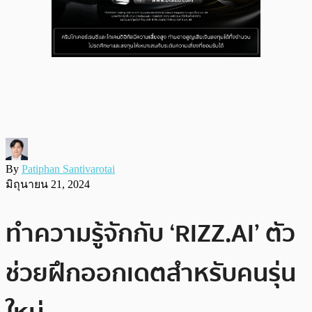
By
Patiphan Santivarotai
มิถุนายน 21, 2024
ทำความรู้จักกับ ‘RIZZ.AI’ ตัว
ช่วยฝึกออกเดตสำหรับคนรุ่น