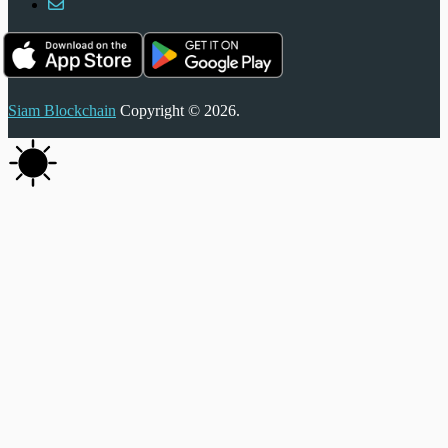
Siam Blockchain
Copyright © 2026.