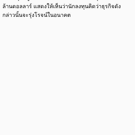
ล้านดอลลาร์ แสดงให้เห็นว่านักลงทุนคิดว่าธุรกิจดัง
กล่าวนั้นจะรุ่งโรจน์ในอนาคต