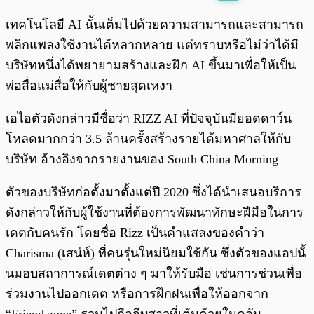
พร้อมเล่น
0:00
/
0:00
เทคโนโลยี AI นั้นเต็มไปด้วยความสามารถและสามารถ
พลิกแพลงใช้งานได้หลากหลาย แต่ทราบหรือไม่ว่าได้มี
บริษัทหนึ่งได้พยายามสร้างและฝึก AI ขึ้นมาเพื่อให้เป็น
พ่อสื่อแม่สื่อให้กับผู้ชายสุดเหงา
เอไอตัวดังกล่าวมีชื่อว่า RIZZ AI ที่ปัจจุบันมียอดดาว์น
โหลดมากกว่า 3.5 ล้านครั้งสร้างรายได้มหาศาลให้กับ
บริษัท อ้างอิงจากรายงานของ South China Morning
ตัวของบริษัทก่อตั้งมาตั้งแต่ปี 2020 ซึ่งได้นำเสนอบริการ
ดังกล่าวให้กับผู้ใช้งานที่ต้องการพัฒนาทักษะฝีมือในการ
เดตกับคนรัก โดยชื่อ Rizz เป็นคำแสลงของคำว่า
Charisma (เสน่ห์) ที่คนรุ่นใหม่นิยมใช้กัน ซึ่งตัวของแอปนั้
นมอบสถาการณ์เดตต่าง ๆ มาให้รับมือ เช่นการช่วนเพื่อ
ร่วมงานไปออกเดต หรือการฝึกฝนเพื่อให้ออกจาก