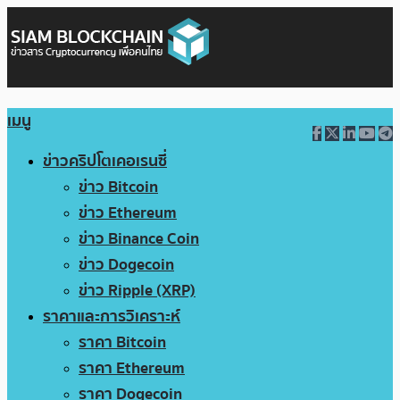
เมนู
ข่าวคริปโตเคอเรนซี่
ข่าว Bitcoin
ข่าว Ethereum
ข่าว Binance Coin
ข่าว Dogecoin
ข่าว Ripple (XRP)
ราคาและการวิเคราะห์
ราคา Bitcoin
ราคา Ethereum
ราคา Dogecoin