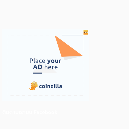
ติดตามเราบน Facebook