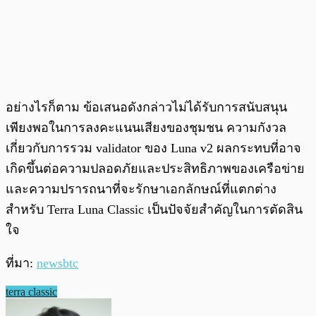
อย่างไรก็ตาม ข้อเสนอดังกล่าวไม่ได้รับการสนับสนุน
เพียงพอในการลงคะแนนเสียงของชุมชน ความกังวล
เกี่ยวกับการรวม validator ของ Luna v2 ผลกระทบที่อาจ
เกิดขึ้นต่อความปลอดภัยและประสิทธิภาพของเครือข่าย
และความปรารถนาที่จะรักษาเอกลักษณ์ที่แตกต่าง
สำหรับ Terra Luna Classic เป็นปัจจัยสำคัญในการตัดสิน
ใจ
ที่มา:
newsbtc
terra classic