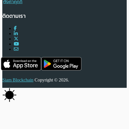
ตั้งค่าคุกกี้
ติดตามเรา
Siam Blockchain
Copyright © 2026.