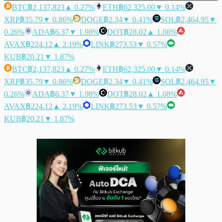
BTC
฿2,137,823
▲ 0.27%
ETH
฿62,325.00
▼ 0.14%
XRP
฿35.79
▼ 0.86%
DOGE
฿2.34
▼ 0.41%
SOL
฿2,464.95
▼
0.26%
ADA
฿6.37
▼ 1.98%
DOT
฿28.02
▲ 1.08%
AVAX
฿224.12
▲ 2.19%
LINK
฿273.53
▼ 0.57%
KUB
฿20.21
▼ 1.87%
BTC
฿2,137,823
▲ 0.27%
ETH
฿62,325.00
▼ 0.14%
XRP
฿35.79
▼ 0.86%
DOGE
฿2.34
▼ 0.41%
SOL
฿2,464.95
▼
0.26%
ADA
฿6.37
▼ 1.98%
DOT
฿28.02
▲ 1.08%
AVAX
฿224.12
▲ 2.19%
LINK
฿273.53
▼ 0.57%
KUB
฿20.21
▼ 1.87%