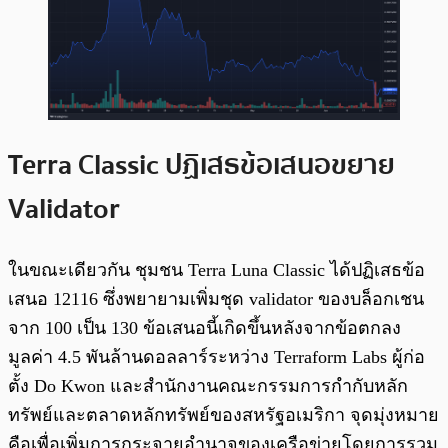
Terra Classic ปฏิเสธข้อเสนอขยาย
Validator
ในขณะเดียวกัน ชุมชน Terra Luna Classic ได้ปฏิเสธข้อ
เสนอ 12116 ซึ่งพยายามเพิ่มชุด validator ของบล็อกเชน
จาก 100 เป็น 130 ข้อเสนอนี้เกิดขึ้นหลังจากข้อตกลง
มูลค่า 4.5 พันล้านดอลลาร์ระหว่าง Terraform Labs ผู้ก่อ
ตั้ง Do Kwon และสำนักงานคณะกรรมการกำกับหลัก
ทรัพย์และตลาดหลักทรัพย์ของสหรัฐอเมริกา จุดมุ่งหมาย
คือเพื่อเพิ่มการกระจายอำนาจของเครือข่ายโดยการรวม