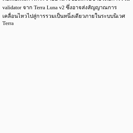
validator จาก Terra Luna v2 ซึ่งอาจส่งสัญญาณการ
เคลื่อนไหวไปสู่การรวมเป็นหนึ่งเดียวภายในระบบนิเวศ
Terra