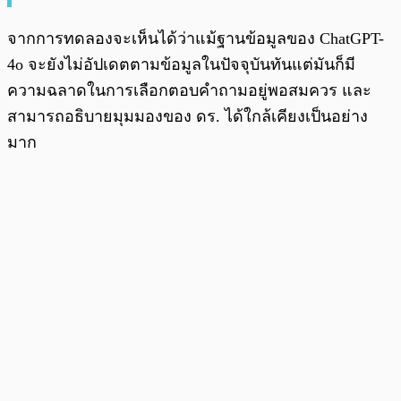
จากการทดลองจะเห็นได้ว่าแม้ฐานข้อมูลของ ChatGPT-
4o จะยังไม่อัปเดตตามข้อมูลในปัจจุบันทันแต่มันก็มี
ความฉลาดในการเลือกตอบคำถามอยู่พอสมควร และ
สามารถอธิบายมุมมองของ ดร. ได้ใกล้เคียงเป็นอย่าง
มาก