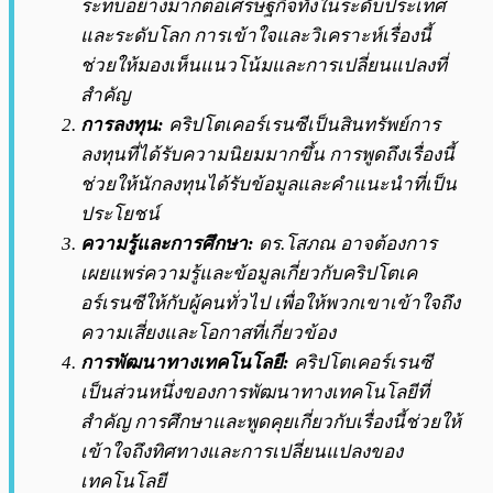
ระทบอย่างมากต่อเศรษฐกิจทั้งในระดับประเทศ
และระดับโลก การเข้าใจและวิเคราะห์เรื่องนี้
ช่วยให้มองเห็นแนวโน้มและการเปลี่ยนแปลงที่
สำคัญ
การลงทุน:
คริปโตเคอร์เรนซีเป็นสินทรัพย์การ
ลงทุนที่ได้รับความนิยมมากขึ้น การพูดถึงเรื่องนี้
ช่วยให้นักลงทุนได้รับข้อมูลและคำแนะนำที่เป็น
ประโยชน์
ความรู้และการศึกษา:
ดร.โสภณ อาจต้องการ
เผยแพร่ความรู้และข้อมูลเกี่ยวกับคริปโตเค
อร์เรนซีให้กับผู้คนทั่วไป เพื่อให้พวกเขาเข้าใจถึง
ความเสี่ยงและโอกาสที่เกี่ยวข้อง
การพัฒนาทางเทคโนโลยี:
คริปโตเคอร์เรนซี
เป็นส่วนหนึ่งของการพัฒนาทางเทคโนโลยีที่
สำคัญ การศึกษาและพูดคุยเกี่ยวกับเรื่องนี้ช่วยให้
เข้าใจถึงทิศทางและการเปลี่ยนแปลงของ
เทคโนโลยี