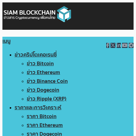
เมนู
ข่าวคริปโตเคอเรนซี่
ข่าว Bitcoin
ข่าว Ethereum
ข่าว Binance Coin
ข่าว Dogecoin
ข่าว Ripple (XRP)
ราคาและการวิเคราะห์
ราคา Bitcoin
ราคา Ethereum
ราคา Dogecoin