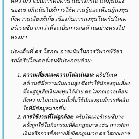
ตีความว่าเป็นการต่อต้านในบางกรณี แต่มุมมอง
ของเขามักเน้นไปที่การให้ความรู้และเตือนผู้ลงทุน
ถึงความเสี่ยงที่เกี่ยวข้องกับการลงทุนในคริปโตเค
อร์เรนซีมากกว่าที่จะเป็นการต่อต้านอย่างตรงไป
ตรงมา
ประเด็นที่ ดร.โสภณ อาจเน้นในการวิพากษ์วิจา
รณ์คริปโตเคอร์เรนซีประกอบด้วย:
ความเสี่ยงและความไม่แน่นอน:
คริปโตเค
อร์เรนซีมีความผันผวนสูง ซึ่งทำให้นักลงทุนเสี่ยง
ที่จะสูญเสียเงินลงทุนได้ง่าย ดร.โสภณอาจเตือน
ถึงความไม่แน่นอนนี้เพื่อให้นักลงทุนมีการตัดสิน
ใจที่มีข้อมูลมากขึ้น
การใช้งานที่ไม่ถูกต้อง:
คริปโตเคอร์เรนซีบาง
ครั้งถูกใช้ในกิจกรรมที่ผิดกฎหมาย เช่น การฟอก
เงินหรือการซื้อขายสิ่งผิดกฎหมาย ดร.โสภณอาจ