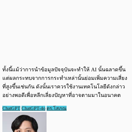
ทั้งนี้แม้ว่าการนำข้อมูลปัจจุบันจะทำให้ AI นั้นฉลาดขึ้น
แต่ผลกระทบจากการกระทำเหล่านั้นย่อมเพิ่มความเสี่ยง
ที่สูงขึ้นเช่นกัน ดังนั้นเราควรใช้งานเทคโนโลยีดังกล่าว
อย่างพอดีเพื่อหลีกเลี่ยงปัญหาที่อาจตามมาในอนาคต
ChatGPT
ChatGPT-4o
ดร.โสภณ