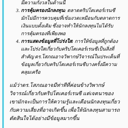
มีความกังวลในด้านนี้
การคุ้มครองนักลงทุน:
ตลาดคริปโตเคอร์เรนซี
มักไม่มีการควบคุมที่เข้มงวดเหมือนกับตลาดการ
เงินแบบดั้งเดิม ซึ่งอาจทำให้นักลงทุนไม่ได้รับ
การคุ้มครองที่เพียงพอ
การแสดงข้อมูลที่โปร่งใส:
การให้ข้อมูลที่ถูกต้อง
และโปร่งใสเกี่ยวกับคริปโตเคอร์เรนซีเป็นสิ่งที่
สำคัญ ดร.โสภณอาจวิพากษ์วิจารณ์ในประเด็นที่
ข้อมูลเกี่ยวกับคริปโตเคอร์เรนซีบางครั้งมีความ
คลุมเครือ
แม้ว่าดร.โสภณอาจมีท่าทีที่ค่อนข้างวิพากษ์
วิจารณ์เกี่ยวกับคริปโตเคอร์เรนซี แต่เจตนาของ
เขามักจะเป็นการให้ความรู้และเตือนนักลงทุนเกี่ยว
กับความเสี่ยงที่อาจเกิดขึ้น เพื่อให้นักลงทุนสามารถ
ตัดสินใจได้อย่างมีข้อมูลมากขึ้น