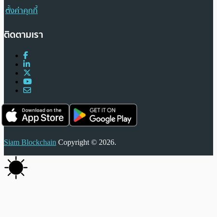
ตั้งค่าคุกกี้
ติดตามเรา
Siam Blockchain
Copyright © 2026.