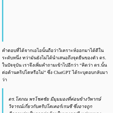
คำตอบที่ได้จากเอไอนั้นถือว่าวิเคราะห์ออกมาได้ดีใน
ระดับหนึ่ง ทว่ามันยังไม่ได้นำเสนอถึงจุดยืนของตัว ดร.
ในปัจจุบัน เราจึงเพิ่มคำถามเข้าไปอีกว่า “คิดว่า ดร.นั้น
ต่อต้านคริปโตหรือไม่” ซึ่ง ChatGPT ได้ระบุตอบกลับมา
ว่า
ดร.โสภณ พรโชคชัย มีมุมมองที่ค่อนข้างวิพากษ์
วิจารณ์เกี่ยวกับคริปโตเคอร์เรนซี ซึ่งอาจถูก