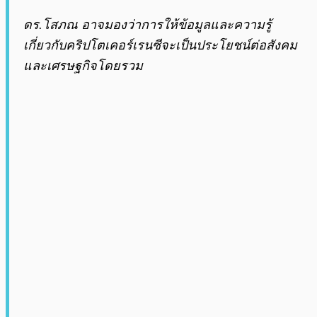
ดร.โสภณ อาจมองว่าการให้ข้อมูลและความรู้
เกี่ยวกับคริปโตเคอร์เรนซีจะเป็นประโยชน์ต่อสังคม
และเศรษฐกิจโดยรวม