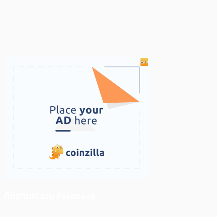
ติดตามเราบน Facebook