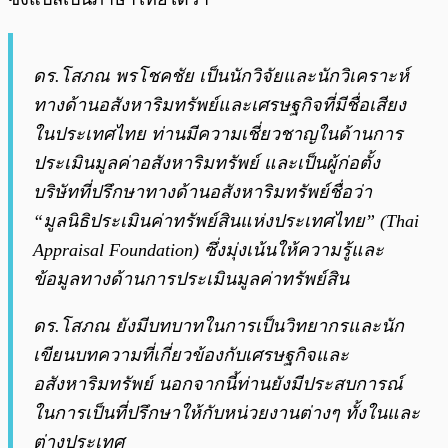
ดร.โสภณ พรโชคชัย เป็นนักวิจัยและนักวิเคราะห์
ทางด้านอสังหาริมทรัพย์และเศรษฐกิจที่มีชื่อเสียง
ในประเทศไทย ท่านมีความเชี่ยวชาญในด้านการ
ประเมินมูลค่าอสังหาริมทรัพย์ และเป็นผู้ก่อตั้ง
บริษัทที่ปรึกษาทางด้านอสังหาริมทรัพย์ชื่อว่า
“มูลนิธิประเมินค่าทรัพย์สินแห่งประเทศไทย” (Thai
Appraisal Foundation) ซึ่งมุ่งเน้นให้ความรู้และ
ข้อมูลทางด้านการประเมินมูลค่าทรัพย์สิน
ดร.โสภณ ยังมีบทบาทในการเป็นวิทยากรและนัก
เขียนบทความที่เกี่ยวข้องกับเศรษฐกิจและ
อสังหาริมทรัพย์ นอกจากนี้ท่านยังมีประสบการณ์
ในการเป็นที่ปรึกษาให้กับหน่วยงานต่างๆ ทั้งในและ
ต่างประเทศ