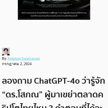
By
Patiphan Santivarotai
กรกฎาคม 2, 2024
ลองถาม ChatGPT-4o ว่ารู้จัก
“ดร.โสภณ” ผู้มาเขย่าตลาดค