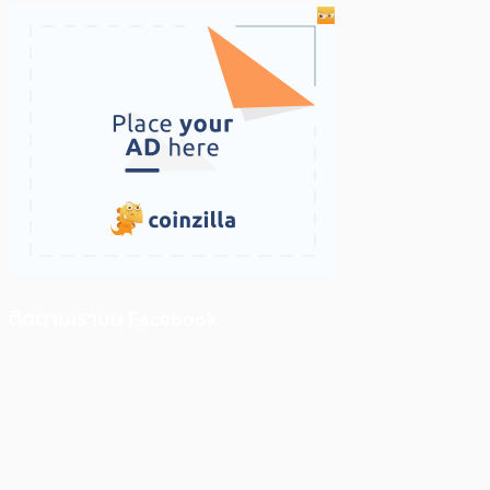
ติดตามเราบน Facebook