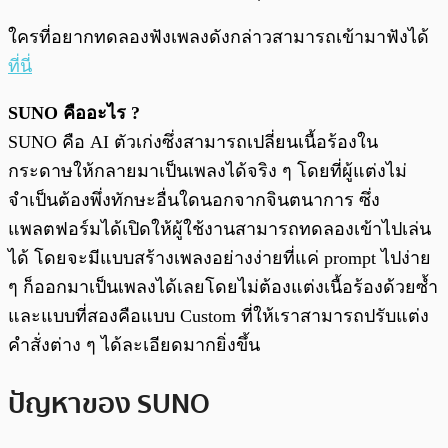
ใครที่อยากทดลองฟังเพลงดังกล่าวสามารถเข้ามาฟังได้
ที่นี่
SUNO คืออะไร ?
SUNO คือ AI ตัวเก่งซึ่งสามารถเปลี่ยนเนื้อร้องใน
กระดาษให้กลายมาเป็นเพลงได้จริง ๆ โดยที่ผู้แต่งไม่
จำเป็นต้องพึ่งทักษะอื่นใดนอกจากจินตนาการ ซึ่ง
แพลตฟอร์มได้เปิดให้ผู้ใช้งานสามารถทดลองเข้าไปเล่น
ได้ โดยจะมีแบบสร้างเพลงอย่างง่ายที่แค่ prompt ไปง่าย
ๆ ก็ออกมาเป็นเพลงได้เลยโดยไม่ต้องแต่งเนื้อร้องด้วยซ้ำ
และแบบที่สองคือแบบ Custom ที่ให้เราสามารถปรับแต่ง
คำสั่งต่าง ๆ ได้ละเอียดมากยิ่งขึ้น
ปัญหาของ SUNO