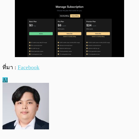
ที่มา :
Facebook
AI