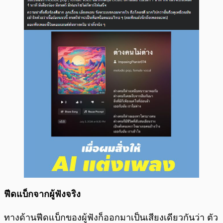
ฟีดแบ็กจากผู้ฟังจริง
ทางด้านฟีดแบ็กของผู้ฟังก็ออกมาเป็นเสียงเดียวกันว่า ตัว