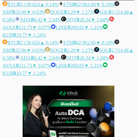
BTC
฿2,138,624
▲ 0.14%
ETH
฿62,962.00
▼ 0.16%
XRP
฿33.96
▼ 0.63%
DOGE
฿2.29
▼ 1.27%
SOL
฿2,514.48
▲
0.58%
ADA
฿6.42
▼ 2.04%
DOT
฿26.34
▼ 1.68%
AVAX
฿211.73
▼ 0.67%
LINK
฿269.85
▼ 1.21%
KUB
฿19.77
▼ 1.24%
BTC
฿2,138,624
▲ 0.14%
ETH
฿62,962.00
▼ 0.16%
XRP
฿33.96
▼ 0.63%
DOGE
฿2.29
▼ 1.27%
SOL
฿2,514.48
▲
0.58%
ADA
฿6.42
▼ 2.04%
DOT
฿26.34
▼ 1.68%
AVAX
฿211.73
▼ 0.67%
LINK
฿269.85
▼ 1.21%
KUB
฿19.77
▼ 1.24%