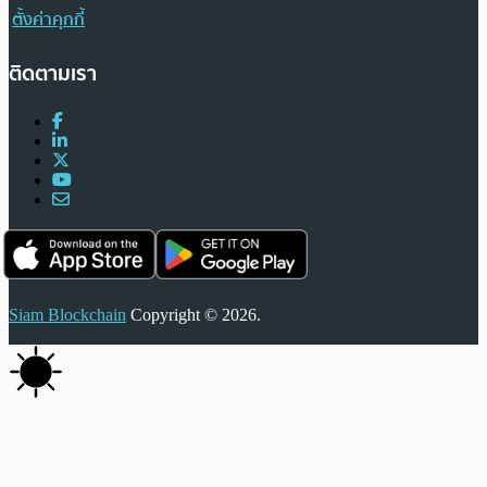
ตั้งค่าคุกกี้
ติดตามเรา
Siam Blockchain
Copyright © 2026.