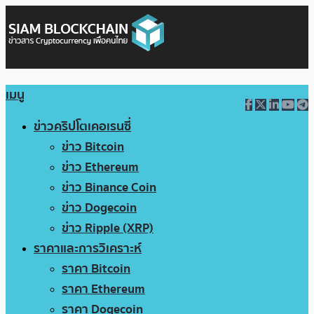
เมนู
ข่าวคริปโตเคอเรนซี่
ข่าว Bitcoin
ข่าว Ethereum
ข่าว Binance Coin
ข่าว Dogecoin
ข่าว Ripple (XRP)
ราคาและการวิเคราะห์
ราคา Bitcoin
ราคา Ethereum
ราคา Dogecoin