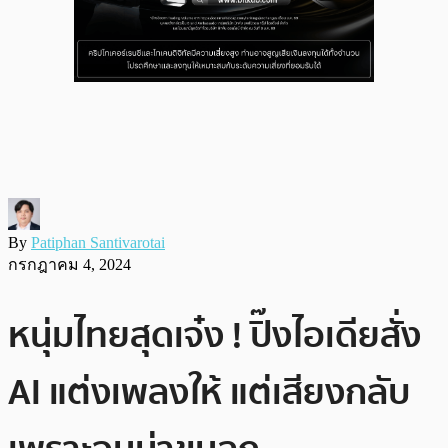
By
Patiphan Santivarotai
กรกฎาคม 4, 2024
หนุ่มไทยสุดเจ๋ง ! ปิ๊งไอเดียสั่ง
AI แต่งเพลงให้ แต่เสียงกลับ