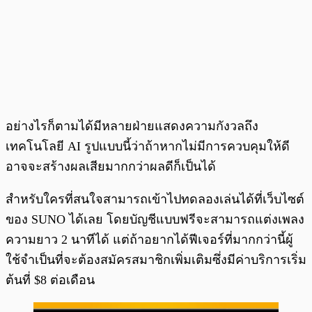
อย่างไรก็ตามได้มีหลายฝ่ายแสดงความกังวลถึง
เทคโนโลยี AI รูปแบบนี้ว่าถ้าหากไม่มีการควบคุมให้ดี
อาจจะสร้างผลเสียมากกว่าผลดีก็เป็นได้
สำหรับใครที่สนใจสามารถเข้าไปทดลองเล่นได้ที่เว็บไซต์
ของ SUNO ได้เลย โดยบัญชีแบบฟรีจะสามารถแต่งเพลง
ความยาว 2 นาทีได้ แต่ถ้าอยากได้ฟีเจอร์ที่มากกว่านี้ผู้
ใช้จำเป็นที่จะต้องสมัครสมาชิกเพิ่มเติมซึ่งมีค่าบริการเริ่ม
ต้นที่ $8 ต่อเดือน