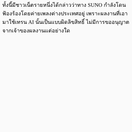
ทั้งนี้มีชาวเน็ตรายหนึ่งได้กล่าวว่าทาง SUNO กำลังโดน
ฟ้องร้องโดยค่ายเพลงต่างประเทศอยู่ เพราะผลงานที่เอา
มาใช้เทรน AI นั้นเป็นแบบผิดลิขสิทธิ์ ไม่มีการขออนุญาต
จากเจ้าของผลงานแต่อย่างใด