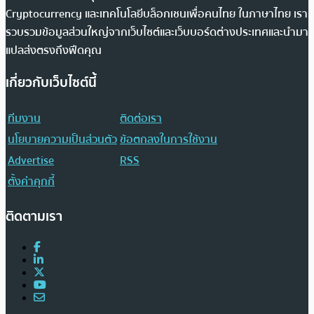
Cryptocurrency และเทคโนโลยีบล็อกเชนเพื่อคนไทย ในภาษาไทย เรา
รวบรวมข้อมูลส่วนใหญ่จากเว็บไซต์และเว็บบอร์ดต่างประเทศและนำมา
แปลส่งตรงถึงฟีดคุณ
เกี่ยวกับเว็บไซต์นี้
ทีมงาน
ติดต่อเรา
นโยบายความเป็นส่วนตัว
ข้อตกลงในการใช้งาน
Advertise
RSS
ตั้งค่าคุกกี้
ติดตามเรา