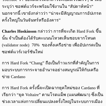
ระบุว่า ซอฟต์แวร์จะพร้อมใช้งานใน “สัปดาห์หน้า”
นอกจากนี้ เขายังกล่าวว่า “น่าจะมีสัญญาณการอัปเกรด
ครั้งใหญ่ในวันจันทร์หรืออังคาร”
Charles Hoskinson
กล่าวว่า การที่จะเกิด Hard Fork ขึ้น
นั้น จำเป็นต้องได้รับคะแนนโหวตเห็นชอบจากโหนด
(validator node) 70% ของทั้งเครือข่าย เพื่ออัปเกรดเป็น
ซอฟต์แวร์เวอร์ชันใหม่
การ Hard Fork “Chang” ถือเป็นก้าวแรกที่สำคัญในการ
มอบระบบการกระจายอำนาจอย่างสมบูรณ์ให้กับเครือ
ข่าย Cardano
การ Hard Fork ครั้งนี้จะเปิดฉากยุคใหม่ของ Cardano ที่
เรียกว่า “ยุค Voltaire” ตามโรดแม็พ (แผนพัฒนา) ซึ่งเป็น
ช่วงเวลาแห่งการเปลี่ยนแปลงครั้งใหญ่ในระบบการเมือง