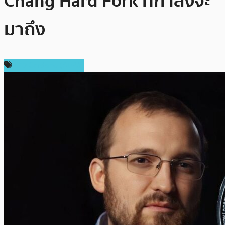
Chang Hard Fork ที่กำลังจะ
มาถึง
ข่าว Cardano (ADA)