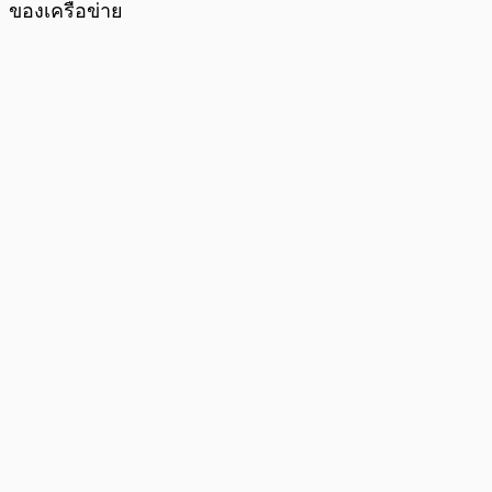
ของเครือข่าย