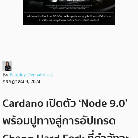
By
Pairploy Denpairojsak
กรกฎาคม 9, 2024
Cardano เปิดตัว ‘Node 9.0’
พร้อมปูทางสู่การอัปเกรด