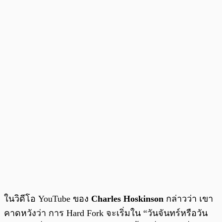
ในวิดีโอ YouTube ของ
Charles Hoskinson
กล่าวว่า เขา
คาดหวังว่า การ Hard Fork จะเริ่มใน “วันจันทร์หรือวัน