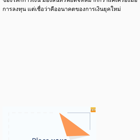
การลงทุน แต่เชื่อว่าคืออนาคตของการเงินยุคใหม่