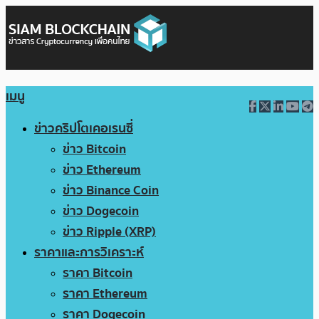
เมนู
ข่าวคริปโตเคอเรนซี่
ข่าว Bitcoin
ข่าว Ethereum
ข่าว Binance Coin
ข่าว Dogecoin
ข่าว Ripple (XRP)
ราคาและการวิเคราะห์
ราคา Bitcoin
ราคา Ethereum
ราคา Dogecoin