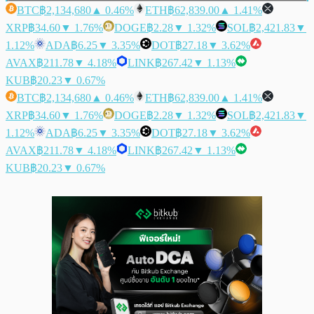
BTC
฿2,134,680
▲ 0.46%
ETH
฿62,839.00
▲ 1.41%
XRP
฿34.60
▼ 1.76%
DOGE
฿2.28
▼ 1.32%
SOL
฿2,421.83
▼
1.12%
ADA
฿6.25
▼ 3.35%
DOT
฿27.18
▼ 3.62%
AVAX
฿211.78
▼ 4.18%
LINK
฿267.42
▼ 1.13%
KUB
฿20.23
▼ 0.67%
BTC
฿2,134,680
▲ 0.46%
ETH
฿62,839.00
▲ 1.41%
XRP
฿34.60
▼ 1.76%
DOGE
฿2.28
▼ 1.32%
SOL
฿2,421.83
▼
1.12%
ADA
฿6.25
▼ 3.35%
DOT
฿27.18
▼ 3.62%
AVAX
฿211.78
▼ 4.18%
LINK
฿267.42
▼ 1.13%
KUB
฿20.23
▼ 0.67%