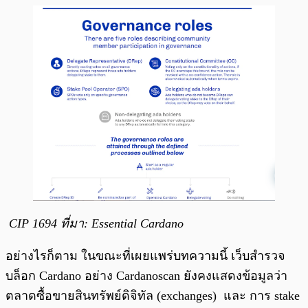
CIP 1694 ที่มา: Essential Cardano
อย่างไรก็ตาม ในขณะที่เผยแพร่บทความนี้ เว็บสำรวจ
บล็อก Cardano อย่าง Cardanoscan ยังคงแสดงข้อมูลว่า
ตลาดซื้อขายสินทรัพย์ดิจิทัล (exchanges) และ การ stake