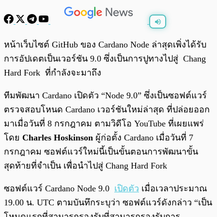
พร้อมเล่น
0:00
/
0:00
หน้าเว็บไซต์ GitHub ของ Cardano Node ล่าสุดเพิ่งได้รับ
การอัปเดตเป็นเวอร์ชัน 9.0 ซึ่งเป็นการปูทางไปสู่ Chang
Hard Fork ที่กำลังจะมาถึง
ทีมพัฒนา Cardano เปิดตัว “Node 9.0” ซึ่งเป็นซอฟต์แวร์
ตรวจสอบโหนด Cardano เวอร์ชันใหม่ล่าสุด ที่ปล่อยออก
มาเมื่อวันที่ 8 กรกฎาคม ตามวิดีโอ YouTube ที่เผยแพร่
โดย
Charles Hoskinson
ผู้ก่อตั้ง Cardano เมื่อวันที่ 7
กรกฎาคม ซอฟต์แวร์ใหม่นี้เป็นขั้นตอนการพัฒนาขั้น
สุดท้ายที่จำเป็น เพื่อนำไปสู่ Chang Hard Fork
ซอฟต์แวร์ Cardano Node 9.0
เปิดตัว
เมื่อเวลาประมาณ
19.00 น. UTC ตามบันทึกระบุว่า ซอฟต์แวร์ดังกล่าว “เป็น
โหนดแรกที่สามารถรองรับที่สามารถรองรับการ