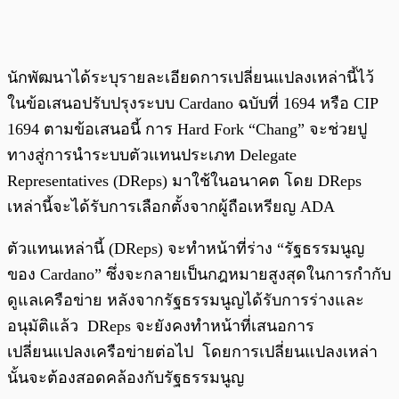
นักพัฒนาได้ระบุรายละเอียดการเปลี่ยนแปลงเหล่านี้ไว้
ในข้อเสนอปรับปรุงระบบ Cardano ฉบับที่ 1694 หรือ CIP
1694 ตามข้อเสนอนี้ การ Hard Fork “Chang” จะช่วยปู
ทางสู่การนำระบบตัวแทนประเภท Delegate
Representatives (DReps) มาใช้ในอนาคต โดย DReps
เหล่านี้จะได้รับการเลือกตั้งจากผู้ถือเหรียญ ADA
ตัวแทนเหล่านี้ (DReps) จะทำหน้าที่ร่าง “รัฐธรรมนูญ
ของ Cardano” ซึ่งจะกลายเป็นกฎหมายสูงสุดในการกำกับ
ดูแลเครือข่าย หลังจากรัฐธรรมนูญได้รับการร่างและ
อนุมัติแล้ว DReps จะยังคงทำหน้าที่เสนอการ
เปลี่ยนแปลงเครือข่ายต่อไป โดยการเปลี่ยนแปลงเหล่า
นั้นจะต้องสอดคล้องกับรัฐธรรมนูญ