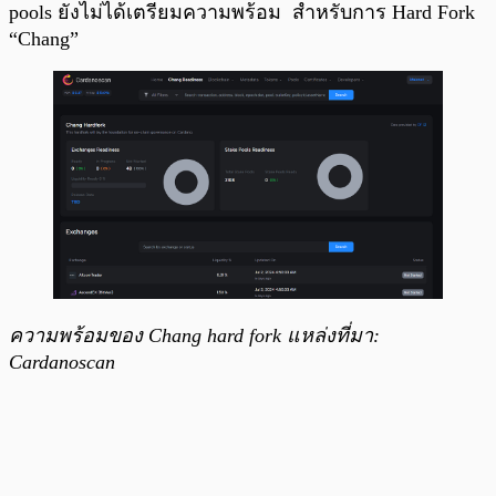
pools ยังไม่ได้เตรียมความพร้อม สำหรับการ Hard Fork
“Chang”
ความพร้อมของ Chang hard fork แหล่งที่มา:
Cardanoscan