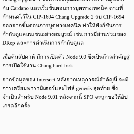
กับ Cardano และเริ่มขั้นตอนการบูตทางเทคนิค ตามที่
กำหนดไว้ใน CIP-1694 Chang Upgrade 2 ลบ CIP-1694
ออกจากขั้นตอนการบูตทางเทคนิค ทำให้ฟังก์ชันการ
กำกับดูแลบนเชนอย่างสมบูรณ์ เช่น การมีส่วนร่วมของ
DRep และการดำเนินการกำกับดูแล
เมื่อต้นสัปดาห์ มีการเปิดตัว Node 9.0 ซึ่งเป็นก้าวสำคัญสู่
การเปิดใช้งาน Chang hard fork
จากข้อมูลของ Intersect หลังจากเหตุการณ์สำคัญนี้ จะมี
การเตรียมพารามิเตอร์และไฟล์ genesis สุดท้าย ซึ่ง
จำเป็นสำหรับ Node 9.01 หลังจากนี้ SPO จะถูกขอให้อัป
เกรดอีกครั้ง