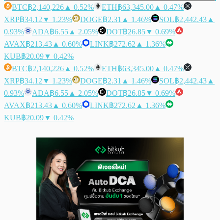
BTC
฿2,140,226
▲ 0.52%
ETH
฿63,345.00
▲ 0.47%
XRP
฿34.12
▼ 1.23%
DOGE
฿2.31
▲ 1.46%
SOL
฿2,442.43
▲
0.93%
ADA
฿6.55
▲ 2.05%
DOT
฿26.85
▼ 0.69%
AVAX
฿213.43
▲ 0.60%
LINK
฿272.62
▲ 1.36%
KUB
฿20.09
▼ 0.42%
BTC
฿2,140,226
▲ 0.52%
ETH
฿63,345.00
▲ 0.47%
XRP
฿34.12
▼ 1.23%
DOGE
฿2.31
▲ 1.46%
SOL
฿2,442.43
▲
0.93%
ADA
฿6.55
▲ 2.05%
DOT
฿26.85
▼ 0.69%
AVAX
฿213.43
▲ 0.60%
LINK
฿272.62
▲ 1.36%
KUB
฿20.09
▼ 0.42%