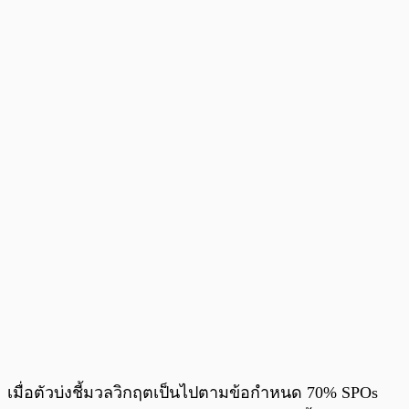
เมื่อตัวบ่งชี้มวลวิกฤตเป็นไปตามข้อกำหนด 70% SPOs