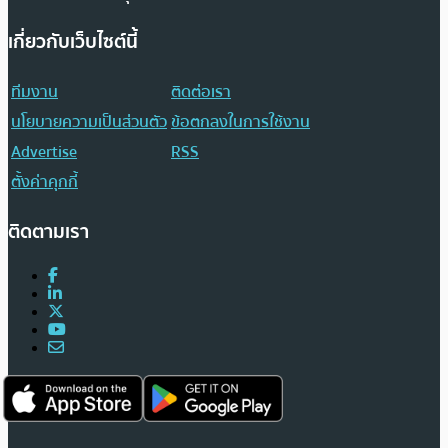
เกี่ยวกับเว็บไซต์นี้
ทีมงาน
ติดต่อเรา
นโยบายความเป็นส่วนตัว
ข้อตกลงในการใช้งาน
Advertise
RSS
ตั้งค่าคุกกี้
ติดตามเรา