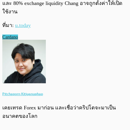
และ 80% exchange liquidity Chang อาจถูกตั้งค่าให้เปิด
ใช้งาน
ที่มา:
u.today
Cardano
Pitchaporn Kitiyanuphap
เคยเทรด Forex มาก่อน และเชื่อว่าคริปโตจะมาเป็น
อนาคตของโลก