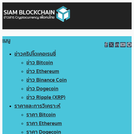
เมนู
ข่าวคริปโตเคอเรนซี่
ข่าว Bitcoin
ข่าว Ethereum
ข่าว Binance Coin
ข่าว Dogecoin
ข่าว Ripple (XRP)
ราคาและการวิเคราะห์
ราคา Bitcoin
ราคา Ethereum
ราคา Dogecoin