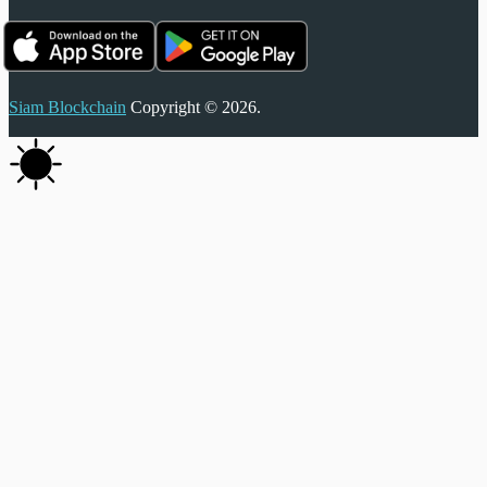
Siam Blockchain
Copyright © 2026.