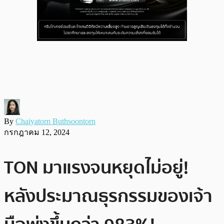
By
Chaiyatorn Buthsoontorn
กรกฎาคม 12, 2024
TON มาแรงจนหยุดไม่อยู่!
หลังประมาณธุรกรรมของเจ้า