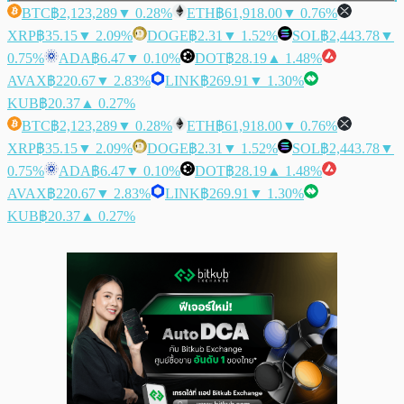
BTC
฿2,123,289
▼ 0.28%
ETH
฿61,918.00
▼ 0.76%
XRP
฿35.15
▼ 2.09%
DOGE
฿2.31
▼ 1.52%
SOL
฿2,443.78
▼
0.75%
ADA
฿6.47
▼ 0.10%
DOT
฿28.19
▲ 1.48%
AVAX
฿220.67
▼ 2.83%
LINK
฿269.91
▼ 1.30%
KUB
฿20.37
▲ 0.27%
BTC
฿2,123,289
▼ 0.28%
ETH
฿61,918.00
▼ 0.76%
XRP
฿35.15
▼ 2.09%
DOGE
฿2.31
▼ 1.52%
SOL
฿2,443.78
▼
0.75%
ADA
฿6.47
▼ 0.10%
DOT
฿28.19
▲ 1.48%
AVAX
฿220.67
▼ 2.83%
LINK
฿269.91
▼ 1.30%
KUB
฿20.37
▲ 0.27%