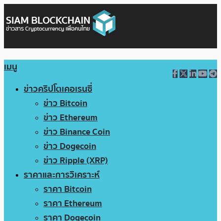
เมนู
ข่าวคริปโตเคอเรนซี่
ข่าว Bitcoin
ข่าว Ethereum
ข่าว Binance Coin
ข่าว Dogecoin
ข่าว Ripple (XRP)
ราคาและการวิเคราะห์
ราคา Bitcoin
ราคา Ethereum
ราคา Dogecoin