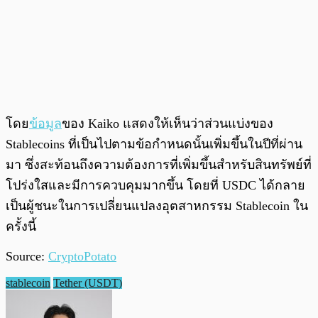
โดย
ข้อมูล
ของ Kaiko แสดงให้เห็นว่าส่วนแบ่งของ
Stablecoins ที่เป็นไปตามข้อกำหนดนั้นเพิ่มขึ้นในปีที่ผ่าน
มา ซึ่งสะท้อนถึงความต้องการที่เพิ่มขึ้นสำหรับสินทรัพย์ที่
โปร่งใสและมีการควบคุมมากขึ้น โดยที่ USDC ได้กลาย
เป็นผู้ชนะในการเปลี่ยนแปลงอุตสาหกรรม Stablecoin ใน
ครั้งนี้
Source:
CryptoPotato
stablecoin
Tether (USDT)