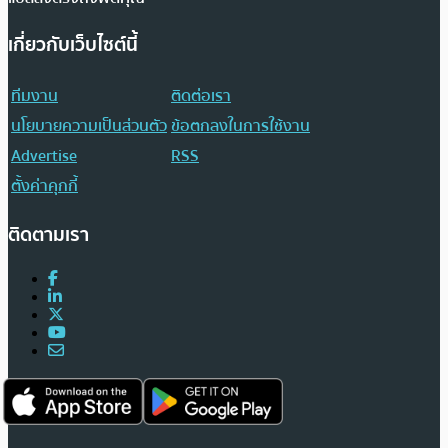
เกี่ยวกับเว็บไซต์นี้
ทีมงาน
ติดต่อเรา
นโยบายความเป็นส่วนตัว
ข้อตกลงในการใช้งาน
Advertise
RSS
ตั้งค่าคุกกี้
ติดตามเรา