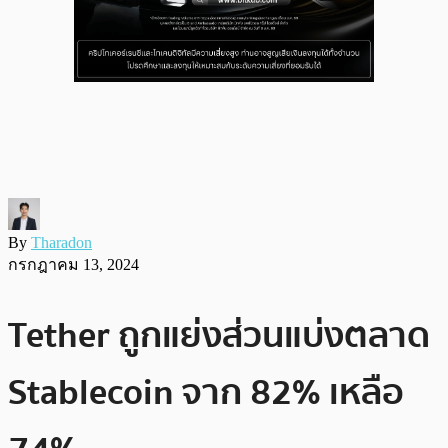
By
Tharadon
กรกฎาคม 13, 2024
Tether ถูกแย่งส่วนแบ่งตลาด
Stablecoin จาก 82% เหลือ