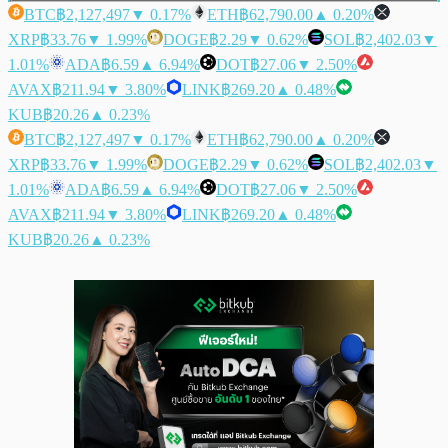
BTC
฿2,127,497
▼ 0.17%
ETH
฿62,790.00
▲ 0.20%
XRP
฿33.76
▼ 1.99%
DOGE
฿2.29
▼ 0.62%
SOL
฿2,402.03
▼
1.01%
ADA
฿6.59
▲ 6.94%
DOT
฿27.06
▼ 2.50%
AVAX
฿211.94
▼ 3.80%
LINK
฿269.20
▲ 0.48%
KUB
฿20.26
▲ 0.23%
BTC
฿2,127,497
▼ 0.17%
ETH
฿62,790.00
▲ 0.20%
XRP
฿33.76
▼ 1.99%
DOGE
฿2.29
▼ 0.62%
SOL
฿2,402.03
▼
1.01%
ADA
฿6.59
▲ 6.94%
DOT
฿27.06
▼ 2.50%
AVAX
฿211.94
▼ 3.80%
LINK
฿269.20
▲ 0.48%
KUB
฿20.26
▲ 0.23%