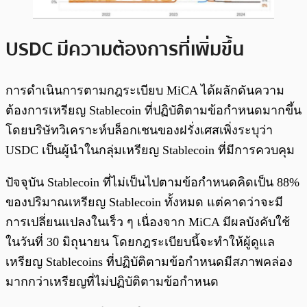
USDC มีความต้องการที่เพิ่มขึ้น
การดำเนินการตามกฎระเบียบ MiCA ได้ผลักดันความ
ต้องการเหรียญ Stablecoin ที่ปฏิบัติตามข้อกำหนดมากขึ้น
โดยบริษัทวิเคราะห์บล็อกเชนของฝรั่งเศสเพิ่งระบุว่า
USDC เป็นผู้นำในกลุ่มเหรียญ Stablecoin ที่มีการควบคุม
ปัจจุบัน Stablecoin ที่ไม่เป็นไปตามข้อกำหนดคิดเป็น 88%
ของปริมาณเหรียญ Stablecoin ทั้งหมด แต่คาดว่าจะมี
การเปลี่ยนแปลงในเร็ว ๆ เนื่องจาก MiCA มีผลบังคับใช้
ในวันที่ 30 มิถุนายน โดยกฎระเบียบนี้จะทำให้ผู้ดูแล
เหรียญ Stablecoins ที่ปฏิบัติตามข้อกำหนดมีสภาพคล่อง
มากกว่าเหรียญที่ไม่ปฏิบัติตามข้อกำหนด