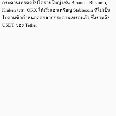
กระดานเทรดคริปโตรายใหญ่ เช่น Binance, Bitstamp,
Kraken และ OKX ได้เริ่มเอาเหรียญ Stablecoin ที่ไม่เป็น
ไปตามข้อกำหนดออกจากกระดานเทรดแล้ว ซึ่งรวมถึง
USDT ของ Tether