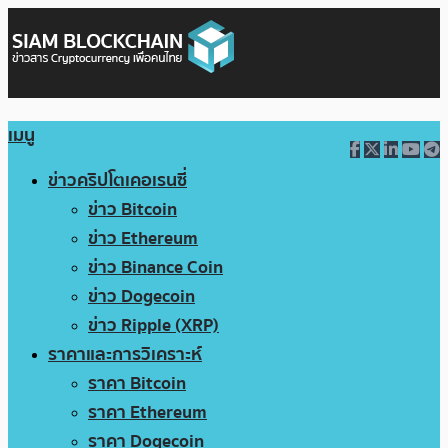
เมนู
ข่าวคริปโตเคอเรนซี่
ข่าว Bitcoin
ข่าว Ethereum
ข่าว Binance Coin
ข่าว Dogecoin
ข่าว Ripple (XRP)
ราคาและการวิเคราะห์
ราคา Bitcoin
ราคา Ethereum
ราคา Dogecoin