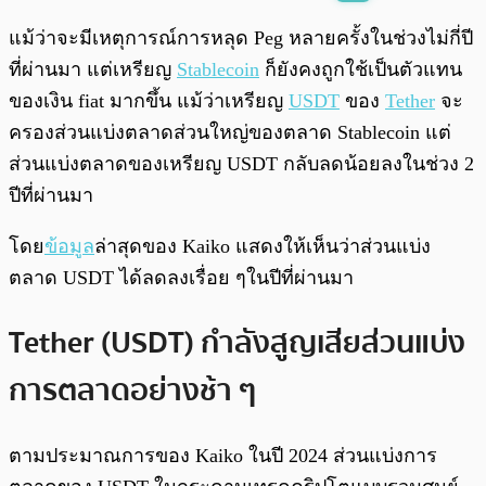
พร้อมเล่น
0:00
/
0:00
แม้ว่าจะมีเหตุการณ์การหลุด Peg หลายครั้งในช่วงไม่กี่ปี
ที่ผ่านมา แต่เหรียญ
Stablecoin
ก็ยังคงถูกใช้เป็นตัวแทน
ของเงิน fiat มากขึ้น แม้ว่าเหรียญ
USDT
ของ
Tether
จะ
ครองส่วนแบ่งตลาดส่วนใหญ่ของตลาด Stablecoin แต่
ส่วนแบ่งตลาดของเหรียญ USDT กลับลดน้อยลงในช่วง 2
ปีที่ผ่านมา
โดย
ข้อมูล
ล่าสุดของ Kaiko แสดงให้เห็นว่าส่วนแบ่ง
ตลาด USDT ได้ลดลงเรื่อย ๆในปีที่ผ่านมา
Tether (USDT) กำลังสูญเสียส่วนแบ่ง
การตลาดอย่างช้า ๆ
ตามประมาณการของ Kaiko ในปี 2024 ส่วนแบ่งการ