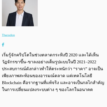
Tharadon
เริ่มรู้จักคริปโตในช่วงตลาดกระทิงปี 2020 และได้เห็น
วัฏจักรขาขึ้น–ขาลงอย่างเต็มรูปแบบในปี 2021–2022
ประสบการณ์ดังกล่าวทำให้ตระหนักว่า “ราคา” อาจเป็น
เพียงภาพสะท้อนของอารมณ์ตลาด แต่เทคโนโลยี
Blockchain คือรากฐานที่แท้จริง และอาจเป็นกลไกสำคัญ
ในการเปลี่ยนแปลงระบบต่าง ๆ ของโลกในอนาคต