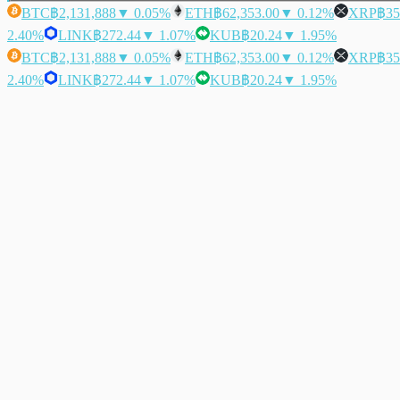
BTC
฿2,131,888
▼ 0.05%
ETH
฿62,353.00
▼ 0.12%
XRP
฿35
2.40%
LINK
฿272.44
▼ 1.07%
KUB
฿20.24
▼ 1.95%
BTC
฿2,131,888
▼ 0.05%
ETH
฿62,353.00
▼ 0.12%
XRP
฿35
2.40%
LINK
฿272.44
▼ 1.07%
KUB
฿20.24
▼ 1.95%