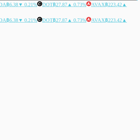
DA
฿6.38
▼ 0.21%
DOT
฿27.87
▲ 0.73%
AVAX
฿223.42
▲
DA
฿6.38
▼ 0.21%
DOT
฿27.87
▲ 0.73%
AVAX
฿223.42
▲