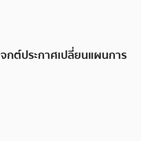
เจกต์ประกาศเปลี่ยนแผนการ