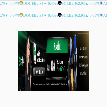
.79
▼ 0.97%
DOGE
฿2.34
▼ 0.45%
SOL
฿2,462.93
▲ 0.05%
A
.79
▼ 0.97%
DOGE
฿2.34
▼ 0.45%
SOL
฿2,462.93
▲ 0.05%
A