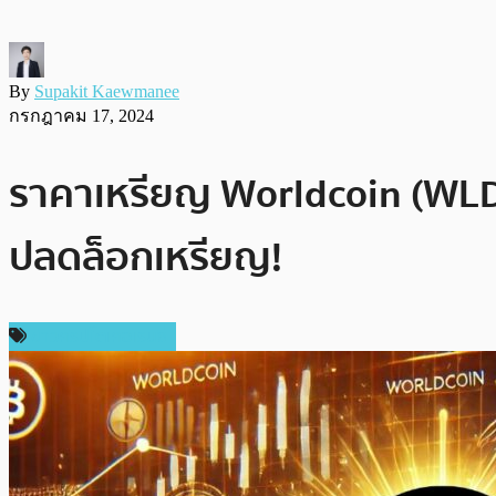
By
Supakit Kaewmanee
กรกฎาคม 17, 2024
ราคาเหรียญ Worldcoin (WLD
ปลดล็อกเหรียญ!
ข่าวคริปโตเคอเรนซี่