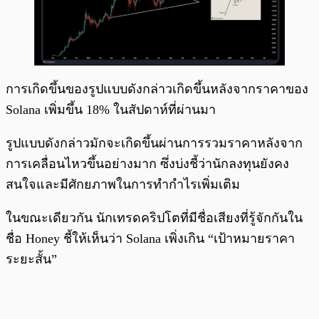
การเกิดขึ้นของรูปแบบดังกล่าวเกิดขึ้นหลังจากราคาของ
Solana เพิ่มขึ้น 18% ในสัปดาห์ที่ผ่านมา
รูปแบบดังกล่าวมักจะเกิดขึ้นผ่านการรวมราคาหลังจาก
การเคลื่อนไหวขึ้นอย่างมาก ซึ่งบ่งชี้ว่านักลงทุนยังคง
สนใจและมีศักยภาพในการทำกำไรเพิ่มเติม
ในขณะเดียวกัน นักเทรดคริปโตที่มีชื่อเสียงที่รู้จักกันใน
ชื่อ Honey ชี้ให้เห็นว่า Solana เพิ่งเกิน “เป้าหมายราคา
ระยะสั้น”