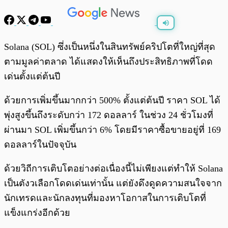
พร้อมเล่น
0:00
/
0:00
Solana (SOL) ซึ่งเป็นหนึ่งในสินทรัพย์คริปโตที่ใหญ่ที่สุด
ตามมูลค่าตลาด ได้แสดงให้เห็นถึงประสิทธิภาพที่โดด
เด่นตั้งแต่ต้นปี
ด้วยการเพิ่มขึ้นมากกว่า 500% ตั้งแต่ต้นปี ราคา SOL ได้
พุ่งสูงขึ้นถึงระดับกว่า 172 ดอลลาร์ ในช่วง 24 ชั่วโมงที่
ผ่านมา SOL เพิ่มขึ้นกว่า 6% โดยมีราคาซื้อขายอยู่ที่ 169
ดอลลาร์ในปัจจุบัน
ด้วยวิถีการเติบโตอย่างต่อเนื่องนี้ไม่เพียงแต่ทำให้ Solana
เป็นตังวเลือกโดดเด่นเท่านั้น แต่ยังดึงดูดความสนใจจาก
นักเทรดและนักลงทุนที่มองหาโอกาสในการเติบโตที่
แข็งแกร่งอีกด้วย