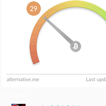
ประเด็นล่าสุด