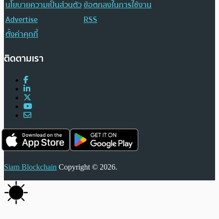
นโยบายความเป็นส่วนตัว
ข้อตกลงในการใช้งาน
Advertise
RSS
ตั้งค่าคุกกี้
ติดตามเรา
Siam Blockchain
Copyright © 2026.