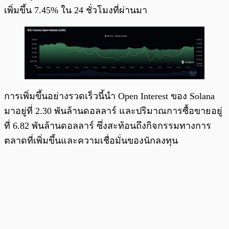
เพิ่มขึ้น 7.45% ใน 24 ชั่วโมงที่ผ่านมา
การเพิ่มขึ้นอย่างรวดเร็วนี้นำ Open Interest ของ Solana
มาอยู่ที่ 2.30 พันล้านดอลลาร์ และปริมาณการซื้อขายอยู่
ที่ 6.82 พันล้านดอลลาร์ ซึ่งสะท้อนถึงกิจกรรมทางการ
ตลาดที่เพิ่มขึ้นและความเชื่อมั่นของนักลงทุน