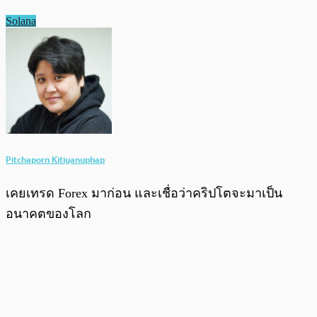
Solana
Pitchaporn Kitiyanuphap
เคยเทรด Forex มาก่อน และเชื่อว่าคริปโตจะมาเป็น
อนาคตของโลก