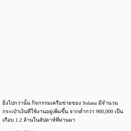
ยิ่งไปกว่านั้น กิจกรรมเครือข่ายของ Solana มีจำนวน
กระเป๋าเงินที่ใช้งานอยู่เพิ่มขึ้น จากต่ำกว่า 900,000 เป็น
เกือบ 1.2 ล้านในสัปดาห์ที่ผ่านมา