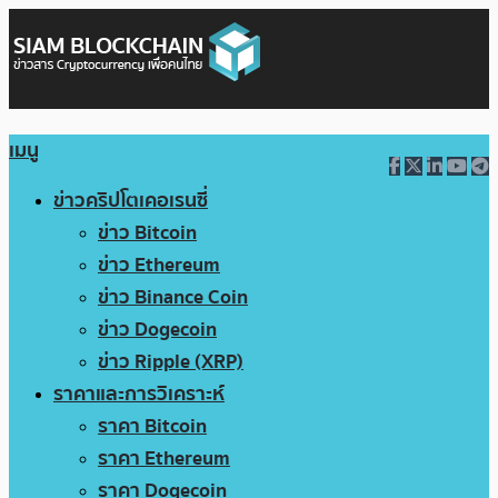
เมนู
ข่าวคริปโตเคอเรนซี่
ข่าว Bitcoin
ข่าว Ethereum
ข่าว Binance Coin
ข่าว Dogecoin
ข่าว Ripple (XRP)
ราคาและการวิเคราะห์
ราคา Bitcoin
ราคา Ethereum
ราคา Dogecoin