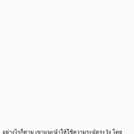
อย่างไรก็ตาม เขาแนะนำให้ใช้ความระมัดระวัง โดย