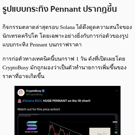
รูปแบบกระทิง Pennant ปรากฏขึ้น
กิจกรรมตลาดล่าสุดรอบ Solana ได้ดึงดูดความสนใจของ
นักเทรดคริปโต โดยเฉพาะอย่างยิ่งกับการก่อตัวของรูป
แบบกระทิง Pennant บนกราฟราคา
การก่อตัวทางเทคนิคนี้บนกราฟ 1 วัน ดังที่เปิดเผยโดย
CryptoBusy มักถูกมองว่าเป็นตัวทำนายการเพิ่มขึ้นของ
ราคาที่อาจเกิดขึ้น