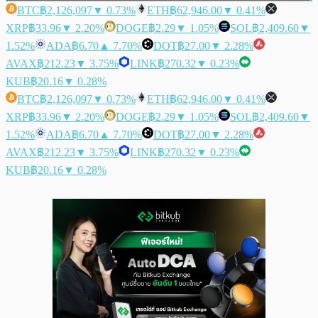
BTC
฿2,126,097
▼ 0.73%
ETH
฿62,946.00
▼ 0.41%
XRP
฿33.96
▼ 2.20%
DOGE
฿2.29
▼ 1.05%
SOL
฿2,409.60
▼
1.52%
ADA
฿6.70
▲ 7.70%
DOT
฿27.00
▼ 2.28%
AVAX
฿212.23
▼ 3.75%
LINK
฿270.32
▼ 0.23%
KUB
฿20.16
▼ 0.28%
BTC
฿2,126,097
▼ 0.73%
ETH
฿62,946.00
▼ 0.41%
XRP
฿33.96
▼ 2.20%
DOGE
฿2.29
▼ 1.05%
SOL
฿2,409.60
▼
1.52%
ADA
฿6.70
▲ 7.70%
DOT
฿27.00
▼ 2.28%
AVAX
฿212.23
▼ 3.75%
LINK
฿270.32
▼ 0.23%
KUB
฿20.16
▼ 0.28%