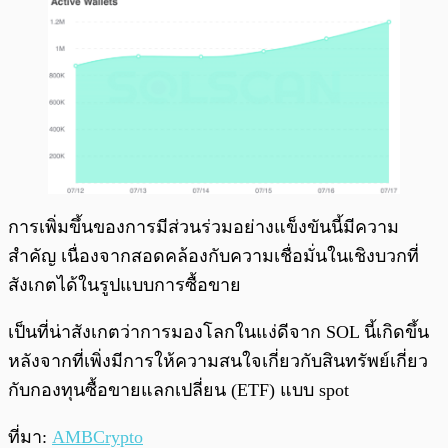
การเพิ่มขึ้นของการมีส่วนร่วมอย่างแข็งขันนี้มีความ
สำคัญ เนื่องจากสอดคล้องกับความเชื่อมั่นในเชิงบวกที่
สังเกตได้ในรูปแบบการซื้อขาย
เป็นที่น่าสังเกตว่าการมองโลกในแง่ดีจาก SOL นี้เกิดขึ้น
หลังจากที่เพิ่งมีการให้ความสนใจเกี่ยวกับสินทรัพย์เกี่ยว
กับกองทุนซื้อขายแลกเปลี่ยน (ETF) แบบ spot
ที่มา:
AMBCrypto