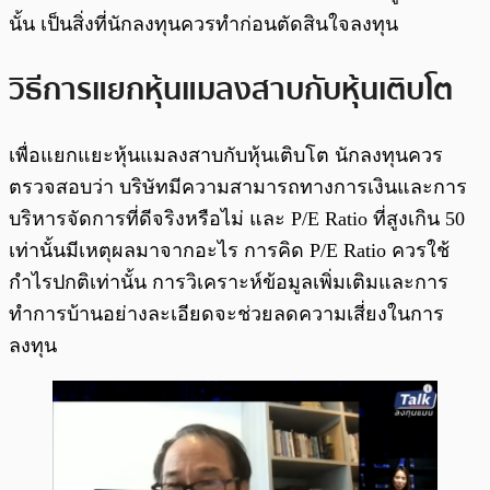
นั้น เป็นสิ่งที่นักลงทุนควรทำก่อนตัดสินใจลงทุน
วิธีการแยกหุ้นแมลงสาบกับหุ้นเติบโต
เพื่อแยกแยะหุ้นแมลงสาบกับหุ้นเติบโต นักลงทุนควร
ตรวจสอบว่า บริษัทมีความสามารถทางการเงินและการ
บริหารจัดการที่ดีจริงหรือไม่ และ P/E Ratio ที่สูงเกิน 50
เท่านั้นมีเหตุผลมาจากอะไร การคิด P/E Ratio ควรใช้
กำไรปกติเท่านั้น การวิเคราะห์ข้อมูลเพิ่มเติมและการ
ทำการบ้านอย่างละเอียดจะช่วยลดความเสี่ยงในการ
ลงทุน