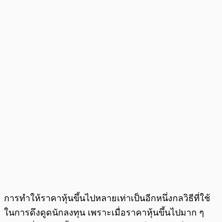
การทำให้ราคาหุ้นขึ้นไปหลายเท่าเป็นอีกหนึ่งกลวิธีที่ใช้
ในการดึงดูดนักลงทุน เพราะเมื่อราคาหุ้นขึ้นไปมาก ๆ