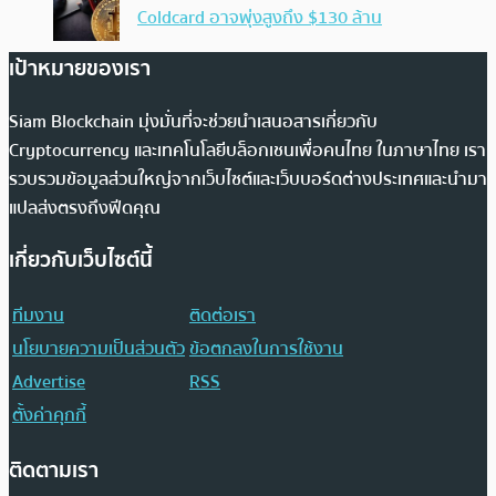
Coldcard อาจพุ่งสูงถึง $130 ล้าน
เป้าหมายของเรา
Siam Blockchain มุ่งมั่นที่จะช่วยนำเสนอสารเกี่ยวกับ
Cryptocurrency และเทคโนโลยีบล็อกเชนเพื่อคนไทย ในภาษาไทย เรา
รวบรวมข้อมูลส่วนใหญ่จากเว็บไซต์และเว็บบอร์ดต่างประเทศและนำมา
แปลส่งตรงถึงฟีดคุณ
เกี่ยวกับเว็บไซต์นี้
ทีมงาน
ติดต่อเรา
นโยบายความเป็นส่วนตัว
ข้อตกลงในการใช้งาน
Advertise
RSS
ตั้งค่าคุกกี้
ติดตามเรา