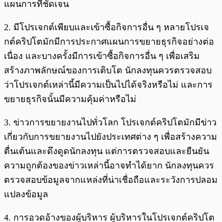
แผนการที่ชัดเจน
2. มีโปรเจกต์เพียบและเข้าซื้อกิจการอื่น ๆ หลายโปรเจ
กต์คริปโตมักมีการประกาศแผนการขยายธุรกิจอย่างต่อ
เนื่อง และบางครั้งมีการเข้าซื้อกิจการอื่น ๆ เพื่อเสริม
สร้างภาพลักษณ์ของการเติบโต นักลงทุนควรตรวจสอบ
ว่าโปรเจกต์เหล่านี้มีความเป็นไปได้จริงหรือไม่ และการ
ขยายธุรกิจนั้นมีความคุ้มค่าหรือไม่
3. ข่าวการขยายงานไปทั่วโลก โปรเจกต์คริปโตมักมีข่าว
เกี่ยวกับการขยายงานไปยังประเทศต่าง ๆ เพื่อสร้างความ
ตื่นเต้นและดึงดูดนักลงทุน แต่การตรวจสอบและยืนยัน
ความถูกต้องของข่าวเหล่านี้อาจทำได้ยาก นักลงทุนควร
ตรวจสอบข้อมูลจากแหล่งที่น่าเชื่อถือและระวังการปลอม
แปลงข้อมูล
4. การอวดอ้างของผู้บริหาร ผู้บริหารในโปรเจกต์คริปโต