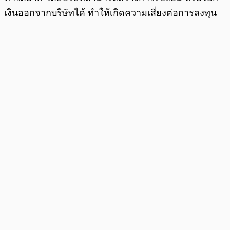
เงินออกจากบริษัทได้ ทำให้เกิดความเสี่ยงต่อการลงทุน