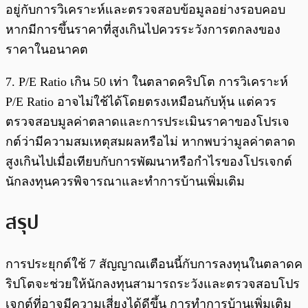
อยู่กับการวิเคราะห์และตรวจสอบข้อมูลอย่างรอบคอบ
หากมีการขึ้นราคาที่สูงเกินไปควรระวังการตกลงของ
ราคาในอนาคต
7. P/E Ratio เกิน 50 เท่า ในตลาดคริปโต การวิเคราะห์
P/E Ratio อาจไม่ใช้ได้โดยตรงเหมือนกับหุ้น แต่ควร
ตรวจสอบมูลค่าตลาดและการประเมินราคาของโปรเจ
กต์ว่ามีความสมเหตุสมผลหรือไม่ หากพบว่ามูลค่าตลาด
สูงเกินไปเมื่อเทียบกับการพัฒนาหรือกำไรของโปรเจกต์
นักลงทุนควรพิจารณาและทำการบ้านเพิ่มเติม
สรุป
การประยุกต์ใช้ 7 สัญญาณเตือนนี้กับการลงทุนในตลาดค
ริปโตจะช่วยให้นักลงทุนสามารถระวังและตรวจสอบโปร
เจกต์ที่อาจมีความเสี่ยงได้ดีขึ้น การทำการบ้านเพิ่มเติม