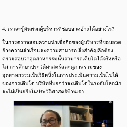
4. เราจะรู้ทันพวกผู้บริหารที่ชอบอวดอ้างได้อย่างไร?
ในการตรวจสอบความน่าเชื่อถือของผู้บริหารที่ชอบอวด
อ้างความสำเร็จและความสามารถ สิ่งสำคัญคือต้อง
ตรวจสอบว่าอุตสาหกรรมนั้นสามารถเติบโตได้จริงหรือ
ไม่ การศึกษาประวัติศาสตร์และดูภาพรวมของ
อุตสาหกรรมเป็นวิธีหนึ่งในการประเมินความเป็นไปได้
ของการเติบโต บริษัทที่บอกว่าจะเติบโตในระดับโลกมัก
จะไม่เป็นจริงในประวัติศาสตร์บ้านเรา