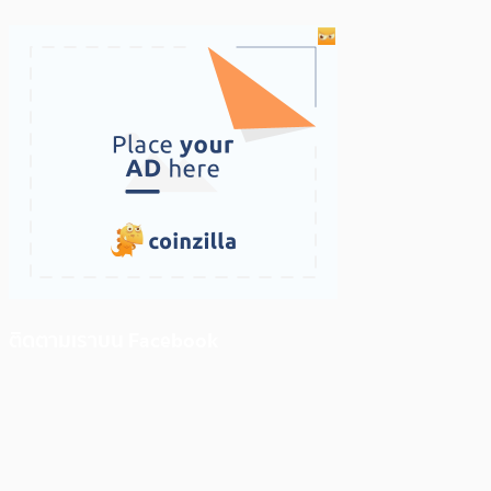
ติดตามเราบน Facebook