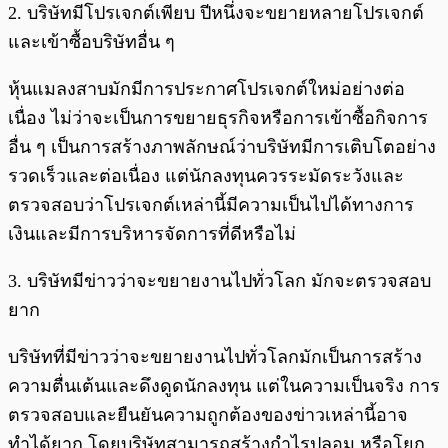
2. บริษัทมีโปรเจกต์เพียบ ปีหนึ่งจะขยายหลายโปรเจกต์
และเข้าซื้อบริษัทอื่น ๆ
หุ้นแมลงสาบมักมีการประกาศโปรเจกต์ใหม่อย่างต่อ
เนื่อง ไม่ว่าจะเป็นการขยายธุรกิจหรือการเข้าซื้อกิจการ
อื่น ๆ เป็นการสร้างภาพลักษณ์ว่าบริษัทมีการเติบโตอย่าง
รวดเร็วและต่อเนื่อง แต่นักลงทุนควรระมัดระวังและ
ตรวจสอบว่าโปรเจกต์เหล่านี้มีความเป็นไปได้ทางการ
เงินและมีการบริหารจัดการที่ดีหรือไม่
3. บริษัทมีข่าวว่าจะขยายงานไปทั่วโลก มักจะตรวจสอบ
ยาก
บริษัทที่มีข่าวว่าจะขยายงานไปทั่วโลกมักเป็นการสร้าง
ความตื่นเต้นและดึงดูดนักลงทุน แต่ในความเป็นจริง การ
ตรวจสอบและยืนยันความถูกต้องของข่าวเหล่านี้อาจ
ทำได้ยาก โดยบริษัทสามารถสร้างกำไรปลอม หรือโยก