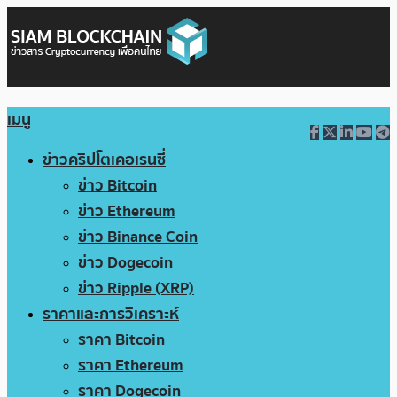
เมนู
ข่าวคริปโตเคอเรนซี่
ข่าว Bitcoin
ข่าว Ethereum
ข่าว Binance Coin
ข่าว Dogecoin
ข่าว Ripple (XRP)
ราคาและการวิเคราะห์
ราคา Bitcoin
ราคา Ethereum
ราคา Dogecoin