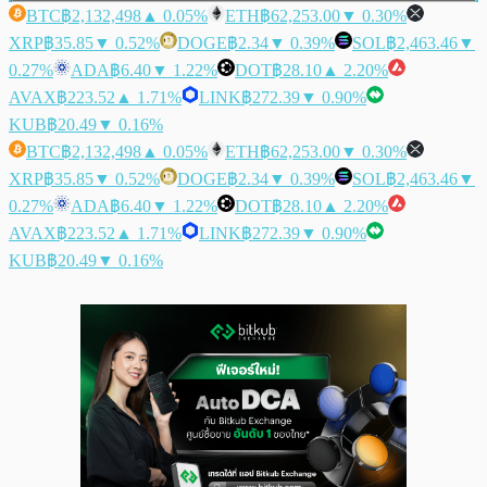
BTC
฿2,132,498
▲ 0.05%
ETH
฿62,253.00
▼ 0.30%
XRP
฿35.85
▼ 0.52%
DOGE
฿2.34
▼ 0.39%
SOL
฿2,463.46
▼
0.27%
ADA
฿6.40
▼ 1.22%
DOT
฿28.10
▲ 2.20%
AVAX
฿223.52
▲ 1.71%
LINK
฿272.39
▼ 0.90%
KUB
฿20.49
▼ 0.16%
BTC
฿2,132,498
▲ 0.05%
ETH
฿62,253.00
▼ 0.30%
XRP
฿35.85
▼ 0.52%
DOGE
฿2.34
▼ 0.39%
SOL
฿2,463.46
▼
0.27%
ADA
฿6.40
▼ 1.22%
DOT
฿28.10
▲ 2.20%
AVAX
฿223.52
▲ 1.71%
LINK
฿272.39
▼ 0.90%
KUB
฿20.49
▼ 0.16%