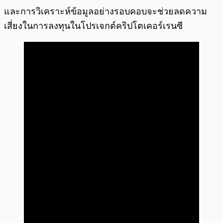
และการวิเคราะห์ข้อมูลอย่างรอบคอบจะช่วยลดความ
เสี่ยงในการลงทุนในโปรเจกต์คริปโตเคอร์เรนซี