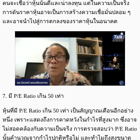
คนจะเชื่อว่าหุ้นนั้นดีและน่าลงทุน แต่ในความเป็นจริง
การดันราคาหุ้นอาจเป็นการสร้างความเชื่อมั่นปลอม ๆ
และอาจนำไปสู่การตกลงของราคาหุ้นในอนาคต
7. มี P/E Ratio เกิน 50 เท่า
หุ้นที่มี P/E Ratio เกิน 50 เท่า เป็นสัญญาณเตือนอีกอย่าง
หนึ่ง เพราะแสดงถึงการคาดหวังในกำไรที่สูงมาก ซึ่งอาจ
ไม่สอดคล้องกับความเป็นจริง การตรวจสอบว่า P/E Ratio
นั้นคำนวณจากกำไรปกติหรือไม่ และทำไมถึงสูงขนาด