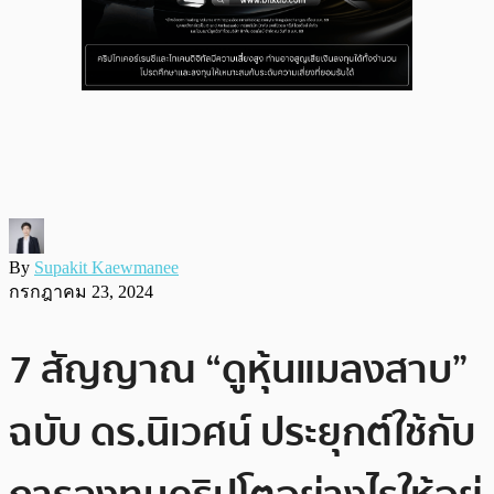
By
Supakit Kaewmanee
กรกฎาคม 23, 2024
7 สัญญาณ “ดูหุ้นแมลงสาบ”
ฉบับ ดร.นิเวศน์ ประยุกต์ใช้กับ