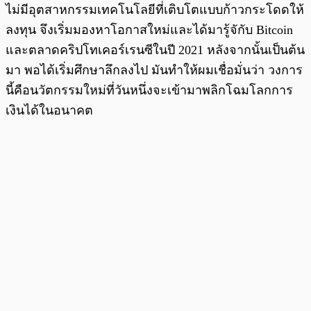
ไม่มีอุตสาหกรรมเทคโนโลยีที่เติบโตแบบก้าวกระโดดให้
ลงทุน จึงเริ่มมองหาโอกาสใหม่และได้มารู้จักับ Bitcoin
และตลาดคริปโทเคอร์เรนซีในปี 2021 หลังจากนั้นเป็นต้น
มา พอได้เริ่มศึกษาลึกลงไป มันทำให้ผมเชื่อมั่นว่า วงการ
นี้คือนวัตกรรมใหม่ที่วันหนึ่งจะเข้ามาพลิกโฉมโลกการ
เงินได้ในอนาคต