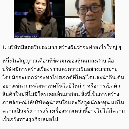
1. บริษัทมีสตอรี่เยอะมาก สร้างฝันว่าจะทำอะไรใหญ่ ๆ
หนึ่งในสัญญาณเตือนที่ชัดเจนของหุ้นแมลงสาบ คือ
บริษัทมีการสร้างเรื่องราวและความฝันอย่างมากมาย
โดยมักจะบอกว่าจะทำโปรเจกต์ที่ใหญ่โตและน่าตื่นเต้น
อย่างเช่น การพัฒนาเทคโนโลยีใหม่ ๆ หรือการเปิดตัว
สินค้าใหม่ที่ไม่มีใครเคยเห็นมาก่อน สิ่งนี้เป็นการสร้าง
ภาพลักษณ์ให้บริษัทดูน่าสนใจและดึงดูดนักลงทุน แต่ใน
ความเป็นจริง การสร้างเรื่องราวเหล่านี้อาจไม่ได้มีความ
เป็นจริงทางธุรกิจเสมอไป