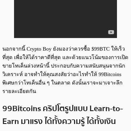
นอกจากนี้ Crypto Boy ยังมองว่าควรซื้อ $99BTC ให้เร็ว
ที่สุด เพื่อให้ได้ราคาดีที่สุด และด้วยแนวโน้มของการเปิด
ขายโทเค็นล่วงหน้านี้ ประกอบกับความสนับสนุนจากนัก
วิเคราะห์ อาจทำให้คุณสงสัยว่าอะไรทำให้ 99Bitcoins
พิเศษกว่าโทเค็นอื่น ๆ ในตลาด ดังนั้นเราจะมาเจาะลึก
รายละเอียดกัน
99Bitcoins คริปโตรูปแบบ Learn-to-
Earn มาแรง ได้ทั้งความรู้ ได้ทั้งเงิน