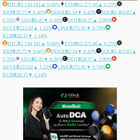
BTC
฿2,134,181
▲ 0.66%
ETH
฿62,271.00
▲ 0.25%
XRP
฿35.75
▼ 0.46%
DOGE
฿2.34
▼ 0.43%
SOL
฿2,463.82
▲
0.35%
ADA
฿6.45
▼ 0.30%
DOT
฿28.57
▲ 3.90%
AVAX
฿222.02
▲ 1.22%
LINK
฿271.91
▼ 0.70%
KUB
฿20.35
▼ 1.14%
BTC
฿2,134,181
▲ 0.66%
ETH
฿62,271.00
▲ 0.25%
XRP
฿35.75
▼ 0.46%
DOGE
฿2.34
▼ 0.43%
SOL
฿2,463.82
▲
0.35%
ADA
฿6.45
▼ 0.30%
DOT
฿28.57
▲ 3.90%
AVAX
฿222.02
▲ 1.22%
LINK
฿271.91
▼ 0.70%
KUB
฿20.35
▼ 1.14%