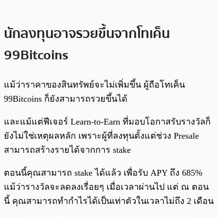
นักลงทุนอาจรวยขึ้นจากโทเค็น
99Bitcoins
แม้ว่าราคาของสินทรัพย์จะไม่เพิ่มขึ้น ผู้ถือโทเค็น
99Bitcoins ก็ยังสามารถรวยขึ้นได้
และแม้แต่ฟีเจอร์ Learn-to-Earn ที่มอบโอกาสรับรางวัลก็
ยังไม่ใช่เหตุผลหลัก เพราะผู้ที่ลงทุนตั้งแต่ช่วง Presale
สามารถสร้างรายได้จากการ stake
ตอนนี้คุณสามารถ stake ได้แล้ว เพื่อรับ APY ถึง 685%
แม้ว่ารางวัลจะลดลงเรื่อยๆ เมื่อเวลาผ่านไป แต่ ณ ตอน
นี้ คุณสามารถทำกำไรได้เป็นเท่าตัวในเวลาไม่ถึง 2 เดือน