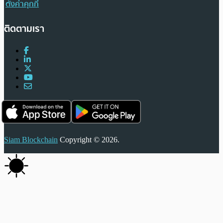
ตั้งค่าคุกกี้
ติดตามเรา
Siam Blockchain
Copyright © 2026.