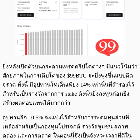
ยิ่งหลังเปิดตัวบนกระดานเทรดคริปโตต่างๆ มีแนวโน้มว่า
ศักยภาพในการเติบโตของ $99BTC จะยิ่งพุ่งขึ้นแบบติด
จรวด ทั้งนี้ มีอุปทานโทเค็นเพียง 14% เท่านั้นที่สำรองไว้
สำหรับเป็นรางวัลจากการ stake ดังนั้นยิ่งลงทุนก่อนยิ่ง
สร้างผลตอบแทนได้มากกว่า
อุปทานอีก 10.5% จะแบ่งไว้สำหรับการระดมทุนส่วนที่
เหลือสำหรับเป็นกองทุนโปรเจกต์ รางวัลชุมชน สภาพ
คล่อง และการตลาด ในตอนนี้จึงเป็นจังหวะเวลาที่ดีใน