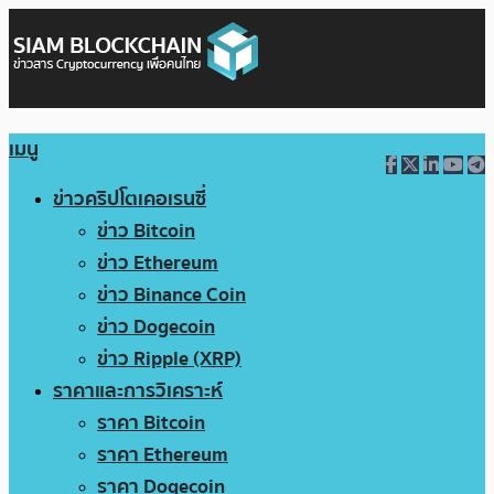
เมนู
ข่าวคริปโตเคอเรนซี่
ข่าว Bitcoin
ข่าว Ethereum
ข่าว Binance Coin
ข่าว Dogecoin
ข่าว Ripple (XRP)
ราคาและการวิเคราะห์
ราคา Bitcoin
ราคา Ethereum
ราคา Dogecoin