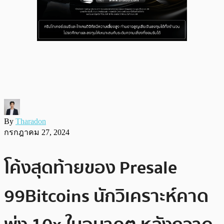
By
Tharadon
กรกฎาคม 27, 2024
โค้งสุดท้ายของ Presale
99Bitcoins นักวิเคราะห์คาด