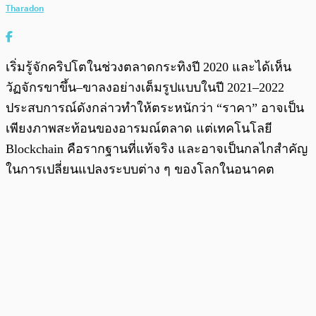
Tharadon
เริ่มรู้จักคริปโตในช่วงตลาดกระทิงปี 2020 และได้เห็น
วัฏจักรขาขึ้น–ขาลงอย่างเต็มรูปแบบในปี 2021–2022
ประสบการณ์ดังกล่าวทำให้ตระหนักว่า “ราคา” อาจเป็น
เพียงภาพสะท้อนของอารมณ์ตลาด แต่เทคโนโลยี
Blockchain คือรากฐานที่แท้จริง และอาจเป็นกลไกสำคัญ
ในการเปลี่ยนแปลงระบบต่าง ๆ ของโลกในอนาคต