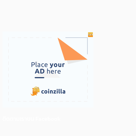
ติดตามเราบน Facebook